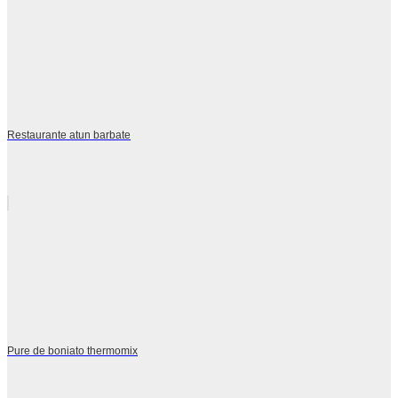
Restaurante atun barbate
Pure de boniato thermomix