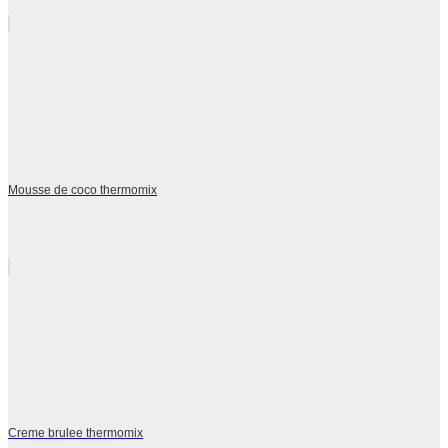
Mousse de coco thermomix
Creme brulee thermomix