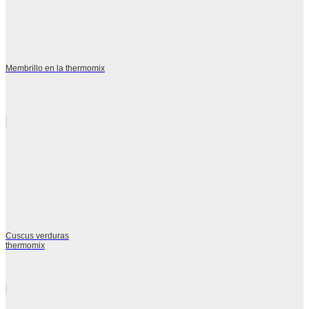
Membrillo en la thermomix
Cuscus verduras
thermomix