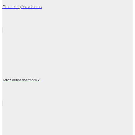
El corte inglés cafeteras
Arroz verde thermomix