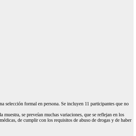
na selección formal en persona. Se incluyen 11 participantes que no
a muestra, se preveían muchas variaciones, que se reflejan en los
médicas, de cumplir con los requisitos de abuso de drogas y de haber