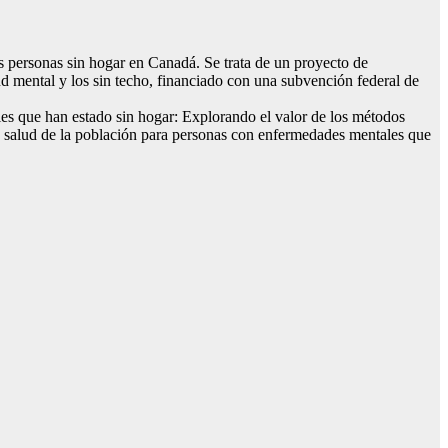
personas sin hogar en Canadá. Se trata de un proyecto de
 mental y los sin techo, financiado con una subvención federal de
es que han estado sin hogar: Explorando el valor de los métodos
e salud de la población para personas con enfermedades mentales que