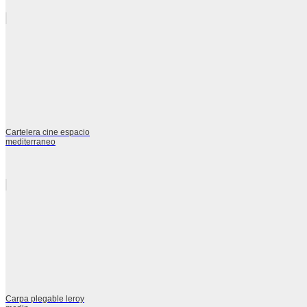
Cartelera cine espacio
mediterraneo
Carpa plegable leroy