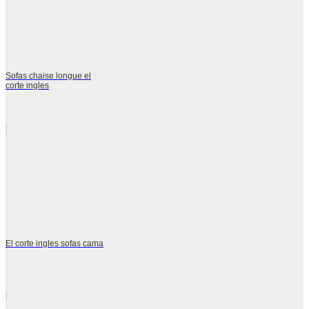
Sofas chaise longue el
corte ingles
El corte ingles sofas cama