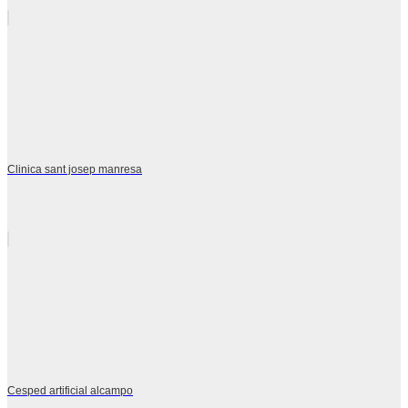
Clinica sant josep manresa
Cesped artificial alcampo