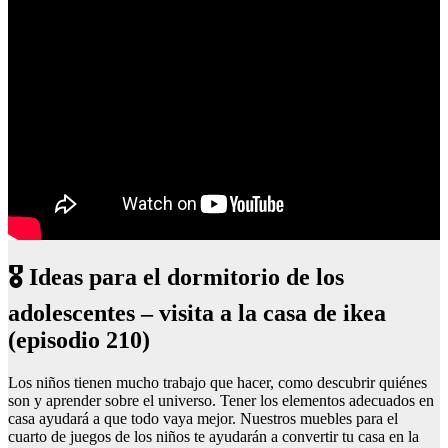
🎖 Ideas para el dormitorio de los
adolescentes – visita a la casa de ikea
(episodio 210)
Los niños tienen mucho trabajo que hacer, como descubrir quiénes
son y aprender sobre el universo. Tener los elementos adecuados en
casa ayudará a que todo vaya mejor. Nuestros muebles para el
cuarto de juegos de los niños te ayudarán a convertir tu casa en la