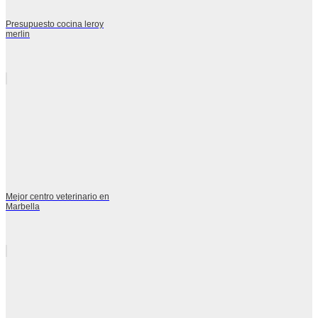
Presupuesto cocina leroy
merlin
Mejor centro veterinario en
Marbella