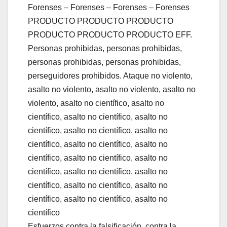
Forenses – Forenses – Forenses – Forenses
PRODUCTO PRODUCTO PRODUCTO
PRODUCTO PRODUCTO PRODUCTO EFF.
Personas prohibidas, personas prohibidas,
personas prohibidas, personas prohibidas,
perseguidores prohibidos. Ataque no violento,
asalto no violento, asalto no violento, asalto no
violento, asalto no científico, asalto no
científico, asalto no científico, asalto no
científico, asalto no científico, asalto no
científico, asalto no científico, asalto no
científico, asalto no científico, asalto no
científico, asalto no científico, asalto no
científico, asalto no científico, asalto no
científico, asalto no científico, asalto no
científico
Esfuerzos contra la falsificación, contra la