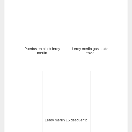
Puertas en block leroy
Leroy merlin gastos de
merlin
envio
Leroy merlin 15 descuento