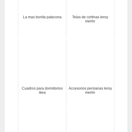
La mas bonita patacona
Telas de cortinas leroy
merlin
Cuadros para dormitorios
Accesorios persianas leroy
ikea
merlin