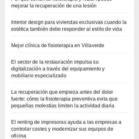
mejorar la recuperación de una lesión
Interior design para viviendas exclusivas cuando la
estética también debe responder al estilo de vida
Mejor clínica de fisioterapia en Villaverde
El sector de la restauración impulsa su
digitalización a través del equipamiento y
mobiliario especializado
La recuperación que empieza antes del dolor
fuerte: cómo la fisioterapia preventiva evita que
pequeñas molestias limiten la actividad diaria
El renting de impresoras ayuda a las empresas a
controlar costes y modernizar sus equipos de
oficina