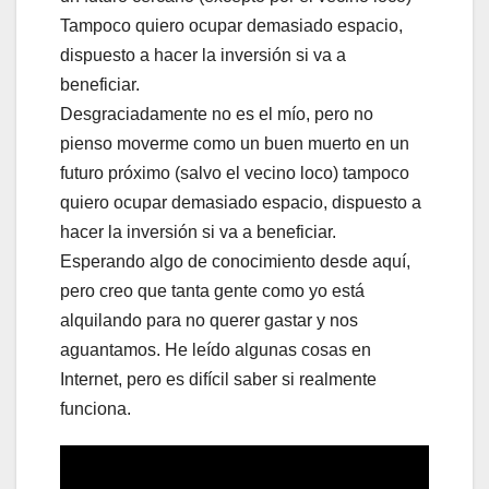
Tampoco quiero ocupar demasiado espacio,
dispuesto a hacer la inversión si va a
beneficiar.
Desgraciadamente no es el mío, pero no
pienso moverme como un buen muerto en un
futuro próximo (salvo el vecino loco) tampoco
quiero ocupar demasiado espacio, dispuesto a
hacer la inversión si va a beneficiar.
Esperando algo de conocimiento desde aquí,
pero creo que tanta gente como yo está
alquilando para no querer gastar y nos
aguantamos. He leído algunas cosas en
Internet, pero es difícil saber si realmente
funciona.