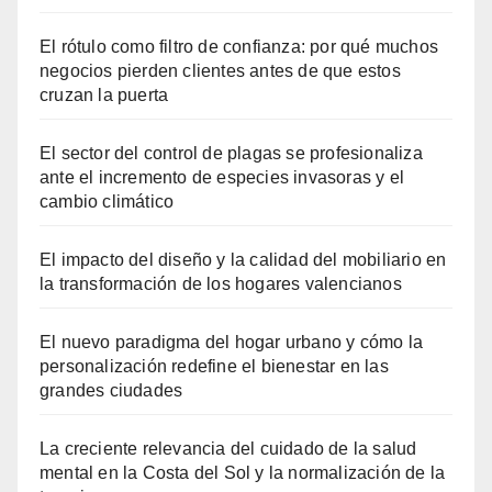
El rótulo como filtro de confianza: por qué muchos
negocios pierden clientes antes de que estos
cruzan la puerta
El sector del control de plagas se profesionaliza
ante el incremento de especies invasoras y el
cambio climático
El impacto del diseño y la calidad del mobiliario en
la transformación de los hogares valencianos
El nuevo paradigma del hogar urbano y cómo la
personalización redefine el bienestar en las
grandes ciudades
La creciente relevancia del cuidado de la salud
mental en la Costa del Sol y la normalización de la