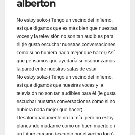
alberton
No estoy solo;-) Tengo un vecino del infierno,
así que digamos que es más bien que nuestras
voces y la televisión no son tan audibles para
él (le gusta escuchar nuestras conversaciones
como si no hubiera nada mejor que hacer) Así
que pensamos que ayudaría si insonorizamos
la pared entre nuestras salas de estar.
No estoy sola;-) Tengo un vecino del infierno,
así que digamos que nuestras voces y la
televisión no son tan audibles para él (le gusta
escuchar nuestras conversaciones como si no
hubiera nada mejor que hacer).
Desafortunadamente no la mía, pero no estoy
planeando mudarme como un buen muerto en
un futuro cercano (excepto por el vecino loco)