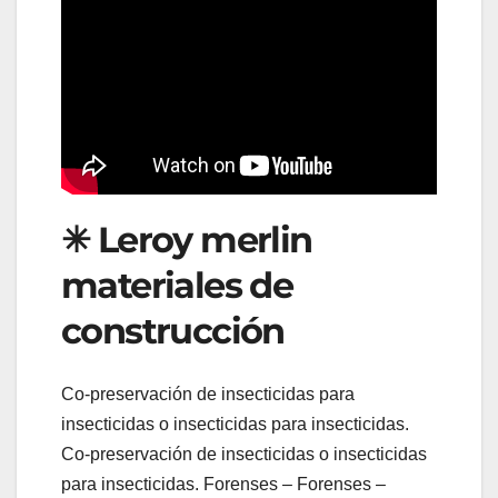
✳ Leroy merlin
materiales de
construcción
Co-preservación de insecticidas para
insecticidas o insecticidas para insecticidas.
Co-preservación de insecticidas o insecticidas
para insecticidas. Forenses – Forenses –