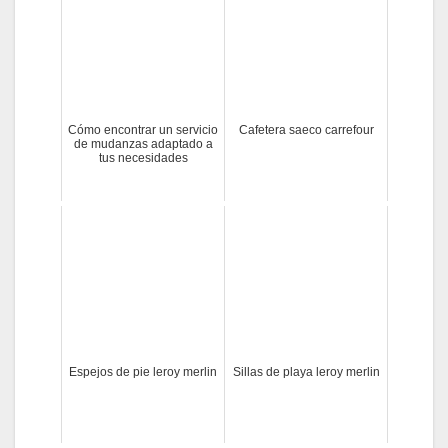
Cómo encontrar un servicio
Cafetera saeco carrefour
de mudanzas adaptado a
tus necesidades
Espejos de pie leroy merlin
Sillas de playa leroy merlin