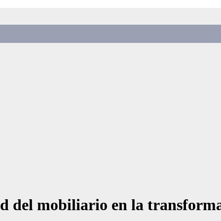
ad del mobiliario en la transform