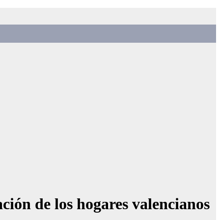
ación de los hogares valencianos