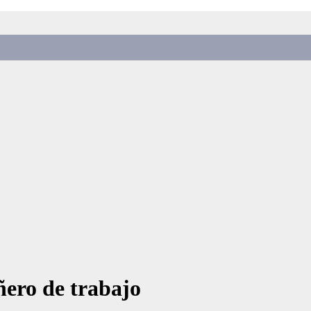
ero de trabajo