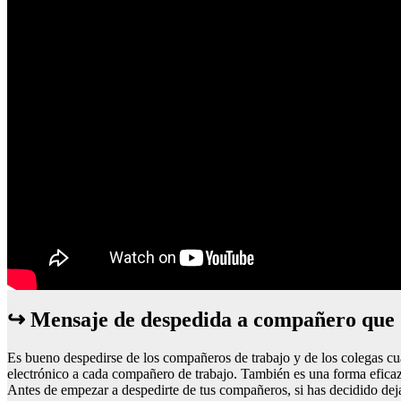
↪ Mensaje de despedida a compañero que 
Es bueno despedirse de los compañeros de trabajo y de los colegas cu
electrónico a cada compañero de trabajo. También es una forma eficaz 
Antes de empezar a despedirte de tus compañeros, si has decidido dejar