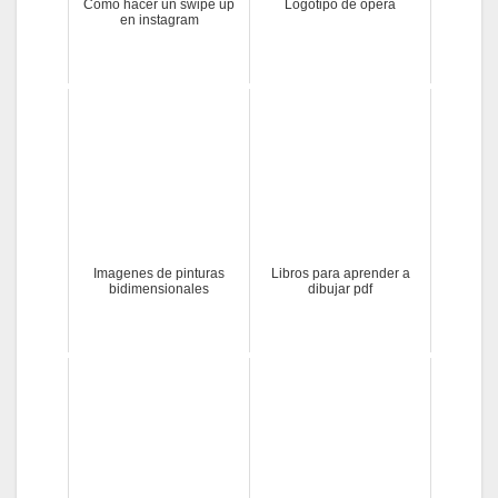
Como hacer un swipe up
Logotipo de opera
en instagram
Imagenes de pinturas
Libros para aprender a
bidimensionales
dibujar pdf