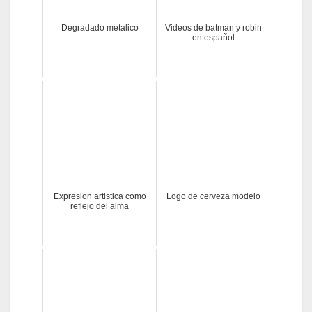
Degradado metalico
Videos de batman y robin
en español
Expresion artistica como
Logo de cerveza modelo
reflejo del alma