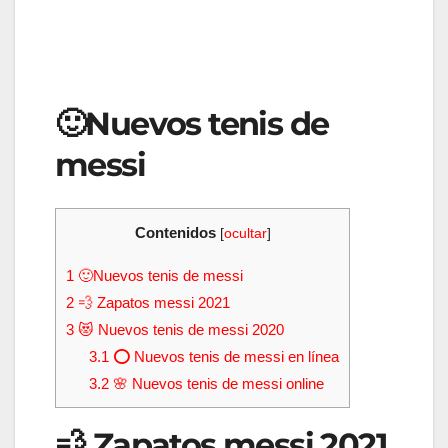
🙂Nuevos tenis de
messi
Contenidos
[
ocultar
]
1
🙂Nuevos tenis de messi
2
💨 Zapatos messi 2021
3
😻 Nuevos tenis de messi 2020
3.1
⭕ Nuevos tenis de messi en línea
3.2
🌸 Nuevos tenis de messi online
💨 Zapatos messi 2021