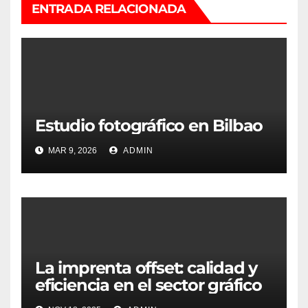
ENTRADA RELACIONADA
Estudio fotográfico en Bilbao
MAR 9, 2026
ADMIN
La imprenta offset: calidad y
eficiencia en el sector gráfico