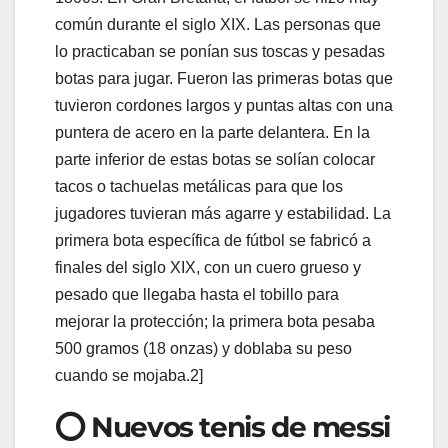
común durante el siglo XIX. Las personas que
lo practicaban se ponían sus toscas y pesadas
botas para jugar. Fueron las primeras botas que
tuvieron cordones largos y puntas altas con una
puntera de acero en la parte delantera. En la
parte inferior de estas botas se solían colocar
tacos o tachuelas metálicas para que los
jugadores tuvieran más agarre y estabilidad. La
primera bota específica de fútbol se fabricó a
finales del siglo XIX, con un cuero grueso y
pesado que llegaba hasta el tobillo para
mejorar la protección; la primera bota pesaba
500 gramos (18 onzas) y doblaba su peso
cuando se mojaba.2]
⭕ Nuevos tenis de messi