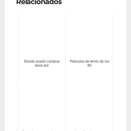
Relacionados
Donde puedo comprar
Películas de terror de los
tenis led
80