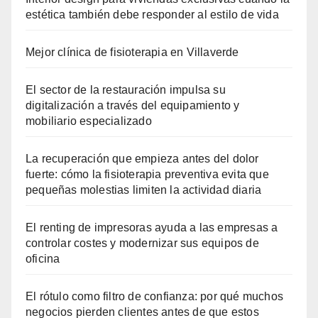
estética también debe responder al estilo de vida
Mejor clínica de fisioterapia en Villaverde
El sector de la restauración impulsa su
digitalización a través del equipamiento y
mobiliario especializado
La recuperación que empieza antes del dolor
fuerte: cómo la fisioterapia preventiva evita que
pequeñas molestias limiten la actividad diaria
El renting de impresoras ayuda a las empresas a
controlar costes y modernizar sus equipos de
oficina
El rótulo como filtro de confianza: por qué muchos
negocios pierden clientes antes de que estos