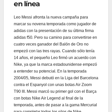
en línea
Leo Messi afronta la nueva campaña para
marcar su novena temporada como jugador de
adidas con la presentación de su última firma
adidas f50. Pero su camino para convertirse en
cuatro veces ganador del Balón de Oro no
empezó con las tres rayas. Cuando sólo tenía
14 años, el pequeño Leo firmó un acuerdo con
Nike, ya que la marca estadounidense empezó
a entender su potencial. En la temporada
2004/05, Messi debutó en la Liga del Barcelona
contra el Espanyol con unas botas Air Zoom
T90 III. Messi marcó su primer gol con el Barça
con botas Nike Air Legend al final de la
temporada, antes de pasar a la gama Mercurial
para completar todos los silos de Nike.