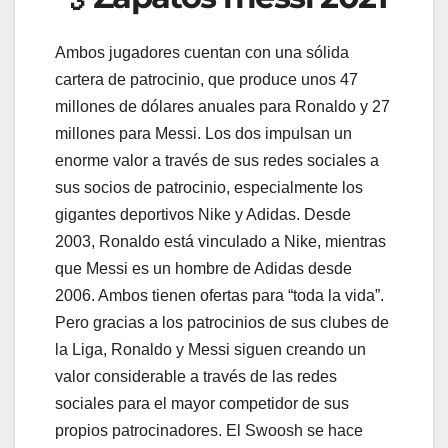
Ambos jugadores cuentan con una sólida
cartera de patrocinio, que produce unos 47
millones de dólares anuales para Ronaldo y 27
millones para Messi. Los dos impulsan un
enorme valor a través de sus redes sociales a
sus socios de patrocinio, especialmente los
gigantes deportivos Nike y Adidas. Desde
2003, Ronaldo está vinculado a Nike, mientras
que Messi es un hombre de Adidas desde
2006. Ambos tienen ofertas para “toda la vida”.
Pero gracias a los patrocinios de sus clubes de
la Liga, Ronaldo y Messi siguen creando un
valor considerable a través de las redes
sociales para el mayor competidor de sus
propios patrocinadores. El Swoosh se hace