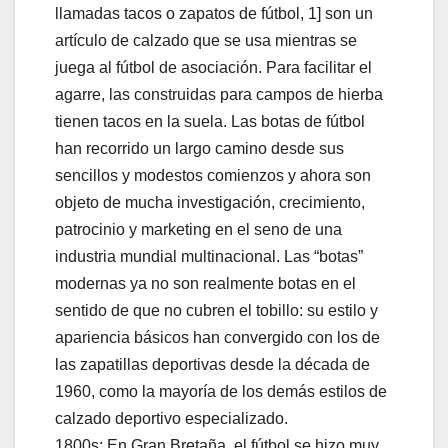
llamadas tacos o zapatos de fútbol, 1] son un
artículo de calzado que se usa mientras se
juega al fútbol de asociación. Para facilitar el
agarre, las construidas para campos de hierba
tienen tacos en la suela. Las botas de fútbol
han recorrido un largo camino desde sus
sencillos y modestos comienzos y ahora son
objeto de mucha investigación, crecimiento,
patrocinio y marketing en el seno de una
industria mundial multinacional. Las “botas”
modernas ya no son realmente botas en el
sentido de que no cubren el tobillo: su estilo y
apariencia básicos han convergido con los de
las zapatillas deportivas desde la década de
1960, como la mayoría de los demás estilos de
calzado deportivo especializado.
1800s: En Gran Bretaña, el fútbol se hizo muy