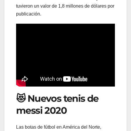
tuvieron un valor de 1,8 millones de dólares por
publicación.
😻 Nuevos tenis de
messi 2020
Las botas de fútbol en América del Norte,