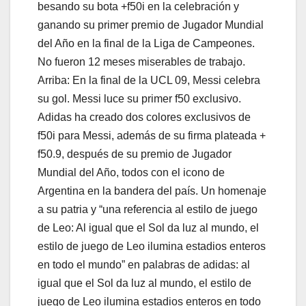
besando su bota +f50i en la celebración y
ganando su primer premio de Jugador Mundial
del Año en la final de la Liga de Campeones.
No fueron 12 meses miserables de trabajo.
Arriba: En la final de la UCL 09, Messi celebra
su gol. Messi luce su primer f50 exclusivo.
Adidas ha creado dos colores exclusivos de
f50i para Messi, además de su firma plateada +
f50.9, después de su premio de Jugador
Mundial del Año, todos con el icono de
Argentina en la bandera del país. Un homenaje
a su patria y “una referencia al estilo de juego
de Leo: Al igual que el Sol da luz al mundo, el
estilo de juego de Leo ilumina estadios enteros
en todo el mundo” en palabras de adidas: al
igual que el Sol da luz al mundo, el estilo de
juego de Leo ilumina estadios enteros en todo