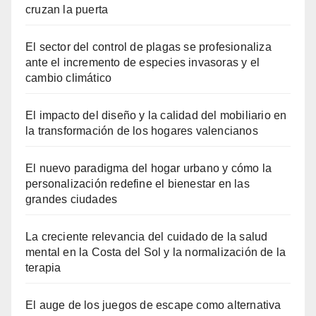
cruzan la puerta
El sector del control de plagas se profesionaliza
ante el incremento de especies invasoras y el
cambio climático
El impacto del diseño y la calidad del mobiliario en
la transformación de los hogares valencianos
El nuevo paradigma del hogar urbano y cómo la
personalización redefine el bienestar en las
grandes ciudades
La creciente relevancia del cuidado de la salud
mental en la Costa del Sol y la normalización de la
terapia
El auge de los juegos de escape como alternativa