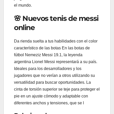
el mundo.
🌸 Nuevos tenis de messi
online
Da rienda suelta a tus habilidades con el color
característico de las botas En las botas de
fútbol Nemeziz Messi 19.1, la leyenda
argentina Lionel Messi representará a su país.
Ideales para los desarrolladores y los
jugadores que no verían a otros utilizando su
versatilidad para buscar oportunidades. La
cinta de torsión superior se teje para proteger el
pie en un ajuste cómodo y adaptable con
diferentes anchos y tensiones, que se l