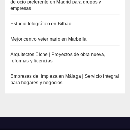
de ocio preferente en Madrid para grupos y
empresas
Estudio fotográfico en Bilbao
Mejor centro veterinario en Marbella
Arquitectos Elche | Proyectos de obra nueva,
reformas y licencias
Empresas de limpieza en Málaga | Servicio integral
para hogares y negocios