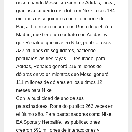
notar cuando Messi, lanzador de Adidas, tuitea,
gracias al acuerdo del club con Nike, a sus 184
millones de seguidores con el uniforme del
Barça. Lo mismo ocurre con Ronaldo y el Real
Madrid, que tiene un contrato con Adidas, ya
que Ronaldo, que vive en Nike, publica a sus
322 millones de seguidores, haciendo
populares las tres rayas. El resultado: para
Adidas, Ronaldo generó 216 millones de
dólares en valor, mientras que Messi generó
111 millones de dólares en los últimos 12
meses para Nike.
Con la publicidad de uno de sus
patrocinadores, Ronaldo publicó 263 veces en
el último año. Para patrocinadores como Nike,
EA Sports y Herbalife, las publicaciones
crearon 591 millones de interacciones y