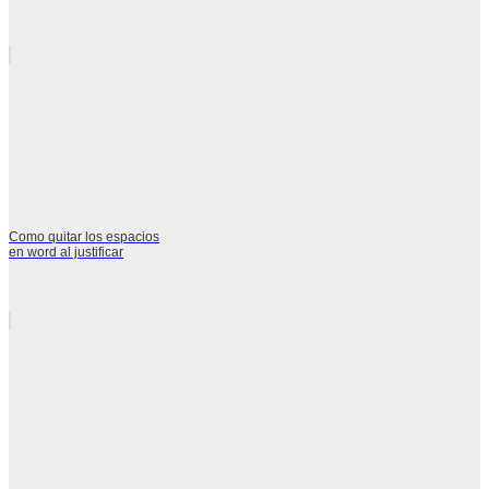
Como quitar los espacios
en word al justificar