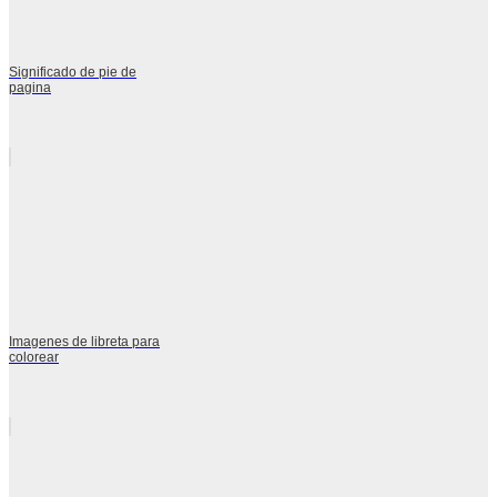
Significado de pie de
pagina
Imagenes de libreta para
colorear