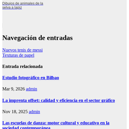
Dibujos de animales de la
selva a lapiz
Navegación de entradas
Nuevos tenis de messi
Texturas de papel
Entrada relacionada
Estudio fotográfico en Bilbao
Mar 9, 2026
admin
La imprenta offset: calidad y eficiencia en el sector gráfico
Nov 18, 2025
admin
Las escuelas de danza: motor cultural y educativo en la
sociedad contemporánea