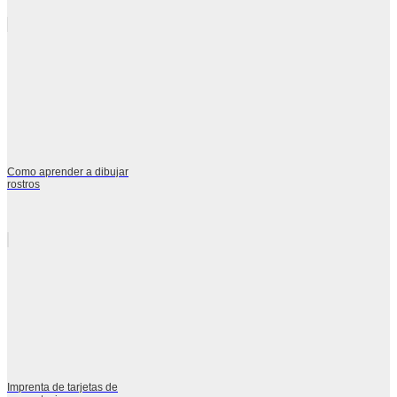
Como aprender a dibujar
rostros
Imprenta de tarjetas de