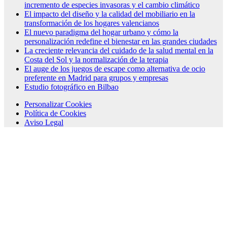
incremento de especies invasoras y el cambio climático
El impacto del diseño y la calidad del mobiliario en la
transformación de los hogares valencianos
El nuevo paradigma del hogar urbano y cómo la
personalización redefine el bienestar en las grandes ciudades
La creciente relevancia del cuidado de la salud mental en la
Costa del Sol y la normalización de la terapia
El auge de los juegos de escape como alternativa de ocio
preferente en Madrid para grupos y empresas
Estudio fotográfico en Bilbao
Personalizar Cookies
Política de Cookies
Aviso Legal