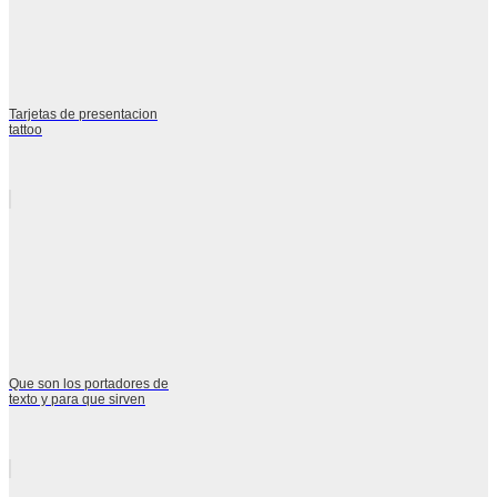
Tarjetas de presentacion
tattoo
Que son los portadores de
texto y para que sirven