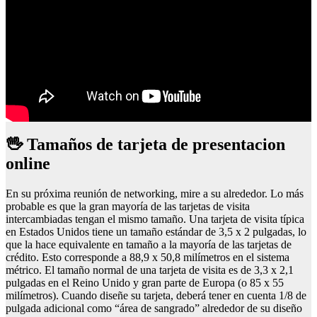
🖖 Tamaños de tarjeta de presentacion
online
En su próxima reunión de networking, mire a su alrededor. Lo más
probable es que la gran mayoría de las tarjetas de visita
intercambiadas tengan el mismo tamaño. Una tarjeta de visita típica
en Estados Unidos tiene un tamaño estándar de 3,5 x 2 pulgadas, lo
que la hace equivalente en tamaño a la mayoría de las tarjetas de
crédito. Esto corresponde a 88,9 x 50,8 milímetros en el sistema
métrico. El tamaño normal de una tarjeta de visita es de 3,3 x 2,1
pulgadas en el Reino Unido y gran parte de Europa (o 85 x 55
milímetros). Cuando diseñe su tarjeta, deberá tener en cuenta 1/8 de
pulgada adicional como “área de sangrado” alrededor de su diseño