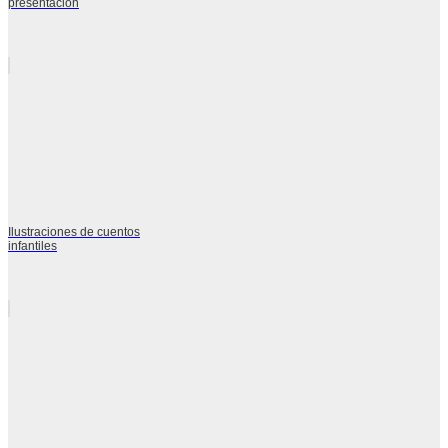
presentacion
Ilustraciones de cuentos
infantiles