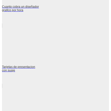
Cuanto cobra un diseñador
grafico por hora
Tarjetas de presentacion
con suaje