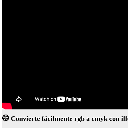
🤭 Convierte fácilmente rgb a cmyk con ill