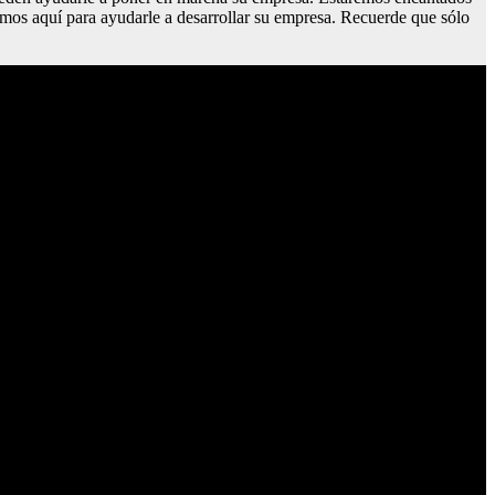
tamos aquí para ayudarle a desarrollar su empresa. Recuerde que sólo