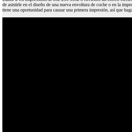
de asistirle en el diseño de una nueva envoltura de coche o en la imp
tiene una oportunidad para causar una primera impresión, así que hag