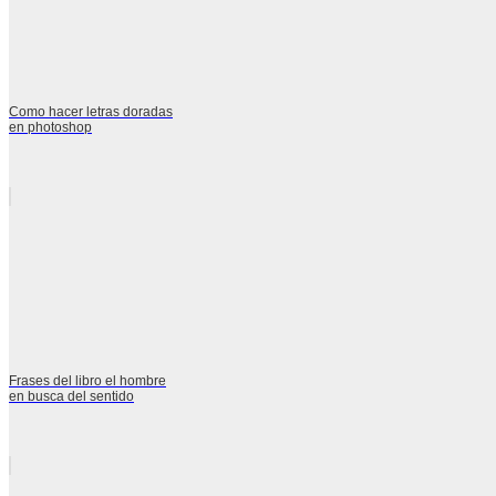
Como hacer letras doradas
en photoshop
Frases del libro el hombre
en busca del sentido