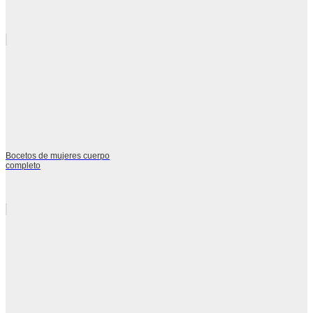
Bocetos de mujeres cuerpo
completo