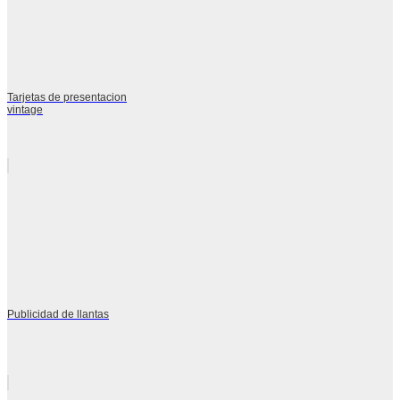
Tarjetas de presentacion
vintage
Publicidad de llantas