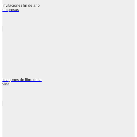
Invitaciones fin de año
empresas
Imagenes de libro de la
vida