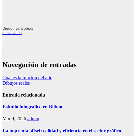
Diego rivera obras
destacadas
Navegación de entradas
Cual es la funcion del arte
Dibujos reales
Entrada relacionada
Estudio fotográfico en Bilbao
Mar 9, 2026
admin
La imprenta offset: calidad y eficiencia en el sector gráfico