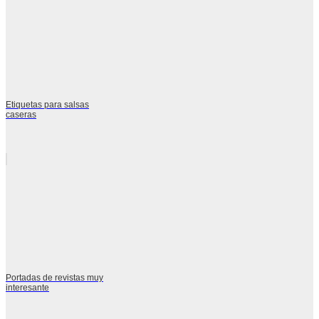
Etiquetas para salsas
caseras
Portadas de revistas muy
interesante