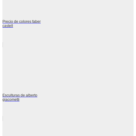
Precio de colores faber
castell
Esculturas de alberto
giacometti