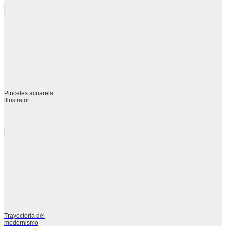
Pinceles acuarela
illustrator
Trayectoria del
modernismo