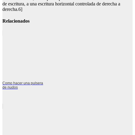
de escritura, a una escritura horizontal controlada de derecha a
derecha.6]
Relacionados
Como hacer una pulsera
de nudos