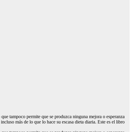
ro que tampoco permite que se produzca ninguna mejora o esperanza
cluso más de lo que lo hace su escasa dieta diaria. Este es el libro