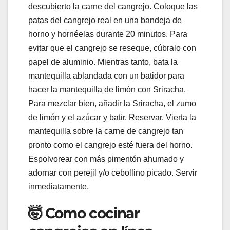
descubierto la carne del cangrejo. Coloque las
patas del cangrejo real en una bandeja de
horno y hornéelas durante 20 minutos. Para
evitar que el cangrejo se reseque, cúbralo con
papel de aluminio. Mientras tanto, bata la
mantequilla ablandada con un batidor para
hacer la mantequilla de limón con Sriracha.
Para mezclar bien, añadir la Sriracha, el zumo
de limón y el azúcar y batir. Reservar. Vierta la
mantequilla sobre la carne de cangrejo tan
pronto como el cangrejo esté fuera del horno.
Espolvorear con más pimentón ahumado y
adornar con perejil y/o cebollino picado. Servir
inmediatamente.
🤯 Como cocinar