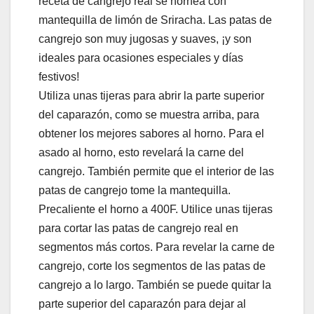
receta de cangrejo real se hornea con
mantequilla de limón de Sriracha. Las patas de
cangrejo son muy jugosas y suaves, ¡y son
ideales para ocasiones especiales y días
festivos!
Utiliza unas tijeras para abrir la parte superior
del caparazón, como se muestra arriba, para
obtener los mejores sabores al horno. Para el
asado al horno, esto revelará la carne del
cangrejo. También permite que el interior de las
patas de cangrejo tome la mantequilla.
Precaliente el horno a 400F. Utilice unas tijeras
para cortar las patas de cangrejo real en
segmentos más cortos. Para revelar la carne de
cangrejo, corte los segmentos de las patas de
cangrejo a lo largo. También se puede quitar la
parte superior del caparazón para dejar al