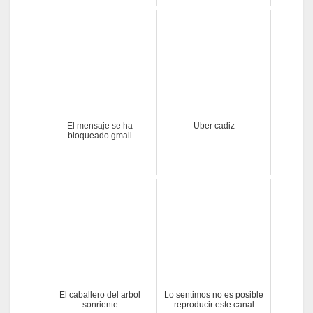
El mensaje se ha
Uber cadiz
bloqueado gmail
El caballero del arbol
Lo sentimos no es posible
sonriente
reproducir este canal