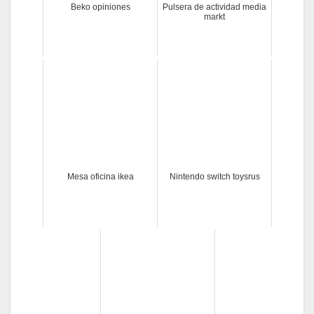
Beko opiniones
Pulsera de actividad media
markt
Mesa oficina ikea
Nintendo switch toysrus