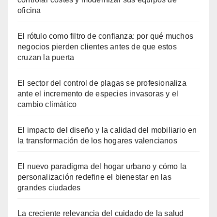
oficina
El rótulo como filtro de confianza: por qué muchos
negocios pierden clientes antes de que estos
cruzan la puerta
El sector del control de plagas se profesionaliza
ante el incremento de especies invasoras y el
cambio climático
El impacto del diseño y la calidad del mobiliario en
la transformación de los hogares valencianos
El nuevo paradigma del hogar urbano y cómo la
personalización redefine el bienestar en las
grandes ciudades
La creciente relevancia del cuidado de la salud