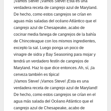
¡Vamos Steve! ¡Vamos Steve! Esta es una
verdadera receta de cangrejo azul de Maryland.
De hecho, como estos cangrejos se crían en
aguas más saladas del océano Atlántico que el
cangrejo azul de Chesapeake, acabo de
cocinar media fanega de cangrejos de la bahía
de Chincoteague con los mismos ingredientes,
excepto la sal. Luego ponga un poco de
vinagre de sidra y Bay Seasoning para mojar y
tendrá un verdadero festín de cangrejos de
Maryland. Haz lo que dice entonces. Ah, sí, ¡la
cerveza también es típica!
¡Vamos Steve! ¡Vamos Steve! ¡Esta es una
verdadera receta de cangrejo azul de Maryland!
De hecho, como estos cangrejos se crían en el
agua más salada del Océano Atlántico que el
cangrejo azul de Chesapeake, acabo de