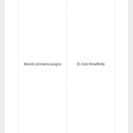
Mundo primaria juegos
El club filmaffinity