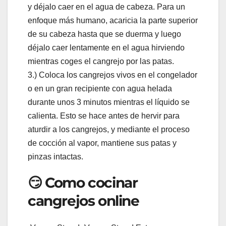
y déjalo caer en el agua de cabeza. Para un
enfoque más humano, acaricia la parte superior
de su cabeza hasta que se duerma y luego
déjalo caer lentamente en el agua hirviendo
mientras coges el cangrejo por las patas.
3.) Coloca los cangrejos vivos en el congelador
o en un gran recipiente con agua helada
durante unos 3 minutos mientras el líquido se
calienta. Esto se hace antes de hervir para
aturdir a los cangrejos, y mediante el proceso
de cocción al vapor, mantiene sus patas y
pinzas intactas.
😏 Como cocinar
cangrejos online