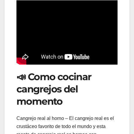
📣 Como cocinar
cangrejos del
momento
Cangrejo real al horno – El cangrejo real es el
crustáceo favorito de todo el mundo y esta