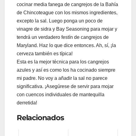
cocinar media fanega de cangrejos de la Bahía
de Chincoteague con los mismos ingredientes,
excepto la sal. Luego ponga un poco de
vinagre de sidra y Bay Seasoning para mojar y
tendrá un verdadero festín de cangrejos de
Maryland. Haz lo que dice entonces. Ah, sí, ¡la
cerveza también es típica!
Esta es la mejor técnica para los cangrejos
azules y así es como los ha cocinado siempre
mi padre. No voy a añadir la sal no parece
significativa. ¡Asegúrese de servir para mojar
con cuencos individuales de mantequilla
derretida!
Relacionados