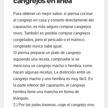
cangrejos en línea
Para obtener un mejor sabor, si piensa cocinar
el cangrejo en casa y comerlo directamente del
caparazón, es más seguro comprar cangrejos
vivos. También es posible comprar cangrejos
congelados, pero el pescado o el marisco
congelado nunca sabe igual.
Si piensa preparar un plato de cangrejo
siguiendo una receta, compruebe si se
menciona un cangrejo macho o hembra, como
hacen algunas recetas. La distinción entre un
cangrejo macho y uno hembra es muy fácil. En
la parte inferior del caparazón, el cangrejo
hembra tiene una mancha en forma de
triángulo.
2.) Por las patas traseras, coge el cangrejo vivo