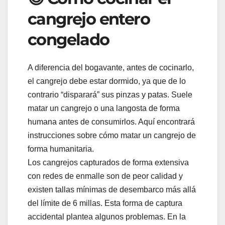
cangrejo entero
congelado
A diferencia del bogavante, antes de cocinarlo,
el cangrejo debe estar dormido, ya que de lo
contrario “disparará” sus pinzas y patas. Suele
matar un cangrejo o una langosta de forma
humana antes de consumirlos. Aquí encontrará
instrucciones sobre cómo matar un cangrejo de
forma humanitaria.
Los cangrejos capturados de forma extensiva
con redes de enmalle son de peor calidad y
existen tallas mínimas de desembarco más allá
del límite de 6 millas. Esta forma de captura
accidental plantea algunos problemas. En la