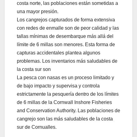
costa norte, las poblaciones están sometidas a
una mayor presión.
Los cangrejos capturados de forma extensiva
con redes de enmalle son de peor calidad y las
tallas mínimas de desembarque más allá del
límite de 6 millas son menores. Esta forma de
capturas accidentales plantea algunos
problemas. Los inventarios más saludables de
la costa sur son
La pesca con nasas es un proceso limitado y
de bajo impacto y supervisa y controla
estrictamente la pesquería dentro de los límites
de 6 millas de la Cornwall Inshore Fisheries
and Conservation Authority. Las poblaciones de
cangrejo son las más saludables de la costa
sur de Cornualles.