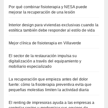
Por qué combinar fisioterapia y NESA puede
mejorar la recuperación de una lesión
Interior design para viviendas exclusivas cuando la
estética también debe responder al estilo de vida
Mejor clínica de fisioterapia en Villaverde
El sector de la restauración impulsa su
digitalización a través del equipamiento y
mobiliario especializado
La recuperación que empieza antes del dolor
fuerte: cómo la fisioterapia preventiva evita que
pequeñas molestias limiten la actividad diaria
El renting de impresoras ayuda a las empresas a
controlar costes y modernizar sus equipos de