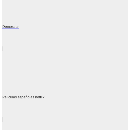
Demostrar
Peliculas españolas netflix