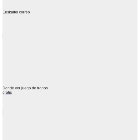
Euskaltel correo
Donde ver juego de tronos
gratis