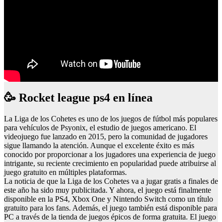
🥳 Rocket league ps4 en línea
La Liga de los Cohetes es uno de los juegos de fútbol más populares
para vehículos de Psyonix, el estudio de juegos americano. El
videojuego fue lanzado en 2015, pero la comunidad de jugadores
sigue llamando la atención. Aunque el excelente éxito es más
conocido por proporcionar a los jugadores una experiencia de juego
intrigante, su reciente crecimiento en popularidad puede atribuirse al
juego gratuito en múltiples plataformas.
La noticia de que la Liga de los Cohetes va a jugar gratis a finales de
este año ha sido muy publicitada. Y ahora, el juego está finalmente
disponible en la PS4, Xbox One y Nintendo Switch como un título
gratuito para los fans. Además, el juego también está disponible para
PC a través de la tienda de juegos épicos de forma gratuita. El juego