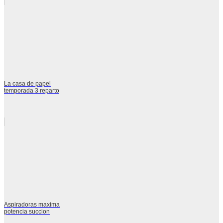
La casa de papel
temporada 3 reparto
Aspiradoras maxima
potencia succion