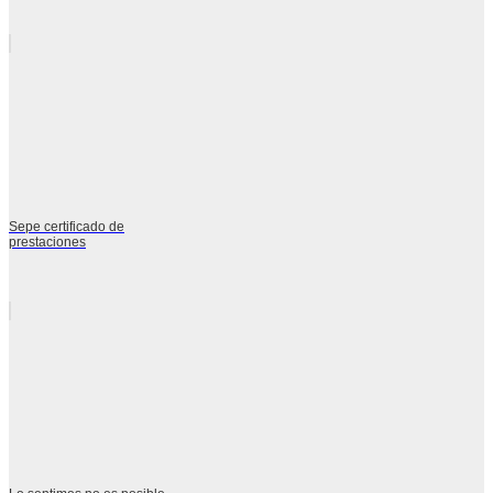
Sepe certificado de
prestaciones