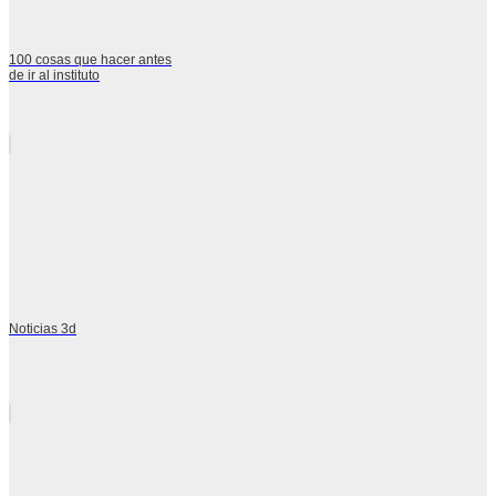
100 cosas que hacer antes
de ir al instituto
Noticias 3d