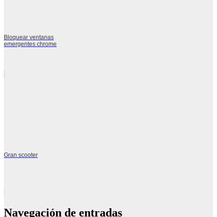
Bloquear ventanas
emergentes chrome
Gran scooter
Navegación de entradas