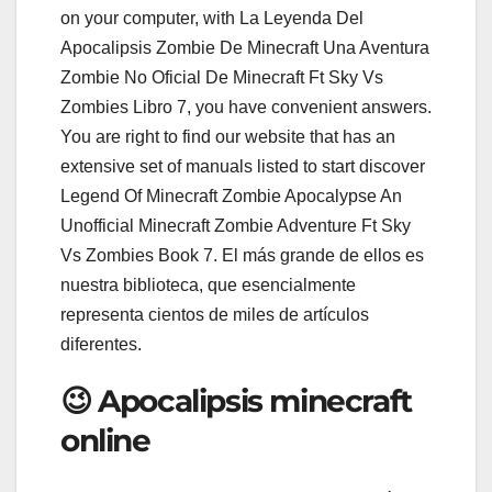
on your computer, with La Leyenda Del
Apocalipsis Zombie De Minecraft Una Aventura
Zombie No Oficial De Minecraft Ft Sky Vs
Zombies Libro 7, you have convenient answers.
You are right to find our website that has an
extensive set of manuals listed to start discover
Legend Of Minecraft Zombie Apocalypse An
Unofficial Minecraft Zombie Adventure Ft Sky
Vs Zombies Book 7. El más grande de ellos es
nuestra biblioteca, que esencialmente
representa cientos de miles de artículos
diferentes.
😉 Apocalipsis minecraft
online