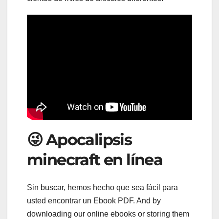
😜 Apocalipsis
minecraft en línea
Sin buscar, hemos hecho que sea fácil para
usted encontrar un Ebook PDF. And by
downloading our online ebooks or storing them