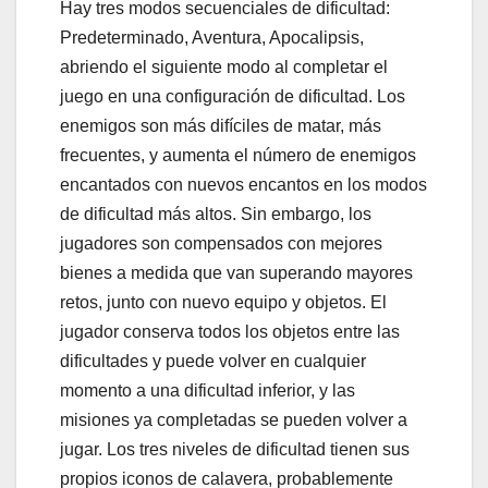
Hay tres modos secuenciales de dificultad:
Predeterminado, Aventura, Apocalipsis,
abriendo el siguiente modo al completar el
juego en una configuración de dificultad. Los
enemigos son más difíciles de matar, más
frecuentes, y aumenta el número de enemigos
encantados con nuevos encantos en los modos
de dificultad más altos. Sin embargo, los
jugadores son compensados con mejores
bienes a medida que van superando mayores
retos, junto con nuevo equipo y objetos. El
jugador conserva todos los objetos entre las
dificultades y puede volver en cualquier
momento a una dificultad inferior, y las
misiones ya completadas se pueden volver a
jugar. Los tres niveles de dificultad tienen sus
propios iconos de calavera, probablemente