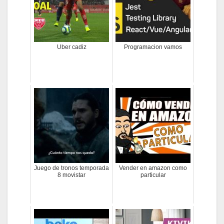
Uber cadiz
Programacion vamos
Juego de tronos temporada
Vender en amazon como
8 movistar
particular