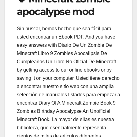
apocalypse mod
Sin buscar, hemos hecho que sea fácil para
usted encontrar un Ebook PDF. And you have
easy answers with Diario De Un Zombie De
Minecraft Libro 9 Zombies Apocalipsis De
Cumpleaños Un Libro No Oficial De Minecraft
by getting access to our online ebooks or by
saving it on your computer. Usted tiene derecho
a encontrar nuestro sitio web con una amplia
selección de manuales listados para empezar a
encontrar Diary Of A Minecraft Zombie Book 9
Zombies Birthday Apocalypse An Unofficial
Minecraft Book. La mayor de ellas es nuestra
biblioteca, que esencialmente representa
cientos de miles de artículos diferentes.