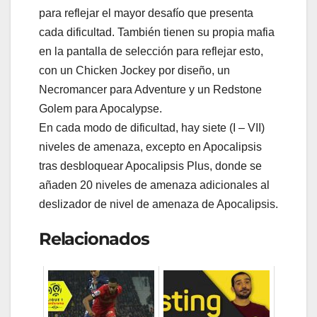
para reflejar el mayor desafío que presenta
cada dificultad. También tienen su propia mafia
en la pantalla de selección para reflejar esto,
con un Chicken Jockey por diseño, un
Necromancer para Adventure y un Redstone
Golem para Apocalypse.
En cada modo de dificultad, hay siete (I – VII)
niveles de amenaza, excepto en Apocalipsis
tras desbloquear Apocalipsis Plus, donde se
añaden 20 niveles de amenaza adicionales al
deslizador de nivel de amenaza de Apocalipsis.
Relacionados