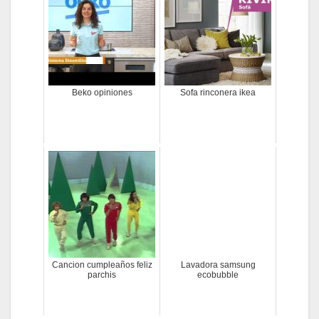
Beko opiniones
Sofa rinconera ikea
Cancion cumpleaños feliz
Lavadora samsung
parchis
ecobubble