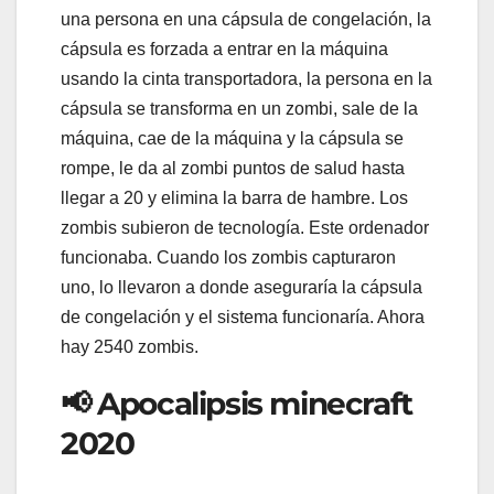
una persona en una cápsula de congelación, la
cápsula es forzada a entrar en la máquina
usando la cinta transportadora, la persona en la
cápsula se transforma en un zombi, sale de la
máquina, cae de la máquina y la cápsula se
rompe, le da al zombi puntos de salud hasta
llegar a 20 y elimina la barra de hambre. Los
zombis subieron de tecnología. Este ordenador
funcionaba. Cuando los zombis capturaron
uno, lo llevaron a donde aseguraría la cápsula
de congelación y el sistema funcionaría. Ahora
hay 2540 zombis.
📢 Apocalipsis minecraft
2020