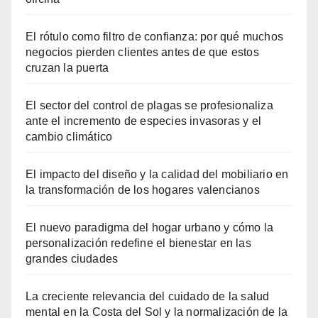
El rótulo como filtro de confianza: por qué muchos
negocios pierden clientes antes de que estos
cruzan la puerta
El sector del control de plagas se profesionaliza
ante el incremento de especies invasoras y el
cambio climático
El impacto del diseño y la calidad del mobiliario en
la transformación de los hogares valencianos
El nuevo paradigma del hogar urbano y cómo la
personalización redefine el bienestar en las
grandes ciudades
La creciente relevancia del cuidado de la salud
mental en la Costa del Sol y la normalización de la