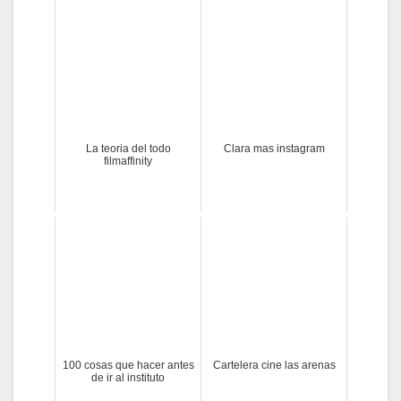
La teoria del todo
Clara mas instagram
filmaffinity
100 cosas que hacer antes
Cartelera cine las arenas
de ir al instituto