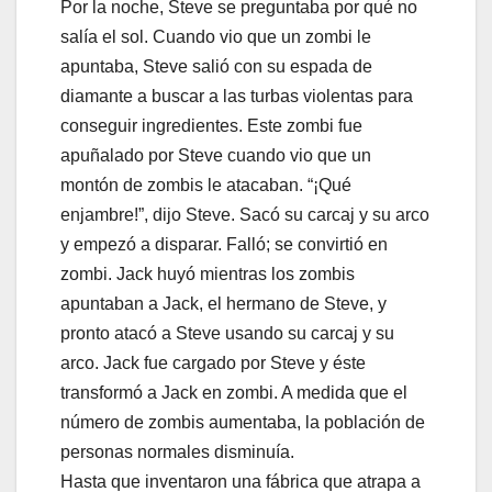
Por la noche, Steve se preguntaba por qué no
salía el sol. Cuando vio que un zombi le
apuntaba, Steve salió con su espada de
diamante a buscar a las turbas violentas para
conseguir ingredientes. Este zombi fue
apuñalado por Steve cuando vio que un
montón de zombis le atacaban. “¡Qué
enjambre!”, dijo Steve. Sacó su carcaj y su arco
y empezó a disparar. Falló; se convirtió en
zombi. Jack huyó mientras los zombis
apuntaban a Jack, el hermano de Steve, y
pronto atacó a Steve usando su carcaj y su
arco. Jack fue cargado por Steve y éste
transformó a Jack en zombi. A medida que el
número de zombis aumentaba, la población de
personas normales disminuía.
Hasta que inventaron una fábrica que atrapa a