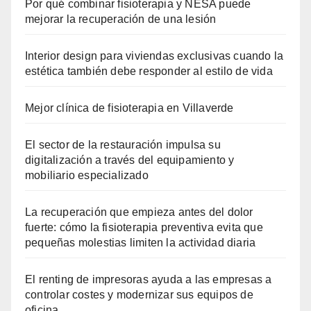
Por qué combinar fisioterapia y NESA puede
mejorar la recuperación de una lesión
Interior design para viviendas exclusivas cuando la
estética también debe responder al estilo de vida
Mejor clínica de fisioterapia en Villaverde
El sector de la restauración impulsa su
digitalización a través del equipamiento y
mobiliario especializado
La recuperación que empieza antes del dolor
fuerte: cómo la fisioterapia preventiva evita que
pequeñas molestias limiten la actividad diaria
El renting de impresoras ayuda a las empresas a
controlar costes y modernizar sus equipos de
oficina