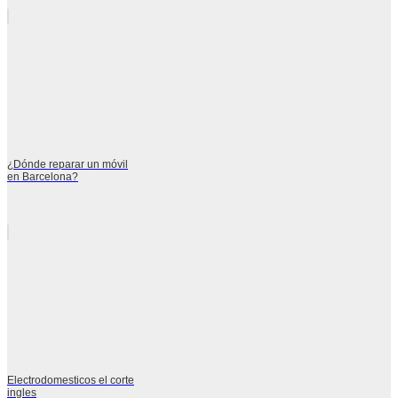
¿Dónde reparar un móvil
en Barcelona?
Electrodomesticos el corte
ingles