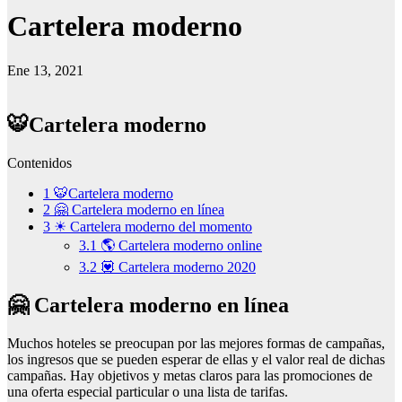
Cartelera moderno
Ene 13, 2021
🐯Cartelera moderno
Contenidos
1
🐯Cartelera moderno
2
🤗 Cartelera moderno en línea
3
☀ Cartelera moderno del momento
3.1
🌎 Cartelera moderno online
3.2
💟 Cartelera moderno 2020
🤗 Cartelera moderno en línea
Muchos hoteles se preocupan por las mejores formas de campañas,
los ingresos que se pueden esperar de ellas y el valor real de dichas
campañas. Hay objetivos y metas claros para las promociones de
una oferta especial particular o una lista de tarifas.