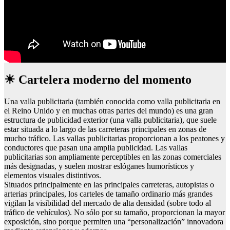
☀ Cartelera moderno del momento
Una valla publicitaria (también conocida como valla publicitaria en
el Reino Unido y en muchas otras partes del mundo) es una gran
estructura de publicidad exterior (una valla publicitaria), que suele
estar situada a lo largo de las carreteras principales en zonas de
mucho tráfico. Las vallas publicitarias proporcionan a los peatones y
conductores que pasan una amplia publicidad. Las vallas
publicitarias son ampliamente perceptibles en las zonas comerciales
más designadas, y suelen mostrar eslóganes humorísticos y
elementos visuales distintivos.
Situados principalmente en las principales carreteras, autopistas o
arterias principales, los carteles de tamaño ordinario más grandes
vigilan la visibilidad del mercado de alta densidad (sobre todo al
tráfico de vehículos). No sólo por su tamaño, proporcionan la mayor
exposición, sino porque permiten una “personalización” innovadora