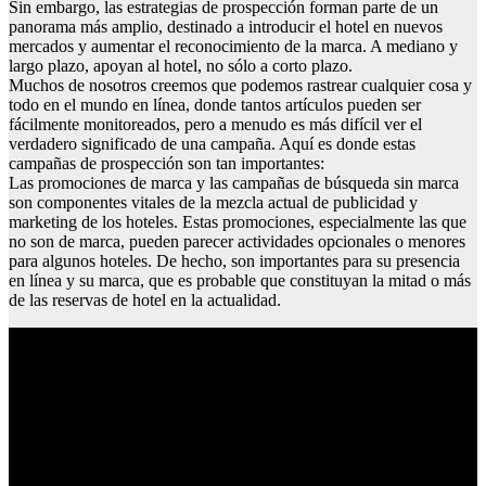
Sin embargo, las estrategias de prospección forman parte de un
panorama más amplio, destinado a introducir el hotel en nuevos
mercados y aumentar el reconocimiento de la marca. A mediano y
largo plazo, apoyan al hotel, no sólo a corto plazo.
Muchos de nosotros creemos que podemos rastrear cualquier cosa y
todo en el mundo en línea, donde tantos artículos pueden ser
fácilmente monitoreados, pero a menudo es más difícil ver el
verdadero significado de una campaña. Aquí es donde estas
campañas de prospección son tan importantes:
Las promociones de marca y las campañas de búsqueda sin marca
son componentes vitales de la mezcla actual de publicidad y
marketing de los hoteles. Estas promociones, especialmente las que
no son de marca, pueden parecer actividades opcionales o menores
para algunos hoteles. De hecho, son importantes para su presencia
en línea y su marca, que es probable que constituyan la mitad o más
de las reservas de hotel en la actualidad.