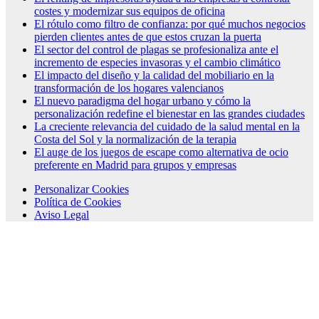
costes y modernizar sus equipos de oficina
El rótulo como filtro de confianza: por qué muchos negocios
pierden clientes antes de que estos cruzan la puerta
El sector del control de plagas se profesionaliza ante el
incremento de especies invasoras y el cambio climático
El impacto del diseño y la calidad del mobiliario en la
transformación de los hogares valencianos
El nuevo paradigma del hogar urbano y cómo la
personalización redefine el bienestar en las grandes ciudades
La creciente relevancia del cuidado de la salud mental en la
Costa del Sol y la normalización de la terapia
El auge de los juegos de escape como alternativa de ocio
preferente en Madrid para grupos y empresas
Personalizar Cookies
Política de Cookies
Aviso Legal