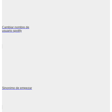
Cambiar nombre de
usuario spotify
Sinonimo de empezar