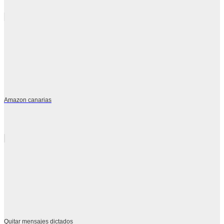
Amazon canarias
Quitar mensajes dictados