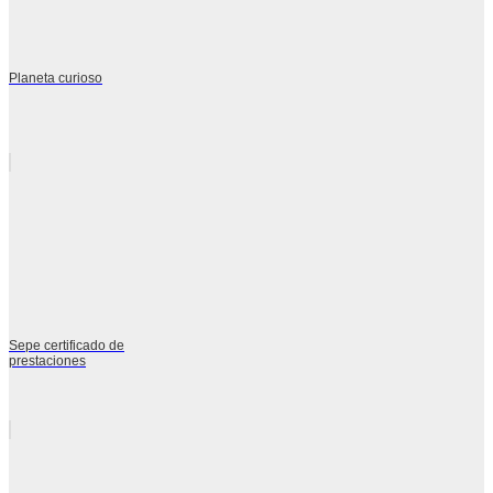
Planeta curioso
Sepe certificado de
prestaciones