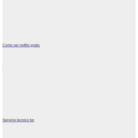
Como ver netflix gratis
Servicio tecnico bq