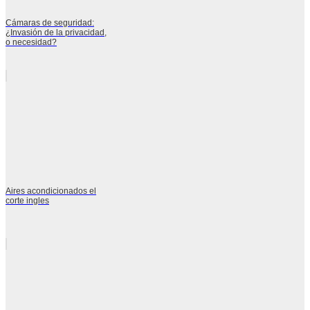
Cámaras de seguridad:
¿Invasión de la privacidad,
o necesidad?
Aires acondicionados el
corte ingles