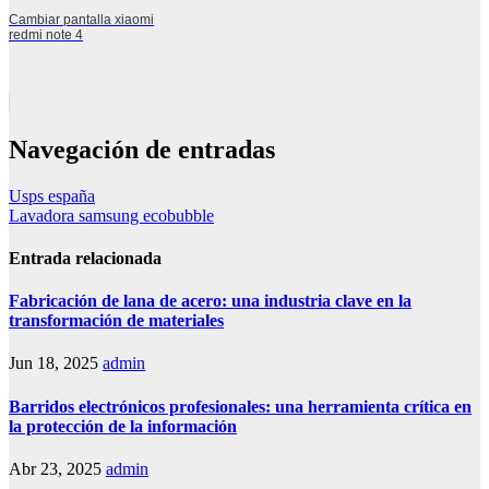
Cambiar pantalla xiaomi
redmi note 4
Navegación de entradas
Usps españa
Lavadora samsung ecobubble
Entrada relacionada
Fabricación de lana de acero: una industria clave en la
transformación de materiales
Jun 18, 2025
admin
Barridos electrónicos profesionales: una herramienta crítica en
la protección de la información
Abr 23, 2025
admin