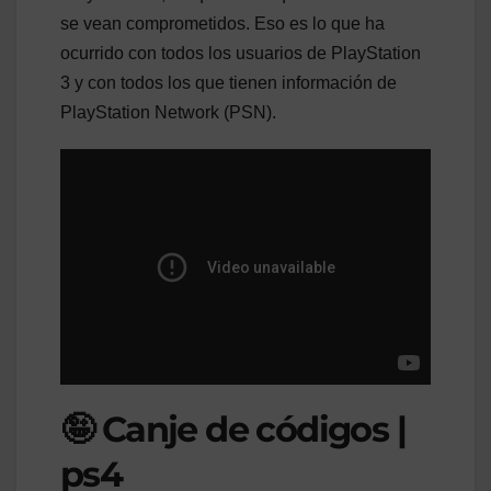
se vean comprometidos. Eso es lo que ha
ocurrido con todos los usuarios de PlayStation
3 y con todos los que tienen información de
PlayStation Network (PSN).
🤪 Canje de códigos |
ps4