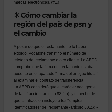
marcas electrónicas. (#13)
✳ Cómo cambiar la
región del país de psn y
el cambio
A pesar de que el reclamante no lo había
exigido, Vodafone transfirió el número de
teléfono del reclamante a otro cliente. La AEPD
comprobó que la firma del reclamante estaba
ausente en el apartado “firma del antiguo titular”
al examinar el contrato de transferencia.
La AEPD consideró que el carácter negligente
de la infracción -artículo 83.2.b)- y el hecho de
que la infracción incluyera los “simples
identificadores” del reclamante -artículo 83.2.g)-