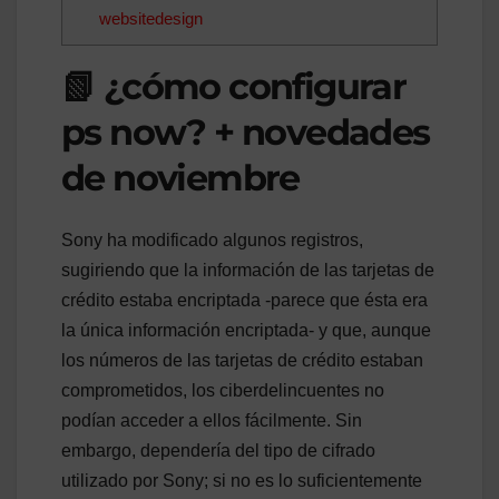
websitedesign
📗 ¿cómo configurar
ps now? + novedades
de noviembre
Sony ha modificado algunos registros,
sugiriendo que la información de las tarjetas de
crédito estaba encriptada -parece que ésta era
la única información encriptada- y que, aunque
los números de las tarjetas de crédito estaban
comprometidos, los ciberdelincuentes no
podían acceder a ellos fácilmente. Sin
embargo, dependería del tipo de cifrado
utilizado por Sony; si no es lo suficientemente