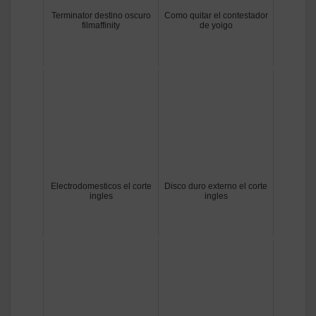
Terminator destino oscuro
Como quitar el contestador
filmaffinity
de yoigo
Electrodomesticos el corte
Disco duro externo el corte
ingles
ingles