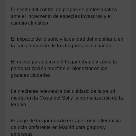
El sector del control de plagas se profesionaliza
ante el incremento de especies invasoras y el
cambio climático
El impacto del diseño y la calidad del mobiliario en
la transformación de los hogares valencianos
El nuevo paradigma del hogar urbano y cómo la
personalización redefine el bienestar en las
grandes ciudades
La creciente relevancia del cuidado de la salud
mental en la Costa del Sol y la normalización de la
terapia
El auge de los juegos de escape como alternativa
de ocio preferente en Madrid para grupos y
empresas