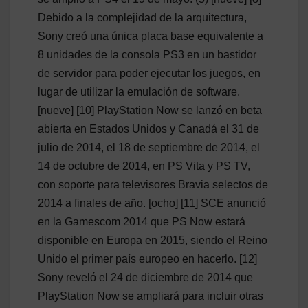
Debido a la complejidad de la arquitectura,
Sony creó una única placa base equivalente a
8 unidades de la consola PS3 en un bastidor
de servidor para poder ejecutar los juegos, en
lugar de utilizar la emulación de software.
[nueve] [10] PlayStation Now se lanzó en beta
abierta en Estados Unidos y Canadá el 31 de
julio de 2014, el 18 de septiembre de 2014, el
14 de octubre de 2014, en PS Vita y PS TV,
con soporte para televisores Bravia selectos de
2014 a finales de año. [ocho] [11] SCE anunció
en la Gamescom 2014 que PS Now estará
disponible en Europa en 2015, siendo el Reino
Unido el primer país europeo en hacerlo. [12]
Sony reveló el 24 de diciembre de 2014 que
PlayStation Now se ampliará para incluir otras