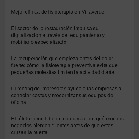
Mejor clínica de fisioterapia en Villaverde
El sector de la restauración impulsa su
digitalización a través del equipamiento y
mobiliario especializado
La recuperación que empieza antes del dolor
fuerte: cómo la fisioterapia preventiva evita que
pequeñas molestias limiten la actividad diaria
El renting de impresoras ayuda a las empresas a
controlar costes y modernizar sus equipos de
oficina
El rótulo como filtro de confianza: por qué muchos
negocios pierden clientes antes de que estos
cruzan la puerta