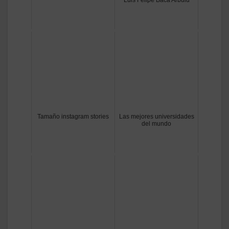
Tamaño instagram stories
Las mejores universidades
del mundo