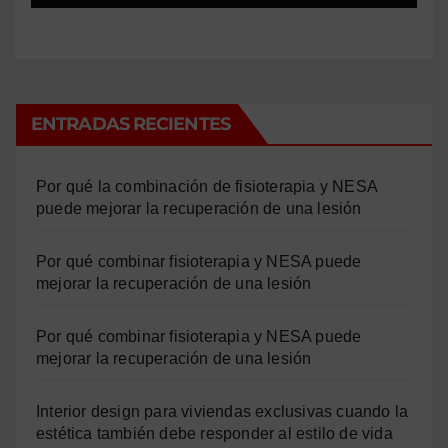
ENTRADAS RECIENTES
Por qué la combinación de fisioterapia y NESA
puede mejorar la recuperación de una lesión
Por qué combinar fisioterapia y NESA puede
mejorar la recuperación de una lesión
Por qué combinar fisioterapia y NESA puede
mejorar la recuperación de una lesión
Interior design para viviendas exclusivas cuando la
estética también debe responder al estilo de vida