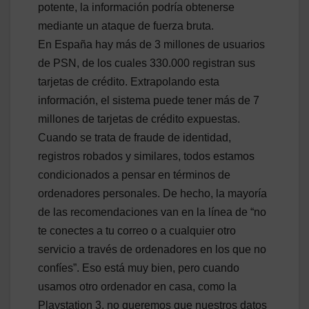
potente, la información podría obtenerse
mediante un ataque de fuerza bruta.
En España hay más de 3 millones de usuarios
de PSN, de los cuales 330.000 registran sus
tarjetas de crédito. Extrapolando esta
información, el sistema puede tener más de 7
millones de tarjetas de crédito expuestas.
Cuando se trata de fraude de identidad,
registros robados y similares, todos estamos
condicionados a pensar en términos de
ordenadores personales. De hecho, la mayoría
de las recomendaciones van en la línea de “no
te conectes a tu correo o a cualquier otro
servicio a través de ordenadores en los que no
confíes”. Eso está muy bien, pero cuando
usamos otro ordenador en casa, como la
Playstation 3, no queremos que nuestros datos