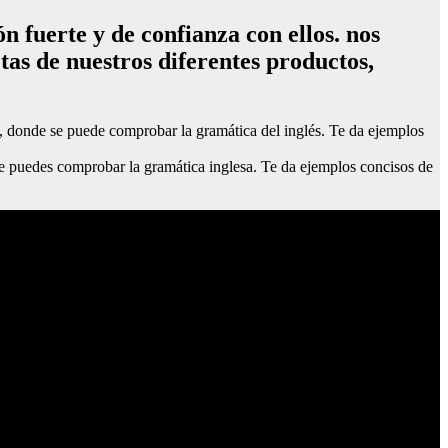
 fuerte y de confianza con ellos. nos
tas de nuestros diferentes productos,
o, donde se puede comprobar la gramática del inglés. Te da ejemplos
de puedes comprobar la gramática inglesa. Te da ejemplos concisos de