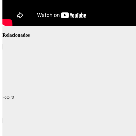
Relacionados
Foto r3