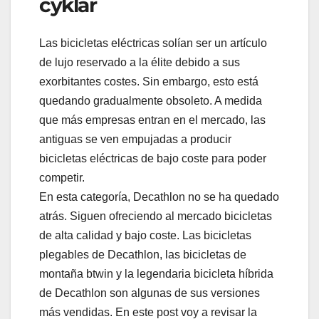
cyklar
Las bicicletas eléctricas solían ser un artículo
de lujo reservado a la élite debido a sus
exorbitantes costes. Sin embargo, esto está
quedando gradualmente obsoleto. A medida
que más empresas entran en el mercado, las
antiguas se ven empujadas a producir
bicicletas eléctricas de bajo coste para poder
competir.
En esta categoría, Decathlon no se ha quedado
atrás. Siguen ofreciendo al mercado bicicletas
de alta calidad y bajo coste. Las bicicletas
plegables de Decathlon, las bicicletas de
montaña btwin y la legendaria bicicleta híbrida
de Decathlon son algunas de sus versiones
más vendidas. En este post voy a revisar la