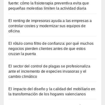
fuerte: cómo la fisioterapia preventiva evita que
pequeñas molestias limiten la actividad diaria
El renting de impresoras ayuda a las empresas a
controlar costes y modernizar sus equipos de
oficina
El rótulo como filtro de confianza: por qué muchos
negocios pierden clientes antes de que estos
cruzan la puerta
El sector del control de plagas se profesionaliza
ante el incremento de especies invasoras y el
cambio climático
El impacto del diseño y la calidad del mobiliario en
la transformación de los hogares valencianos