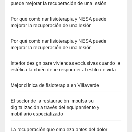
puede mejorar la recuperación de una lesión
Por qué combinar fisioterapia y NESA puede
mejorar la recuperación de una lesión
Por qué combinar fisioterapia y NESA puede
mejorar la recuperación de una lesión
Interior design para viviendas exclusivas cuando la
estética también debe responder al estilo de vida
Mejor clínica de fisioterapia en Villaverde
El sector de la restauración impulsa su
digitalización a través del equipamiento y
mobiliario especializado
La recuperación que empieza antes del dolor