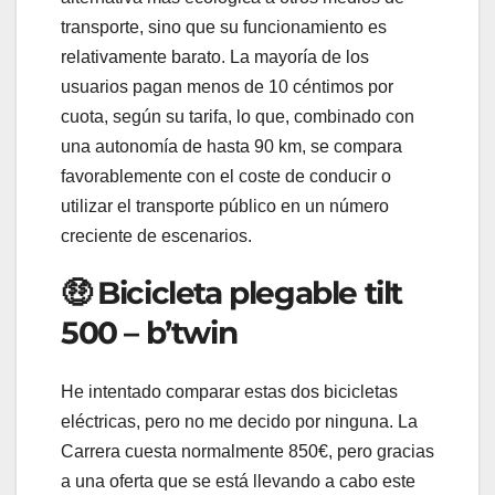
transporte, sino que su funcionamiento es
relativamente barato. La mayoría de los
usuarios pagan menos de 10 céntimos por
cuota, según su tarifa, lo que, combinado con
una autonomía de hasta 90 km, se compara
favorablemente con el coste de conducir o
utilizar el transporte público en un número
creciente de escenarios.
🤑 Bicicleta plegable tilt
500 – b’twin
He intentado comparar estas dos bicicletas
eléctricas, pero no me decido por ninguna. La
Carrera cuesta normalmente 850€, pero gracias
a una oferta que se está llevando a cabo este