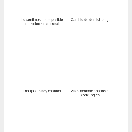
Lo sentimos no es posible
Cambio de domicilio dgt
reproducir este canal
Dibujos disney channel
Aires acondicionados el
corte ingles