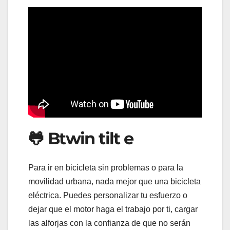
🐸 Btwin tilt e
Para ir en bicicleta sin problemas o para la
movilidad urbana, nada mejor que una bicicleta
eléctrica. Puedes personalizar tu esfuerzo o
dejar que el motor haga el trabajo por ti, cargar
las alforjas con la confianza de que no serán