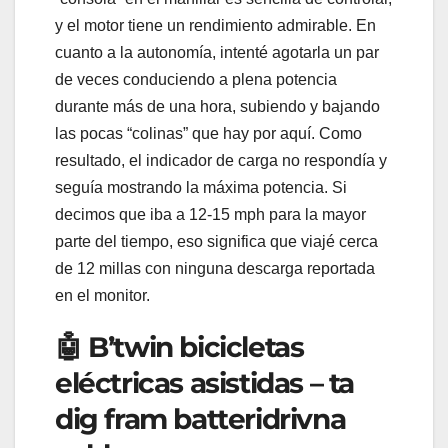
y el motor tiene un rendimiento admirable. En
cuanto a la autonomía, intenté agotarla un par
de veces conduciendo a plena potencia
durante más de una hora, subiendo y bajando
las pocas “colinas” que hay por aquí. Como
resultado, el indicador de carga no respondía y
seguía mostrando la máxima potencia. Si
decimos que iba a 12-15 mph para la mayor
parte del tiempo, eso significa que viajé cerca
de 12 millas con ninguna descarga reportada
en el monitor.
🤖 B’twin bicicletas
eléctricas asistidas – ta
dig fram batteridrivna