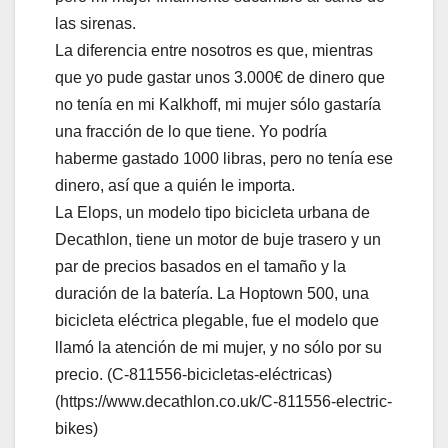
las sirenas.
La diferencia entre nosotros es que, mientras
que yo pude gastar unos 3.000€ de dinero que
no tenía en mi Kalkhoff, mi mujer sólo gastaría
una fracción de lo que tiene. Yo podría
haberme gastado 1000 libras, pero no tenía ese
dinero, así que a quién le importa.
La Elops, un modelo tipo bicicleta urbana de
Decathlon, tiene un motor de buje trasero y un
par de precios basados en el tamaño y la
duración de la batería. La Hoptown 500, una
bicicleta eléctrica plegable, fue el modelo que
llamó la atención de mi mujer, y no sólo por su
precio. (C-811556-bicicletas-eléctricas)
(https://www.decathlon.co.uk/C-811556-electric-
bikes)