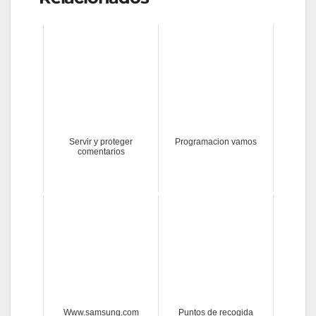
Servir y proteger
Programacion vamos
comentarios
Www.samsung.com
Puntos de recogida