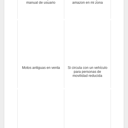
manual de usuario
amazon en mi zona
Motos antiguas en venta
Si circula con un vehículo
para personas de
movilidad reducida