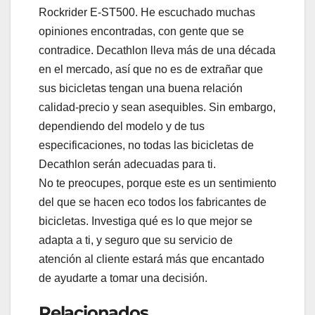
Rockrider E-ST500. He escuchado muchas
opiniones encontradas, con gente que se
contradice. Decathlon lleva más de una década
en el mercado, así que no es de extrañar que
sus bicicletas tengan una buena relación
calidad-precio y sean asequibles. Sin embargo,
dependiendo del modelo y de tus
especificaciones, no todas las bicicletas de
Decathlon serán adecuadas para ti.
No te preocupes, porque este es un sentimiento
del que se hacen eco todos los fabricantes de
bicicletas. Investiga qué es lo que mejor se
adapta a ti, y seguro que su servicio de
atención al cliente estará más que encantado
de ayudarte a tomar una decisión.
Relacionados