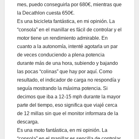
mes, puedo conseguirla por 680€, mientras que
la Decathlon cuesta 650€.
Es una bicicleta fantástica, en mi opinión. La
“consola” en el manillar es fácil de controlar y el
motor tiene un rendimiento admirable. En
cuanto a la autonomía, intenté agotarla un par
de veces conduciendo a plena potencia
durante más de una hora, subiendo y bajando
las pocas “colinas” que hay por aquí. Como
resultado, el indicador de carga no respondía y
seguía mostrando la máxima potencia. Si
decimos que iba a 12-15 mph durante la mayor
parte del tiempo, eso significa que viajé cerca
de 12 millas sin que el monitor informara de la
descarga.
Es una moto fantástica, en mi opinión. La
“consola” en el manillar es sencilla de controlar,