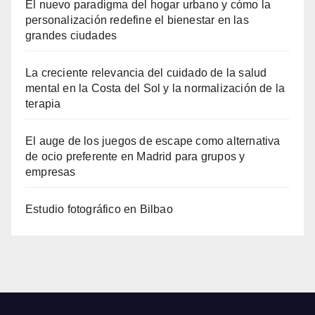
El nuevo paradigma del hogar urbano y cómo la
personalización redefine el bienestar en las
grandes ciudades
La creciente relevancia del cuidado de la salud
mental en la Costa del Sol y la normalización de la
terapia
El auge de los juegos de escape como alternativa
de ocio preferente en Madrid para grupos y
empresas
Estudio fotográfico en Bilbao