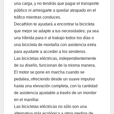
una carga, y no tendrás que pagar el transporte
público ni arriesgarte a quedar atrapado en el
tráfico mientras conduces.
Decathlon te ayudará a encontrar la bicicleta
que mejor se adapte a tus necesidades, ya sea
una híbrida para ir al trabajo todos los días o
una bicicleta de montaña con asistencia extra
para ayudarte a acceder a los senderos.
Las bicicletas eléctricas, independientemente
de su diseño, funcionan de la misma manera.
El motor se pone en marcha cuando se
pedalea, ofreciendo desde un suave impulso
hasta una elevación completa, con la cantidad
de asistencia ajustable a través de un monitor
en el manillar.
Las bicicletas eléctricas no sólo son una
alternativa más ecológica a otros medios de