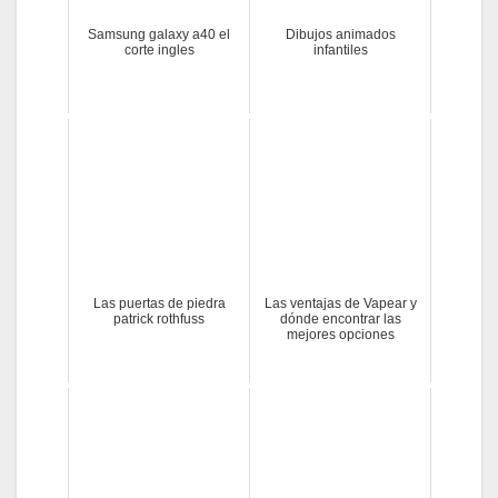
Samsung galaxy a40 el
Dibujos animados
corte ingles
infantiles
Las puertas de piedra
Las ventajas de Vapear y
patrick rothfuss
dónde encontrar las
mejores opciones