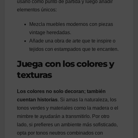
usarlo como punto de partida y luego añadir
elementos únicos:
Mezcla muebles modernos con piezas
vintage heredadas.
Añade una obra de arte que te inspire o
tejidos con estampados que te encanten.
Juega con los colores y
texturas
Los colores no solo decoran; también
cuentan historias
. Si amas la naturaleza, los
tonos verdes y materiales como la madera o el
mimbre te ayudarán a transmitirlo. Por otro
lado, si prefieres un ambiente más sofisticado,
opta por tonos neutros combinados con