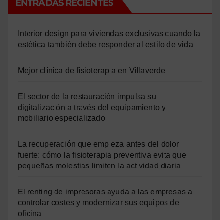
ENTRADAS RECIENTES
Interior design para viviendas exclusivas cuando la
estética también debe responder al estilo de vida
Mejor clínica de fisioterapia en Villaverde
El sector de la restauración impulsa su
digitalización a través del equipamiento y
mobiliario especializado
La recuperación que empieza antes del dolor
fuerte: cómo la fisioterapia preventiva evita que
pequeñas molestias limiten la actividad diaria
El renting de impresoras ayuda a las empresas a
controlar costes y modernizar sus equipos de
oficina