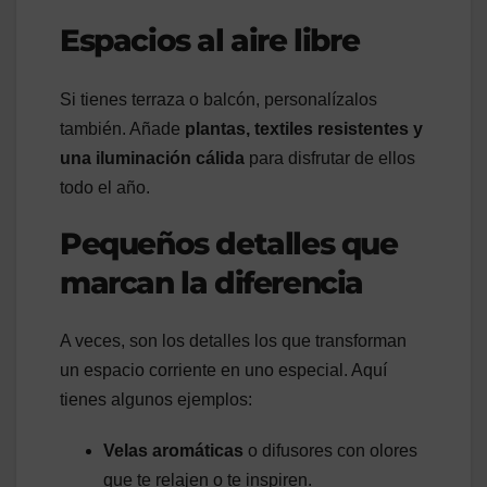
Espacios al aire libre
Si tienes terraza o balcón, personalízalos
también. Añade
plantas, textiles resistentes y
una iluminación cálida
para disfrutar de ellos
todo el año.
Pequeños detalles que
marcan la diferencia
A veces, son los detalles los que transforman
un espacio corriente en uno especial. Aquí
tienes algunos ejemplos:
Velas aromáticas
o difusores con olores
que te relajen o te inspiren.