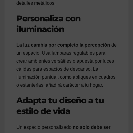
detalles metálicos.
Personaliza con
iluminación
La luz cambia por completo la percepción
de
un espacio. Usa lámparas regulables para
crear ambientes versátiles o apuesta por luces
cálidas para espacios de descanso. La
iluminación puntual, como apliques en cuadros
o estanterías, añadirá carácter a tu hogar.
Adapta tu diseño a tu
estilo de vida
Un espacio personalizado
no solo debe ser