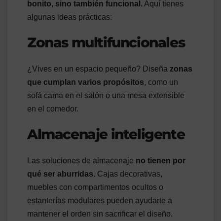
bonito, sino también funcional.
Aquí tienes
algunas ideas prácticas:
Zonas multifuncionales
¿Vives en un espacio pequeño? Diseña
zonas
que cumplan varios propósitos
, como un
sofá cama en el salón o una mesa extensible
en el comedor.
Almacenaje inteligente
Las soluciones de almacenaje
no tienen por
qué ser aburridas.
Cajas decorativas,
muebles con compartimentos ocultos o
estanterías modulares pueden ayudarte a
mantener el orden sin sacrificar el diseño.