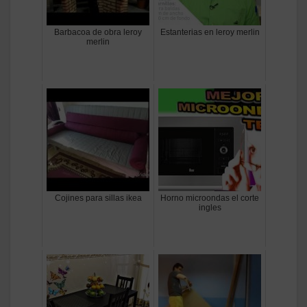
Barbacoa de obra leroy
Estanterias en leroy merlin
merlin
Cojines para sillas ikea
Horno microondas el corte
ingles