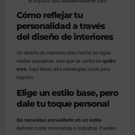
el espacio sea verdaderamente tuyo.
Cómo reflejar tu
personalidad a través
del diseño de interiores
Un diseño de interiores bien hecho no sigue
modas pasajeras, sino que se centra en
quién
eres
. Aquí tienes tres estrategias clave para
lograrlo:
Elige un estilo base, pero
dale tu toque personal
No necesitas encasillarte en un estilo
definido como minimalista o industrial. Puedes