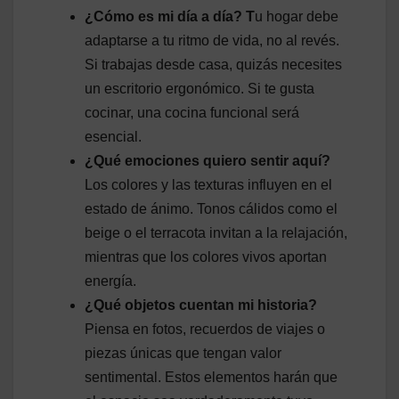
¿Cómo es mi día a día? T
u hogar debe
adaptarse a tu ritmo de vida, no al revés.
Si trabajas desde casa, quizás necesites
un escritorio ergonómico. Si te gusta
cocinar, una cocina funcional será
esencial.
¿Qué emociones quiero sentir aquí?
Los colores y las texturas influyen en el
estado de ánimo. Tonos cálidos como el
beige o el terracota invitan a la relajación,
mientras que los colores vivos aportan
energía.
¿Qué objetos cuentan mi historia?
Piensa en fotos, recuerdos de viajes o
piezas únicas que tengan valor
sentimental. Estos elementos harán que