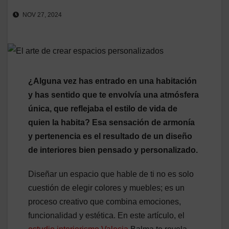
NOV 27, 2024
¿Alguna vez has entrado en una habitación
y has sentido que te envolvía una atmósfera
única, que reflejaba el estilo de vida de
quien la habita? Esa sensación de armonía
y pertenencia es el resultado de un diseño
de interiores bien pensado y personalizado.
Diseñar un espacio que hable de ti no es solo
cuestión de elegir colores y muebles; es un
proceso creativo que combina emociones,
funcionalidad y estética. En este artículo, el