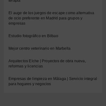
terapia
El auge de los juegos de escape como alternativa
de ocio preferente en Madrid para grupos y
empresas
Estudio fotográfico en Bilbao
Mejor centro veterinario en Marbella
Arquitectos Elche | Proyectos de obra nueva,
reformas y licencias
Empresas de limpieza en Málaga | Servicio integral
para hogares y negocios