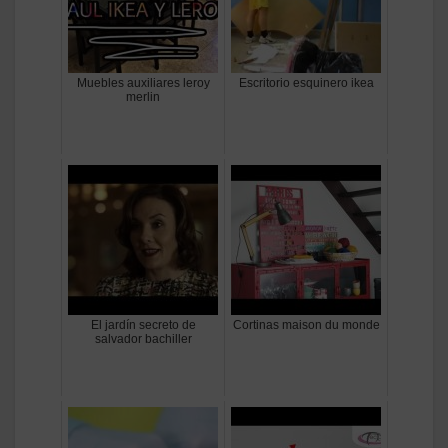
Muebles auxiliares leroy
Escritorio esquinero ikea
merlin
El jardín secreto de
Cortinas maison du monde
salvador bachiller