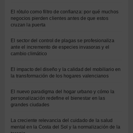
El rótulo como filtro de confianza: por qué muchos
negocios pierden clientes antes de que estos
cruzan la puerta
El sector del control de plagas se profesionaliza
ante el incremento de especies invasoras y el
cambio climático
El impacto del diseño y la calidad del mobiliario en
la transformación de los hogares valencianos
El nuevo paradigma del hogar urbano y cómo la
personalización redefine el bienestar en las
grandes ciudades
La creciente relevancia del cuidado de la salud
mental en la Costa del Sol y la normalización de la