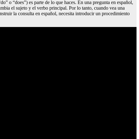
“do” o “does”) es parte de lo que haces. En una pregunta en español,
bia el sujeto y el verbo principal. Por lo tanto, cuando vea una
struir la consulta en español, necesita introducir un procedimiento