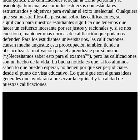
psicología humana, así como los esfuerzos con estándares
estructurados y objetivos para evaluar el éxito intelectual. Cualquiera
que sea nuestra filosofía personal sobre las calificaciones, su
significado para nuestros estudiantes significa que tenemos que
hacer un esfuerzo incesante por ser justos y racionales y, si se nos
cuestiona, mantener unas normas de calificación que podamos
defender. Para los estudiantes universitarios, las calificaciones
causan mucha angustia; esta preocupación también tiende a
obstaculizar la motivación para el aprendizaje por sí mismo
(“¿Necesitamos saber esto para el examen?”), pero las calificaciones
son un hecho de la vida. La buena noticia es que, si los alumnos
saben lo que pueden esperar, no tienen por qué ser perjudiciales
desde el punto de vista educativo. Lo que sigue son algunas ideas
generales que ayudarán a preservar la equidad y la calidad de
nuestras calificaciones.