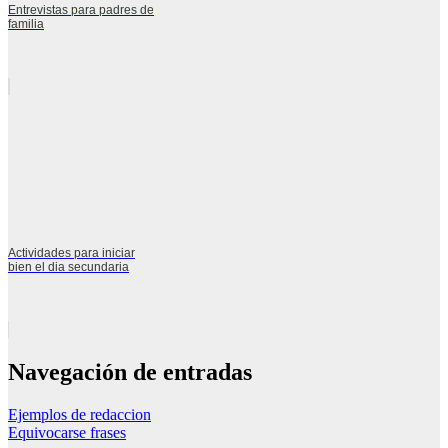
Entrevistas para padres de
familia
Actividades para iniciar
bien el dia secundaria
Navegación de entradas
Ejemplos de redaccion
Equivocarse frases