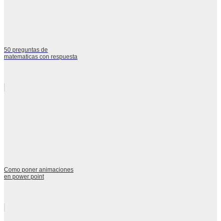
50 preguntas de
matematicas con respuesta
Como poner animaciones
en power point