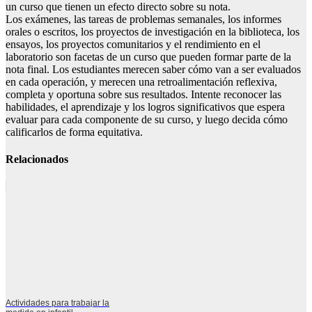
un curso que tienen un efecto directo sobre su nota.
Los exámenes, las tareas de problemas semanales, los informes
orales o escritos, los proyectos de investigación en la biblioteca, los
ensayos, los proyectos comunitarios y el rendimiento en el
laboratorio son facetas de un curso que pueden formar parte de la
nota final. Los estudiantes merecen saber cómo van a ser evaluados
en cada operación, y merecen una retroalimentación reflexiva,
completa y oportuna sobre sus resultados. Intente reconocer las
habilidades, el aprendizaje y los logros significativos que espera
evaluar para cada componente de su curso, y luego decida cómo
calificarlos de forma equitativa.
Relacionados
Actividades para trabajar la