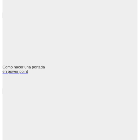
Como hacer una portada
en power point