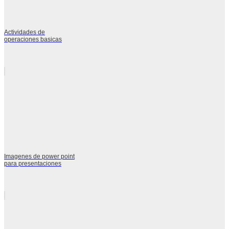
Actividades de
operaciones basicas
Imagenes de power point
para presentaciones