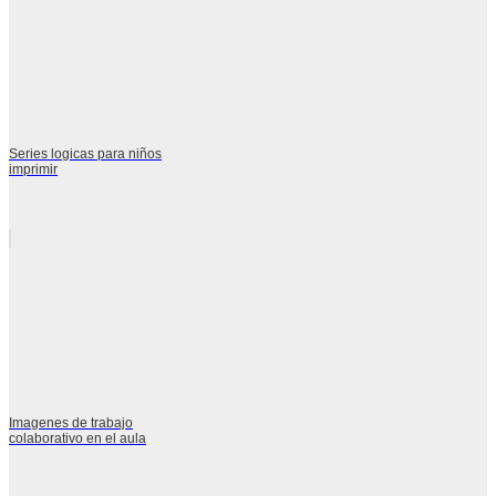
Series logicas para niños
imprimir
Imagenes de trabajo
colaborativo en el aula