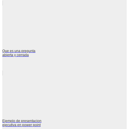
Que es una pregunta
abierta y cerrada
Ejemplo de presentacion
ejecutiva en power point