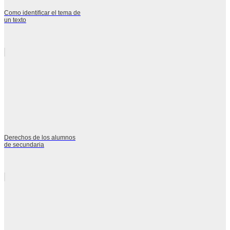
Como identificar el tema de
un texto
Derechos de los alumnos
de secundaria