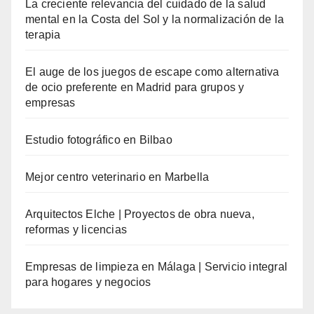
La creciente relevancia del cuidado de la salud
mental en la Costa del Sol y la normalización de la
terapia
El auge de los juegos de escape como alternativa
de ocio preferente en Madrid para grupos y
empresas
Estudio fotográfico en Bilbao
Mejor centro veterinario en Marbella
Arquitectos Elche | Proyectos de obra nueva,
reformas y licencias
Empresas de limpieza en Málaga | Servicio integral
para hogares y negocios