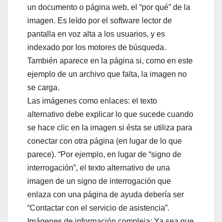
un documento o página web, el “por qué” de la
imagen. Es leído por el software lector de
pantalla en voz alta a los usuarios, y es
indexado por los motores de búsqueda.
También aparece en la página si, como en este
ejemplo de un archivo que falta, la imagen no
se carga.
Las imágenes como enlaces: el texto
alternativo debe explicar lo que sucede cuando
se hace clic en la imagen si ésta se utiliza para
conectar con otra página (en lugar de lo que
parece). “Por ejemplo, en lugar de “signo de
interrogación”, el texto alternativo de una
imagen de un signo de interrogación que
enlaza con una página de ayuda debería ser
“Contactar con el servicio de asistencia”.
Imágenes de información compleja: Ya sea que