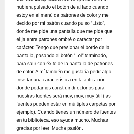
hubiera pulsado el botón de al lado cuando
estoy en el menú de patrones de color y me
decido por mi patrón cuando pulso “Listo”,
donde me pide una pantalla que me pide que
elija entre patrones ombré o carácter por
carácter. Tengo que presionar el borde de la
pantalla, pasando el botón “Lol” terminado,
para salir con éxito de la pantalla de patrones
de color. A mí también me gustaría pedir algo.
Insertar una característica en la aplicación
donde podamos construir directorios para
nuestras fuentes será muy, muy, muy útil (las
fuentes pueden estar en múltiples carpetas por
ejemplo). Cuando tienes un número de fuentes
en tu biblioteca, eso ayuda mucho. Muchas
gracias por leer! Mucha pasión.