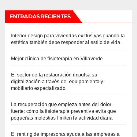
ENTRADAS RECIENTES
Interior design para viviendas exclusivas cuando la
estética también debe responder al estilo de vida
Mejor clínica de fisioterapia en Villaverde
El sector de la restauración impulsa su
digitalización a través del equipamiento y
mobiliario especializado
La recuperación que empieza antes del dolor
fuerte: cómo la fisioterapia preventiva evita que
pequeñas molestias limiten la actividad diaria
El renting de impresoras ayuda a las empresas a