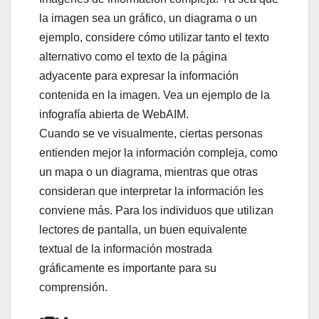
la imagen sea un gráfico, un diagrama o un
ejemplo, considere cómo utilizar tanto el texto
alternativo como el texto de la página
adyacente para expresar la información
contenida en la imagen. Vea un ejemplo de la
infografía abierta de WebAIM.
Cuando se ve visualmente, ciertas personas
entienden mejor la información compleja, como
un mapa o un diagrama, mientras que otras
consideran que interpretar la información les
conviene más. Para los individuos que utilizan
lectores de pantalla, un buen equivalente
textual de la información mostrada
gráficamente es importante para su
comprensión.