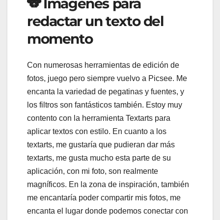
🐨 Imagenes para
redactar un texto del
momento
Con numerosas herramientas de edición de
fotos, juego pero siempre vuelvo a Picsee. Me
encanta la variedad de pegatinas y fuentes, y
los filtros son fantásticos también. Estoy muy
contento con la herramienta Textarts para
aplicar textos con estilo. En cuanto a los
textarts, me gustaría que pudieran dar más
textarts, me gusta mucho esta parte de su
aplicación, con mi foto, son realmente
magníficos. En la zona de inspiración, también
me encantaría poder compartir mis fotos, me
encanta el lugar donde podemos conectar con