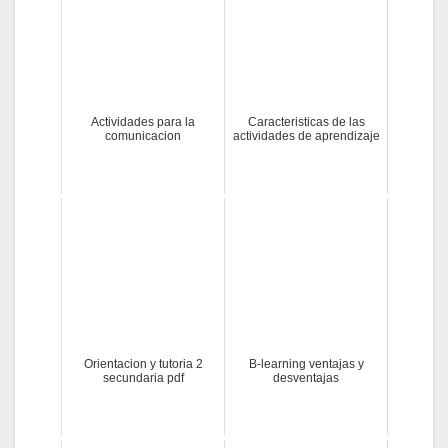
Actividades para la
Caracteristicas de las
comunicacion
actividades de aprendizaje
Orientacion y tutoria 2
B-learning ventajas y
secundaria pdf
desventajas