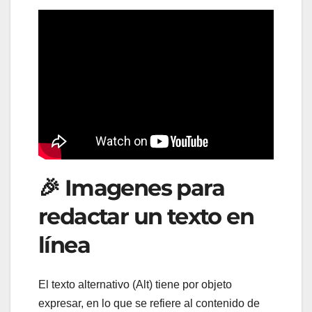
🎉 Imagenes para
redactar un texto en
línea
El texto alternativo (Alt) tiene por objeto
expresar, en lo que se refiere al contenido de