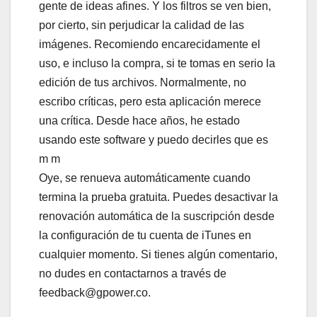
gente de ideas afines. Y los filtros se ven bien,
por cierto, sin perjudicar la calidad de las
imágenes. Recomiendo encarecidamente el
uso, e incluso la compra, si te tomas en serio la
edición de tus archivos. Normalmente, no
escribo críticas, pero esta aplicación merece
una crítica. Desde hace años, he estado
usando este software y puedo decirles que es
m m
Oye, se renueva automáticamente cuando
termina la prueba gratuita. Puedes desactivar la
renovación automática de la suscripción desde
la configuración de tu cuenta de iTunes en
cualquier momento. Si tienes algún comentario,
no dudes en contactarnos a través de
feedback@gpower.co.