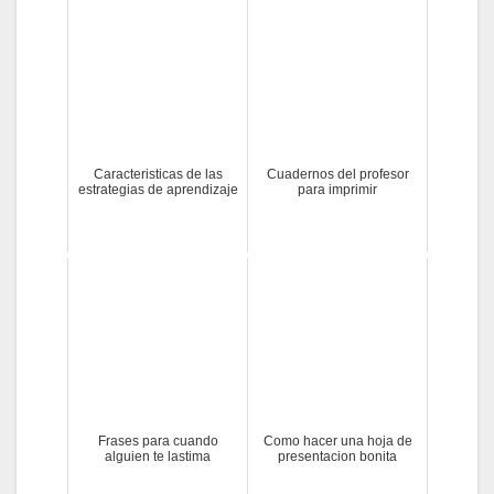
Caracteristicas de las
Cuadernos del profesor
estrategias de aprendizaje
para imprimir
Frases para cuando
Como hacer una hoja de
alguien te lastima
presentacion bonita