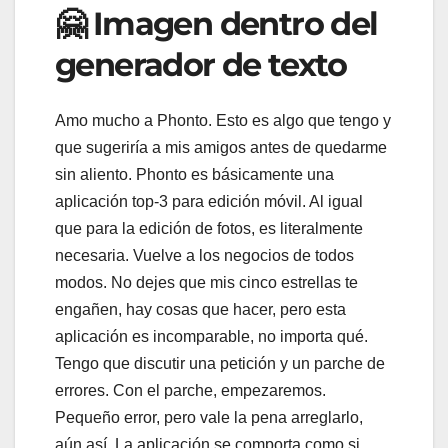
🤗 Imagen dentro del
generador de texto
Amo mucho a Phonto. Esto es algo que tengo y
que sugeriría a mis amigos antes de quedarme
sin aliento. Phonto es básicamente una
aplicación top-3 para edición móvil. Al igual
que para la edición de fotos, es literalmente
necesaria. Vuelve a los negocios de todos
modos. No dejes que mis cinco estrellas te
engañen, hay cosas que hacer, pero esta
aplicación es incomparable, no importa qué.
Tengo que discutir una petición y un parche de
errores. Con el parche, empezaremos.
Pequeño error, pero vale la pena arreglarlo,
aún así. La aplicación se comporta como si