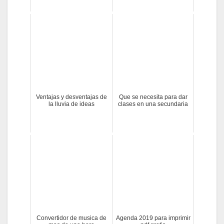
Ventajas y desventajas de
Que se necesita para dar
la lluvia de ideas
clases en una secundaria
Convertidor de musica de
Agenda 2019 para imprimir