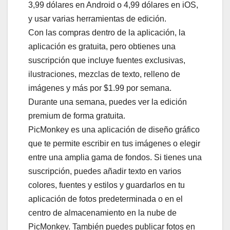
3,99 dólares en Android o 4,99 dólares en iOS,
y usar varias herramientas de edición.
Con las compras dentro de la aplicación, la
aplicación es gratuita, pero obtienes una
suscripción que incluye fuentes exclusivas,
ilustraciones, mezclas de texto, relleno de
imágenes y más por $1.99 por semana.
Durante una semana, puedes ver la edición
premium de forma gratuita.
PicMonkey es una aplicación de diseño gráfico
que te permite escribir en tus imágenes o elegir
entre una amplia gama de fondos. Si tienes una
suscripción, puedes añadir texto en varios
colores, fuentes y estilos y guardarlos en tu
aplicación de fotos predeterminada o en el
centro de almacenamiento en la nube de
PicMonkey. También puedes publicar fotos en