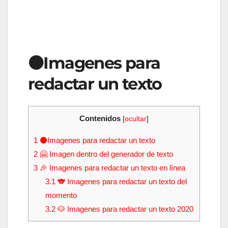
⚫Imagenes para
redactar un texto
Contenidos
[
ocultar
]
1
⚫Imagenes para redactar un texto
2
🤗 Imagen dentro del generador de texto
3
🎉 Imagenes para redactar un texto en línea
3.1
🐨 Imagenes para redactar un texto del
momento
3.2
🐶 Imagenes para redactar un texto 2020