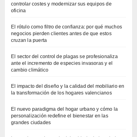
controlar costes y modernizar sus equipos de
oficina
El rótulo como filtro de confianza: por qué muchos
negocios pierden clientes antes de que estos
cruzan la puerta
El sector del control de plagas se profesionaliza
ante el incremento de especies invasoras y el
cambio climático
El impacto del diseño y la calidad del mobiliario en
la transformación de los hogares valencianos
El nuevo paradigma del hogar urbano y cómo la
personalización redefine el bienestar en las
grandes ciudades