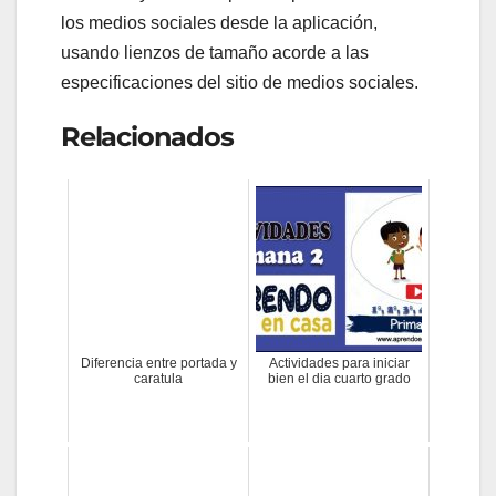
los medios sociales desde la aplicación,
usando lienzos de tamaño acorde a las
especificaciones del sitio de medios sociales.
Relacionados
Diferencia entre portada y
Actividades para iniciar
caratula
bien el dia cuarto grado