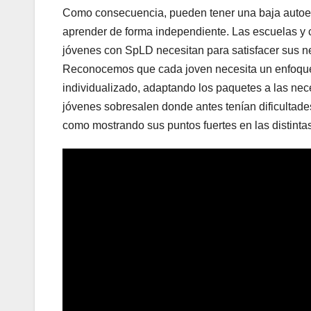
Como consecuencia, pueden tener una baja autoes
aprender de forma independiente. Las escuelas y c
jóvenes con SpLD necesitan para satisfacer sus n
Reconocemos que cada joven necesita un enfoque 
individualizado, adaptando los paquetes a las nec
jóvenes sobresalen donde antes tenían dificultade
como mostrando sus puntos fuertes en las distinta