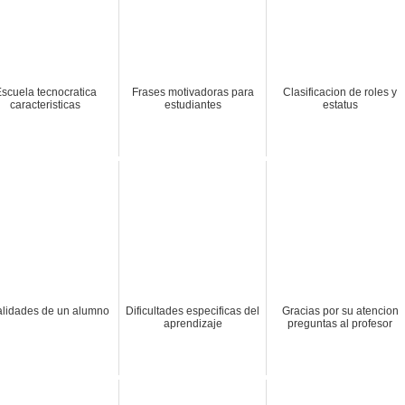
scuela tecnocratica
Frases motivadoras para
Clasificacion de roles y
caracteristicas
estudiantes
estatus
lidades de un alumno
Dificultades especificas del
Gracias por su atencion
aprendizaje
preguntas al profesor