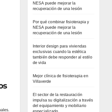
NESA puede mejorar la
recuperación de una lesión
Por qué combinar fisioterapia y
NESA puede mejorar la
recuperación de una lesión
Interior design para viviendas
exclusivas cuando la estética
también debe responder al estilo
de vida
Mejor clínica de fisioterapia en
Villaverde
os
El sector de la restauración
impulsa su digitalización a través
del equipamiento y mobiliario
nales.
especializado