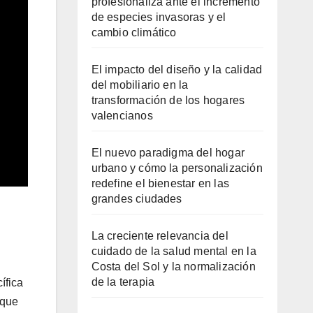
profesionaliza ante el incremento
de especies invasoras y el
cambio climático
El impacto del diseño y la calidad
del mobiliario en la
transformación de los hogares
valencianos
El nuevo paradigma del hogar
urbano y cómo la personalización
redefine el bienestar en las
grandes ciudades
La creciente relevancia del
cuidado de la salud mental en la
Costa del Sol y la normalización
de la terapia
ífica
 que