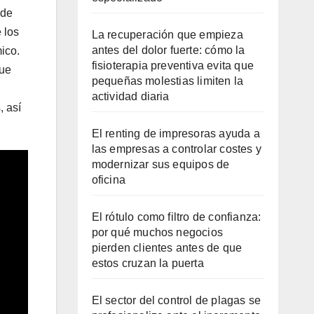
 de
 los
La recuperación que empieza
antes del dolor fuerte: cómo la
ico.
fisioterapia preventiva evita que
que
pequeñas molestias limiten la
actividad diaria
, así
El renting de impresoras ayuda a
las empresas a controlar costes y
modernizar sus equipos de
oficina
El rótulo como filtro de confianza:
por qué muchos negocios
pierden clientes antes de que
estos cruzan la puerta
El sector del control de plagas se