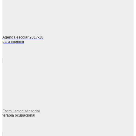
Agenda escolar 2017-18
para imprimir
Estimulacion sensorial
terapia ocupacional