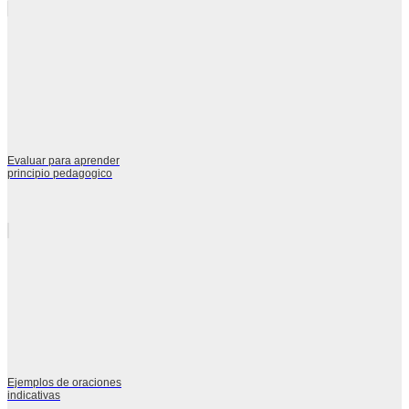
Evaluar para aprender
principio pedagogico
Ejemplos de oraciones
indicativas