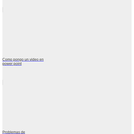
Como pongo un video en
power point
Problemas de