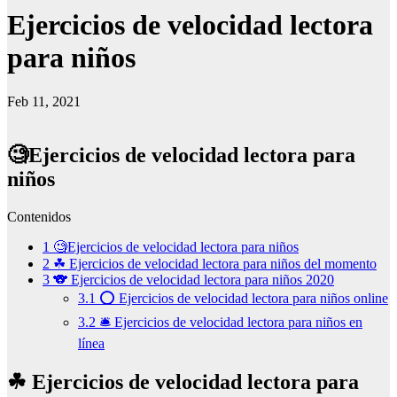
Ejercicios de velocidad lectora
para niños
Feb 11, 2021
🧐Ejercicios de velocidad lectora para
niños
Contenidos
1
🧐Ejercicios de velocidad lectora para niños
2
☘ Ejercicios de velocidad lectora para niños del momento
3
🐨 Ejercicios de velocidad lectora para niños 2020
3.1
⭕ Ejercicios de velocidad lectora para niños online
3.2
🛎 Ejercicios de velocidad lectora para niños en
línea
☘ Ejercicios de velocidad lectora para