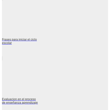
Frases para iniciar el ciclo
escolar
Evaluacion en el proceso
de enseñanza aprendizaje