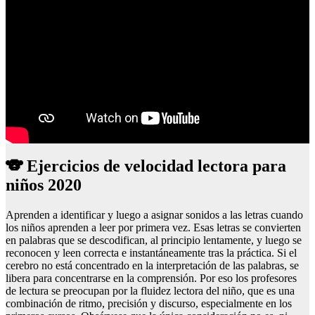
🐨 Ejercicios de velocidad lectora para
niños 2020
Aprenden a identificar y luego a asignar sonidos a las letras cuando
los niños aprenden a leer por primera vez. Esas letras se convierten
en palabras que se descodifican, al principio lentamente, y luego se
reconocen y leen correcta e instantáneamente tras la práctica. Si el
cerebro no está concentrado en la interpretación de las palabras, se
libera para concentrarse en la comprensión. Por eso los profesores
de lectura se preocupan por la fluidez lectora del niño, que es una
combinación de ritmo, precisión y discurso, especialmente en los