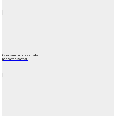
Como enviar una carpeta
por correo hotmail