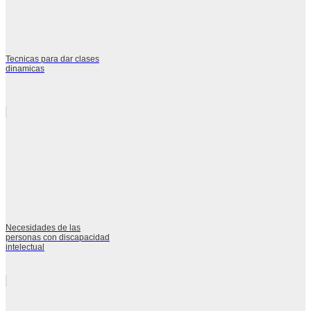
Tecnicas para dar clases
dinamicas
Necesidades de las
personas con discapacidad
intelectual