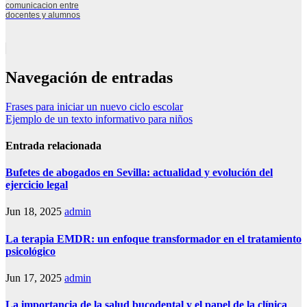
comunicacion entre
docentes y alumnos
Navegación de entradas
Frases para iniciar un nuevo ciclo escolar
Ejemplo de un texto informativo para niños
Entrada relacionada
Bufetes de abogados en Sevilla: actualidad y evolución del
ejercicio legal
Jun 18, 2025
admin
La terapia EMDR: un enfoque transformador en el tratamiento
psicológico
Jun 17, 2025
admin
La importancia de la salud bucodental y el papel de la clínica