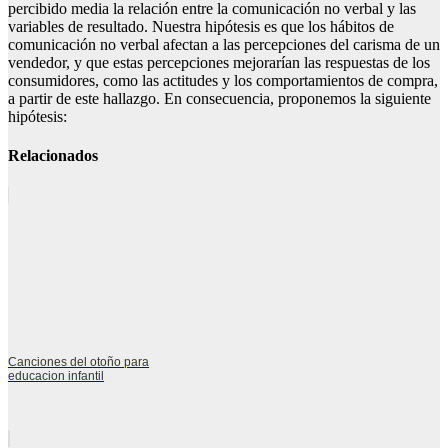
percibido media la relación entre la comunicación no verbal y las
variables de resultado. Nuestra hipótesis es que los hábitos de
comunicación no verbal afectan a las percepciones del carisma de un
vendedor, y que estas percepciones mejorarían las respuestas de los
consumidores, como las actitudes y los comportamientos de compra,
a partir de este hallazgo. En consecuencia, proponemos la siguiente
hipótesis:
Relacionados
Canciones del otoño para
educacion infantil