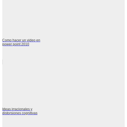
Como hacer un video en
power point 2010
Ideas irracionales y
distorsiones cognitivas