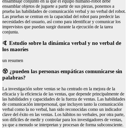
ensamblaje conjunto en la que el equipo humano-robot debe
ensamblar objetos de juguete a partir de sus piezas, ponemos a
prueba las habilidades de comunicación verbal y no verbal del robot.
Las pruebas se centran en la capacidad del robot para predecir las
necesidades del usuario, así como para identificar y comunicar los
imprevistos que puedan surgir durante la ejecución de la tarea
conjunta.
🤙 Estudio sobre la dinámica verbal y no verbal de
los maoríes
un resumen
😵 ¿pueden las personas empáticas comunicarse sin
palabras?
La investigación sobre ventas se ha centrado en la mejora de la
eficacia y la eficiencia de las ventas, que depende principalmente de
las habilidades y capacidades de la fuerza de ventas. Las habilidades
de comunicación interpersonal, que incluyen tanto la comunicación
verbal como la no verbal, han sido reconocidas como un indicador
clave del éxito en las ventas. Los hábitos no verbales, por otra parte,
son difíciles de medir y controlar para los investigadores de ventas,
ya que a menudo se interpretan y procesan de forma subconsciente.