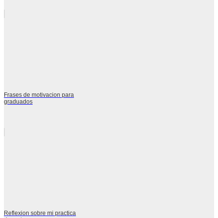
Frases de motivacion para
graduados
Reflexion sobre mi practica