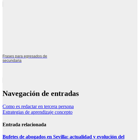
Frases para egresados de
secundaria
Navegación de entradas
Como es redactar en tercera persona
Estrategias de aprendizaje concepto
Entrada relacionada
Bufetes de abogados en Sevilla: actualidad y evolución del