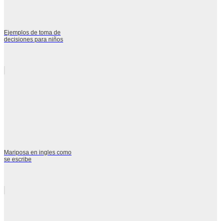
Ejemplos de toma de
decisiones para niños
Mariposa en ingles como
se escribe