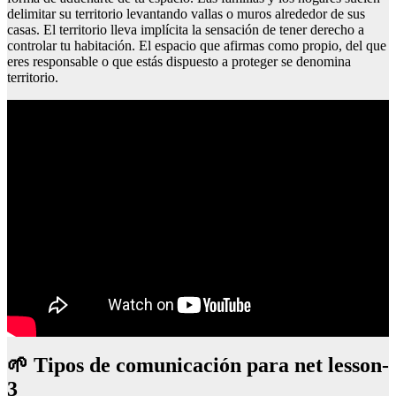
delimitar su territorio levantando vallas o muros alrededor de sus
casas. El territorio lleva implícita la sensación de tener derecho a
controlar tu habitación. El espacio que afirmas como propio, del que
eres responsable o que estás dispuesto a proteger se denomina
territorio.
🌱 Tipos de comunicación para net lesson-
3