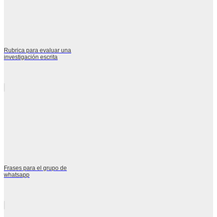
Rubrica para evaluar una
investigación escrita
Frases para el grupo de
whatsapp