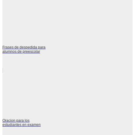
Frases de despedida para
alumnos de preescolar
Oracion para los
estudiantes en examen