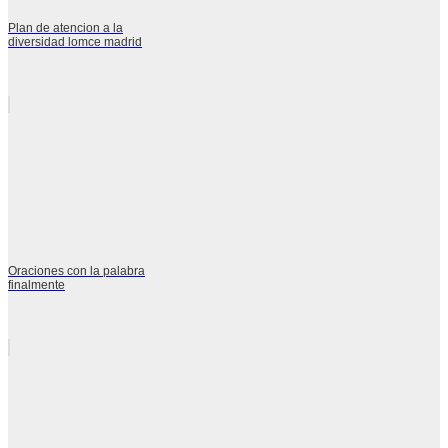
Plan de atencion a la
diversidad lomce madrid
Oraciones con la palabra
finalmente