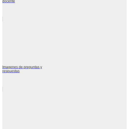
docente
Imagenes de preguntas y
respuestas