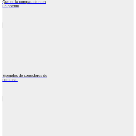
Que es la comparacion en
un poema
Ejemplos de conectores de
contraste