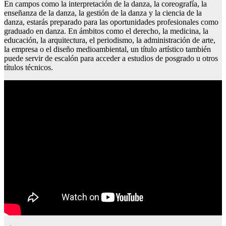
En campos como la interpretación de la danza, la coreografía, la
enseñanza de la danza, la gestión de la danza y la ciencia de la
danza, estarás preparado para las oportunidades profesionales como
graduado en danza. En ámbitos como el derecho, la medicina, la
educación, la arquitectura, el periodismo, la administración de arte,
la empresa o el diseño medioambiental, un título artístico también
puede servir de escalón para acceder a estudios de posgrado u otros
títulos técnicos.