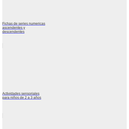
Fichas de series numericas
ascendentes y
descendentes
Actividades sensoriales
para niños de 2 a 3 años