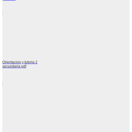
Orientacion y tutoria 2
secundaria pdf