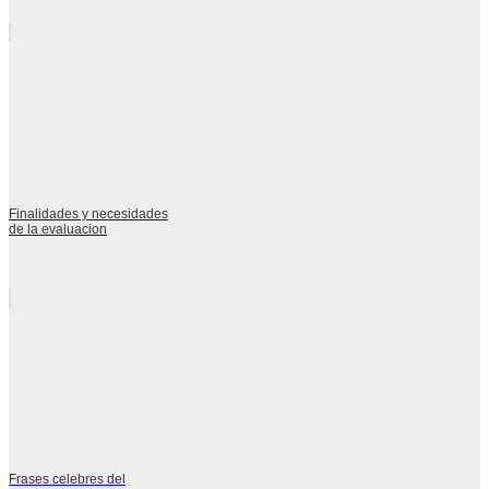
Finalidades y necesidades
de la evaluacion
Frases celebres del