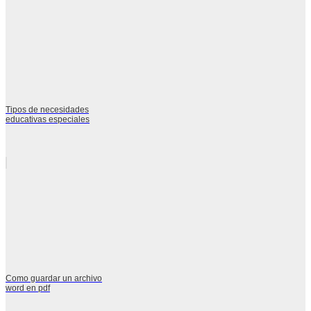
Tipos de necesidades
educativas especiales
Como guardar un archivo
word en pdf