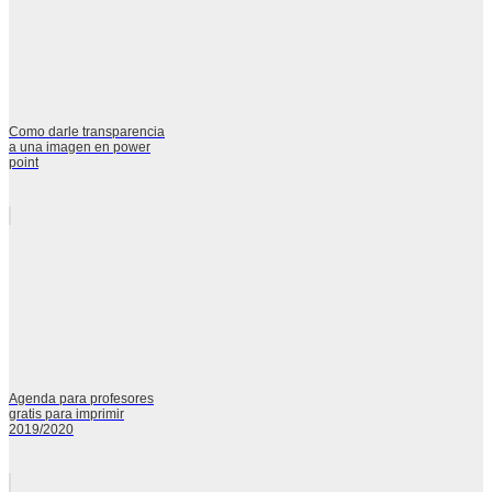
Como darle transparencia
a una imagen en power
point
Agenda para profesores
gratis para imprimir
2019/2020