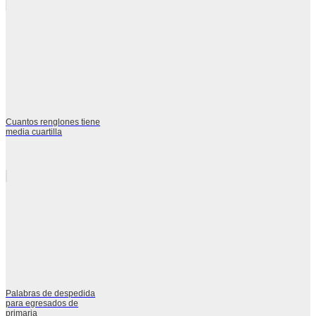
Cuantos renglones tiene
media cuartilla
Palabras de despedida
para egresados de
primaria