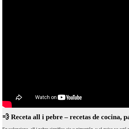
💨 Receta all i pebre – recetas de cocina, p