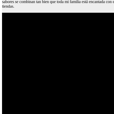
sabores se combinan tan bien que toda mi familia está encantada con 
tiendas.