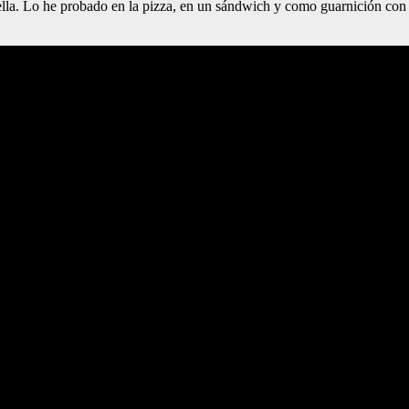
ella. Lo he probado en la pizza, en un sándwich y como guarnición con 