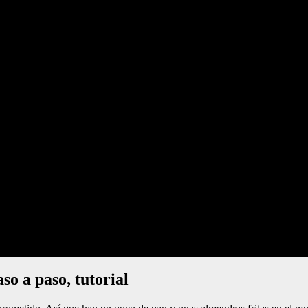
aso a paso, tutorial