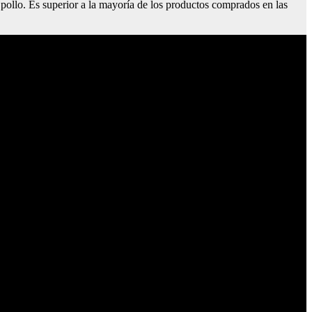
pollo. Es superior a la mayoría de los productos comprados en las