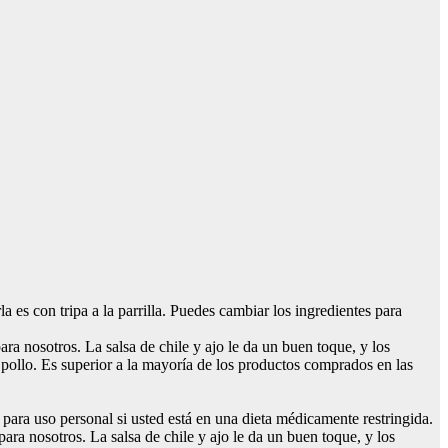
a es con tripa a la parrilla. Puedes cambiar los ingredientes para
ra nosotros. La salsa de chile y ajo le da un buen toque, y los
pollo. Es superior a la mayoría de los productos comprados en las
a para uso personal si usted está en una dieta médicamente restringida.
ara nosotros. La salsa de chile y ajo le da un buen toque, y los