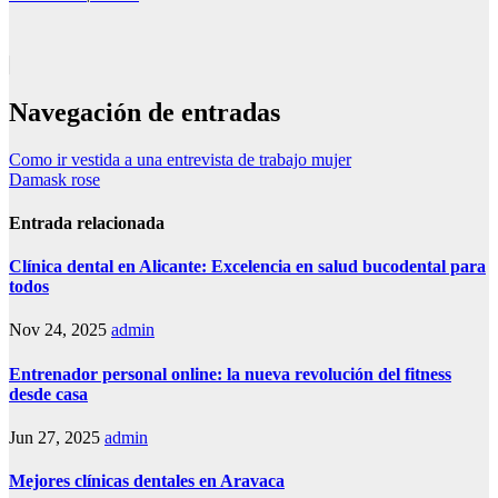
Navegación de entradas
Como ir vestida a una entrevista de trabajo mujer
Damask rose
Entrada relacionada
Clínica dental en Alicante: Excelencia en salud bucodental para
todos
Nov 24, 2025
admin
Entrenador personal online: la nueva revolución del fitness
desde casa
Jun 27, 2025
admin
Mejores clínicas dentales en Aravaca