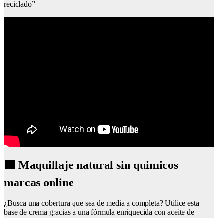
reciclado”.
⬛ Maquillaje natural sin quimicos
marcas online
¿Busca una cobertura que sea de media a completa? Utilice esta
base de crema gracias a una fórmula enriquecida con aceite de