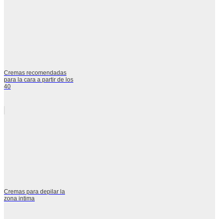
Cremas recomendadas
para la cara a partir de los
40
Cremas para depilar la
zona intima