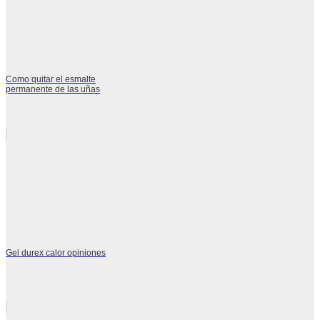
Como quitar el esmalte
permanente de las uñas
Gel durex calor opiniones