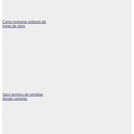
Como preparar extracto de
hojas de olivo
Saco termico de semillas
donde comprar