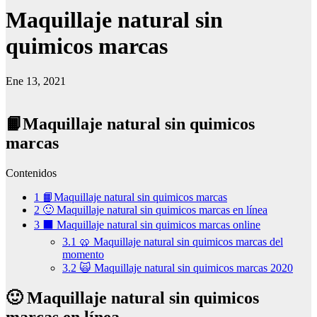
Maquillaje natural sin
quimicos marcas
Ene 13, 2021
📙Maquillaje natural sin quimicos
marcas
Contenidos
1
📙Maquillaje natural sin quimicos marcas
2
🙂 Maquillaje natural sin quimicos marcas en línea
3
⬛ Maquillaje natural sin quimicos marcas online
3.1
🥨 Maquillaje natural sin quimicos marcas del
momento
3.2
🙀 Maquillaje natural sin quimicos marcas 2020
🙂 Maquillaje natural sin quimicos
marcas en línea