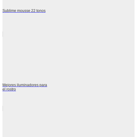
Sublime mousse 22 tonos
Mejores iluminadores para
el rostro