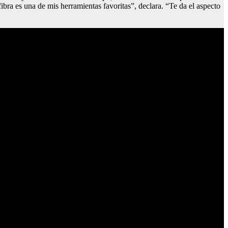
ibra es una de mis herramientas favoritas”, declara. “Te da el aspecto