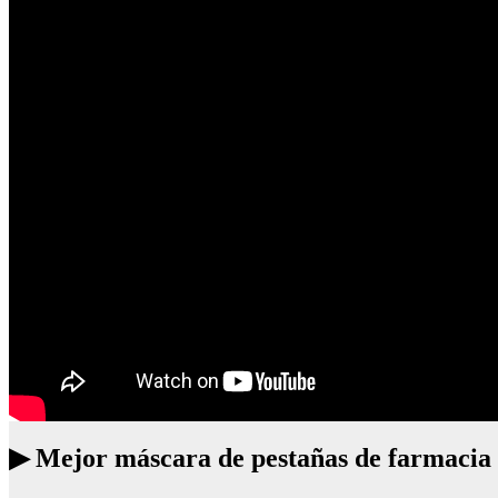
▶ Mejor máscara de pestañas de farmacia 