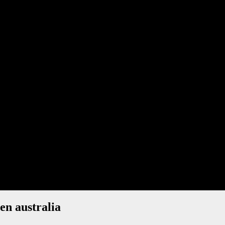
en australia