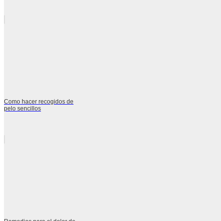
Como hacer recogidos de
pelo sencillos