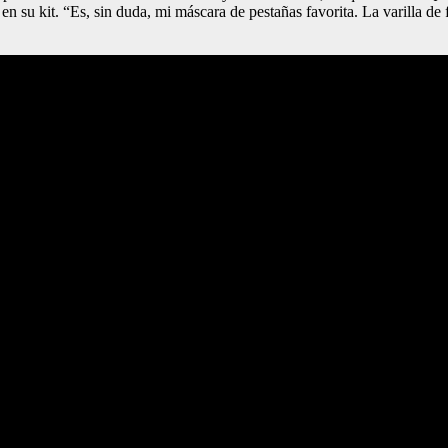
su kit. “Es, sin duda, mi máscara de pestañas favorita. La varilla de f