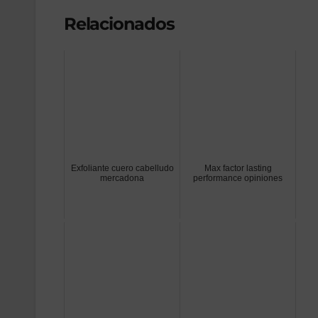
Relacionados
Exfoliante cuero cabelludo
Max factor lasting
mercadona
performance opiniones