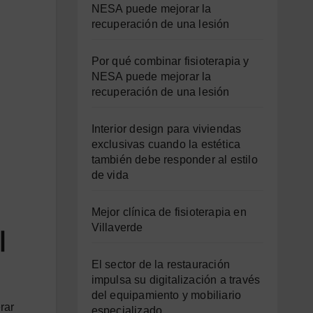
NESA puede mejorar la
recuperación de una lesión
Por qué combinar fisioterapia y
NESA puede mejorar la
recuperación de una lesión
Interior design para viviendas
exclusivas cuando la estética
también debe responder al estilo
de vida
Mejor clínica de fisioterapia en
Villaverde
|
El sector de la restauración
impulsa su digitalización a través
del equipamiento y mobiliario
rar
especializado