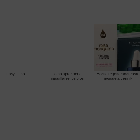
Easy tattoo
Como aprender a
Aceite regenerador rosa
maquillarse los ojos
mosqueta dermik