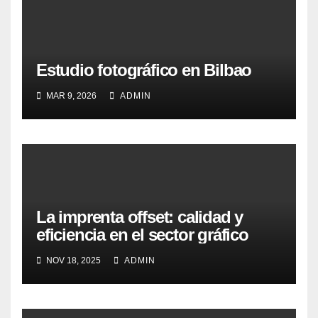
Estudio fotográfico en Bilbao
MAR 9, 2026
ADMIN
La imprenta offset: calidad y
eficiencia en el sector gráfico
NOV 18, 2025
ADMIN