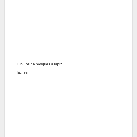
Dibujos de bosques a lapiz
faciles