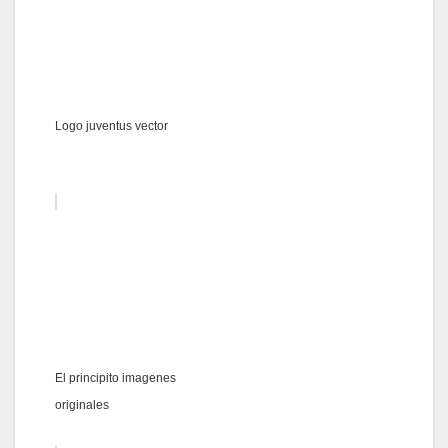
Logo juventus vector
El principito imagenes
originales