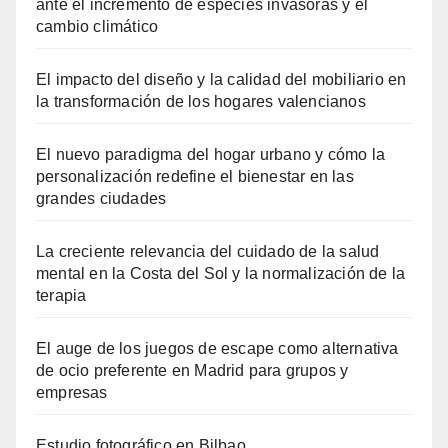
ante el incremento de especies invasoras y el
cambio climático
El impacto del diseño y la calidad del mobiliario en
la transformación de los hogares valencianos
El nuevo paradigma del hogar urbano y cómo la
personalización redefine el bienestar en las
grandes ciudades
La creciente relevancia del cuidado de la salud
mental en la Costa del Sol y la normalización de la
terapia
El auge de los juegos de escape como alternativa
de ocio preferente en Madrid para grupos y
empresas
Estudio fotográfico en Bilbao