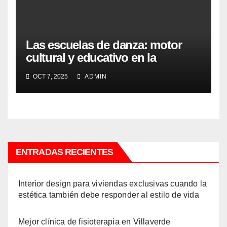
Las escuelas de danza: motor
cultural y educativo en la
sociedad contemporánea
OCT 7, 2025
ADMIN
ENTRADAS RECIENTES
Interior design para viviendas exclusivas cuando la
estética también debe responder al estilo de vida
Mejor clínica de fisioterapia en Villaverde