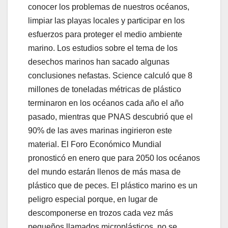
conocer los problemas de nuestros océanos,
limpiar las playas locales y participar en los
esfuerzos para proteger el medio ambiente
marino. Los estudios sobre el tema de los
desechos marinos han sacado algunas
conclusiones nefastas. Science calculó que 8
millones de toneladas métricas de plástico
terminaron en los océanos cada año el año
pasado, mientras que PNAS descubrió que el
90% de las aves marinas ingirieron este
material. El Foro Económico Mundial
pronosticó en enero que para 2050 los océanos
del mundo estarán llenos de más masa de
plástico que de peces. El plástico marino es un
peligro especial porque, en lugar de
descomponerse en trozos cada vez más
pequeños llamados microplásticos, no se