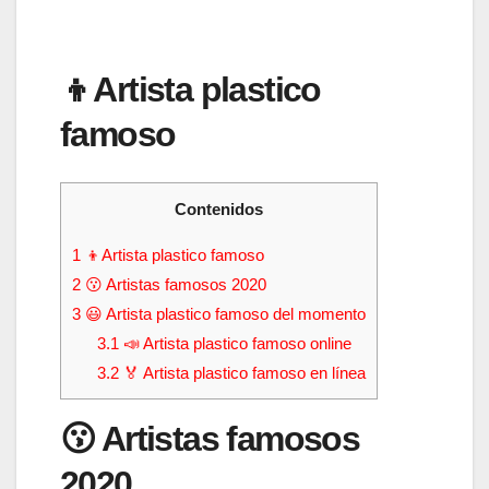
👦Artista plastico
famoso
Contenidos
1
👦Artista plastico famoso
2
😗 Artistas famosos 2020
3
😃 Artista plastico famoso del momento
3.1
📣 Artista plastico famoso online
3.2
🏅 Artista plastico famoso en línea
😗 Artistas famosos
2020