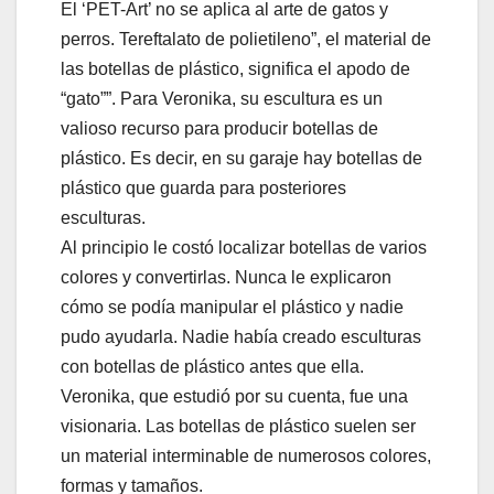
El ‘PET-Art’ no se aplica al arte de gatos y
perros. Tereftalato de polietileno”, el material de
las botellas de plástico, significa el apodo de
“gato””. Para Veronika, su escultura es un
valioso recurso para producir botellas de
plástico. Es decir, en su garaje hay botellas de
plástico que guarda para posteriores
esculturas.
Al principio le costó localizar botellas de varios
colores y convertirlas. Nunca le explicaron
cómo se podía manipular el plástico y nadie
pudo ayudarla. Nadie había creado esculturas
con botellas de plástico antes que ella.
Veronika, que estudió por su cuenta, fue una
visionaria. Las botellas de plástico suelen ser
un material interminable de numerosos colores,
formas y tamaños.