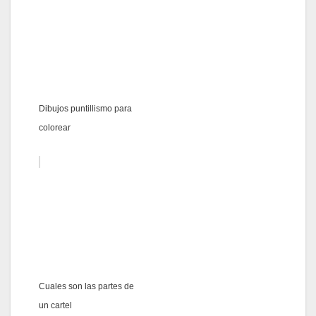
Dibujos puntillismo para
colorear
Cuales son las partes de
un cartel