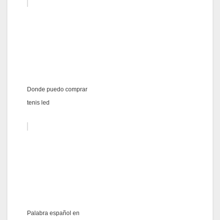
Donde puedo comprar
tenis led
Palabra español en