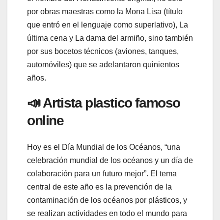
por obras maestras como la Mona Lisa (título
que entró en el lenguaje como superlativo), La
última cena y La dama del armiño, sino también
por sus bocetos técnicos (aviones, tanques,
automóviles) que se adelantaron quinientos
años.
📣 Artista plastico famoso
online
Hoy es el Día Mundial de los Océanos, “una
celebración mundial de los océanos y un día de
colaboración para un futuro mejor”. El tema
central de este año es la prevención de la
contaminación de los océanos por plásticos, y
se realizan actividades en todo el mundo para