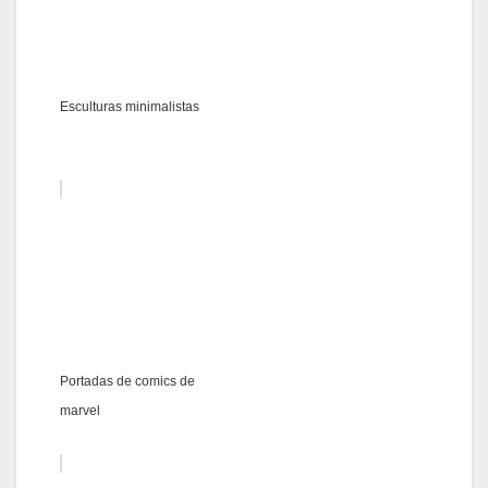
Esculturas minimalistas
Portadas de comics de
marvel