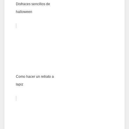
Disfraces sencillos de
halloween
Como hacer un retrato a
lapiz