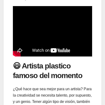
😃 Artista plastico
famoso del momento
¿Qué hace que sea mejor para un artista? Para
la creatividad se necesita talento, por supuesto,
y un genio. Tener algún tipo de visión, también