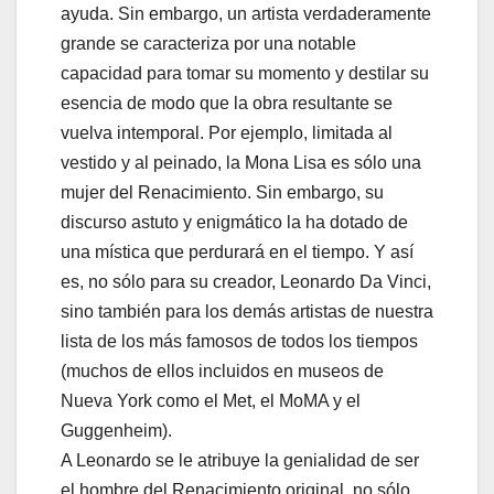
ayuda. Sin embargo, un artista verdaderamente
grande se caracteriza por una notable
capacidad para tomar su momento y destilar su
esencia de modo que la obra resultante se
vuelva intemporal. Por ejemplo, limitada al
vestido y al peinado, la Mona Lisa es sólo una
mujer del Renacimiento. Sin embargo, su
discurso astuto y enigmático la ha dotado de
una mística que perdurará en el tiempo. Y así
es, no sólo para su creador, Leonardo Da Vinci,
sino también para los demás artistas de nuestra
lista de los más famosos de todos los tiempos
(muchos de ellos incluidos en museos de
Nueva York como el Met, el MoMA y el
Guggenheim).
A Leonardo se le atribuye la genialidad de ser
el hombre del Renacimiento original, no sólo