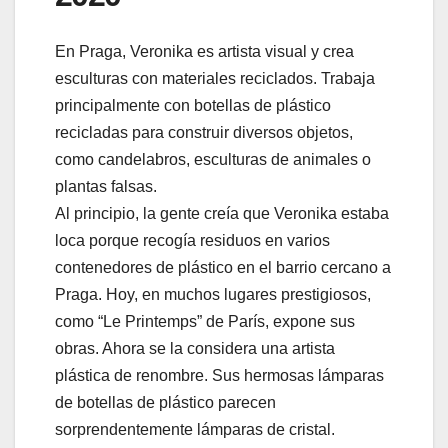
En Praga, Veronika es artista visual y crea
esculturas con materiales reciclados. Trabaja
principalmente con botellas de plástico
recicladas para construir diversos objetos,
como candelabros, esculturas de animales o
plantas falsas.
Al principio, la gente creía que Veronika estaba
loca porque recogía residuos en varios
contenedores de plástico en el barrio cercano a
Praga. Hoy, en muchos lugares prestigiosos,
como “Le Printemps” de París, expone sus
obras. Ahora se la considera una artista
plástica de renombre. Sus hermosas lámparas
de botellas de plástico parecen
sorprendentemente lámparas de cristal.