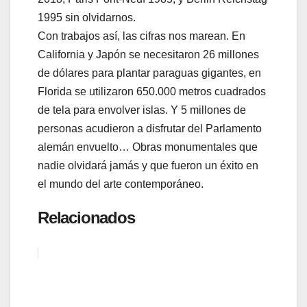
1995 sin olvidarnos.
Con trabajos así, las cifras nos marean. En
California y Japón se necesitaron 26 millones
de dólares para plantar paraguas gigantes, en
Florida se utilizaron 650.000 metros cuadrados
de tela para envolver islas. Y 5 millones de
personas acudieron a disfrutar del Parlamento
alemán envuelto… Obras monumentales que
nadie olvidará jamás y que fueron un éxito en
el mundo del arte contemporáneo.
Relacionados