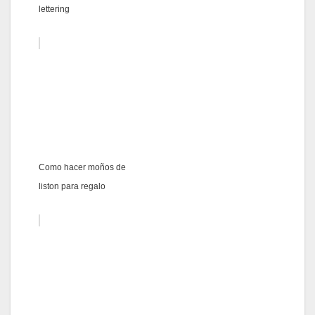
lettering
Como hacer moños de
liston para regalo