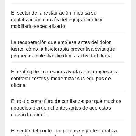
El sector de la restauración impulsa su
digitalización a través del equipamiento y
mobiliario especializado
La recuperación que empieza antes del dolor
fuerte: cómo la fisioterapia preventiva evita que
pequeñas molestias limiten la actividad diaria
El renting de impresoras ayuda a las empresas a
controlar costes y modernizar sus equipos de
oficina
El rótulo como filtro de confianza: por qué muchos
negocios pierden clientes antes de que estos
cruzan la puerta
El sector del control de plagas se profesionaliza