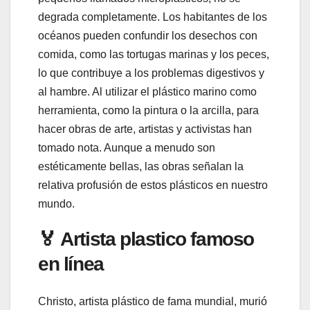
degrada completamente. Los habitantes de los
océanos pueden confundir los desechos con
comida, como las tortugas marinas y los peces,
lo que contribuye a los problemas digestivos y
al hambre. Al utilizar el plástico marino como
herramienta, como la pintura o la arcilla, para
hacer obras de arte, artistas y activistas han
tomado nota. Aunque a menudo son
estéticamente bellas, las obras señalan la
relativa profusión de estos plásticos en nuestro
mundo.
🏅 Artista plastico famoso
en línea
Christo, artista plástico de fama mundial, murió