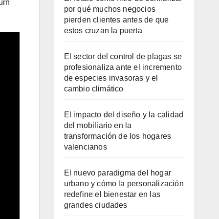
urn
por qué muchos negocios
pierden clientes antes de que
estos cruzan la puerta
El sector del control de plagas se
profesionaliza ante el incremento
de especies invasoras y el
cambio climático
El impacto del diseño y la calidad
del mobiliario en la
transformación de los hogares
valencianos
El nuevo paradigma del hogar
urbano y cómo la personalización
redefine el bienestar en las
grandes ciudades