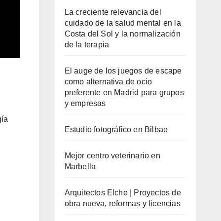
La creciente relevancia del
cuidado de la salud mental en la
Costa del Sol y la normalización
de la terapia
El auge de los juegos de escape
como alternativa de ocio
preferente en Madrid para grupos
y empresas
gía
Estudio fotográfico en Bilbao
Mejor centro veterinario en
Marbella
Arquitectos Elche | Proyectos de
obra nueva, reformas y licencias