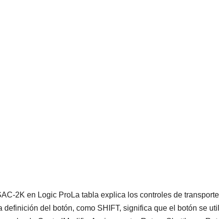
AC-2K en Logic ProLa tabla explica los controles de transporte
definición del botón, como SHIFT, significa que el botón se uti