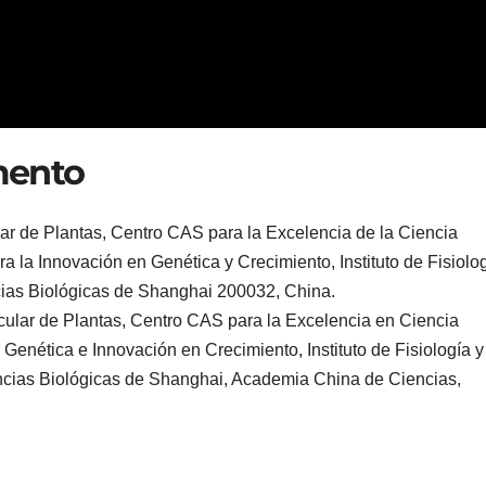
mento
ar de Plantas, Centro CAS para la Excelencia de la Ciencia
 la Innovación en Genética y Crecimiento, Instituto de Fisiolo
ncias Biológicas de Shanghai 200032, China.
cular de Plantas, Centro CAS para la Excelencia en Ciencia
Genética e Innovación en Crecimiento, Instituto de Fisiología y
encias Biológicas de Shanghai, Academia China de Ciencias,