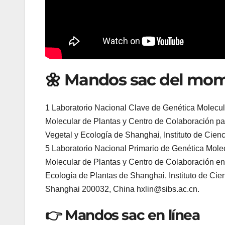
🌼 Mandos sac del mo
1 Laboratorio Nacional Clave de Genética Molecul
Molecular de Plantas y Centro de Colaboración para
Vegetal y Ecología de Shanghai, Instituto de Cie
5 Laboratorio Nacional Primario de Genética Mole
Molecular de Plantas y Centro de Colaboración en 
Ecología de Plantas de Shanghai, Instituto de Ci
Shanghai 200032, China hxlin@sibs.ac.cn.
👉 Mandos sac en línea