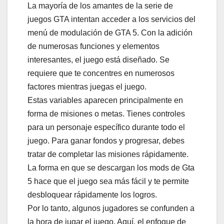
La mayoría de los amantes de la serie de
juegos GTA intentan acceder a los servicios del
menú de modulación de GTA 5. Con la adición
de numerosas funciones y elementos
interesantes, el juego está diseñado. Se
requiere que te concentres en numerosos
factores mientras juegas el juego.
Estas variables aparecen principalmente en
forma de misiones o metas. Tienes controles
para un personaje específico durante todo el
juego. Para ganar fondos y progresar, debes
tratar de completar las misiones rápidamente.
La forma en que se descargan los mods de Gta
5 hace que el juego sea más fácil y te permite
desbloquear rápidamente los logros.
Por lo tanto, algunos jugadores se confunden a
la hora de jugar el juego. Aquí, el enfoque de