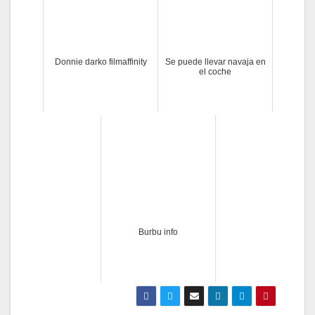
Donnie darko filmaffinity
Se puede llevar navaja en
el coche
Burbu info