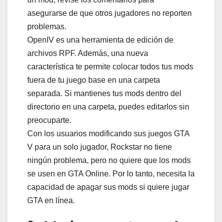
asegurarse de que otros jugadores no reporten
problemas.
OpenIV es una herramienta de edición de
archivos RPF. Además, una nueva
característica te permite colocar todos tus mods
fuera de tu juego base en una carpeta
separada. Si mantienes tus mods dentro del
directorio en una carpeta, puedes editarlos sin
preocuparte.
Con los usuarios modificando sus juegos GTA
V para un solo jugador, Rockstar no tiene
ningún problema, pero no quiere que los mods
se usen en GTA Online. Por lo tanto, necesita la
capacidad de apagar sus mods si quiere jugar
GTA en línea.