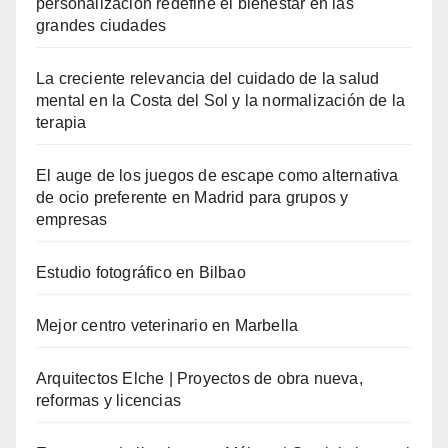
personalización redefine el bienestar en las
grandes ciudades
La creciente relevancia del cuidado de la salud
mental en la Costa del Sol y la normalización de la
terapia
El auge de los juegos de escape como alternativa
de ocio preferente en Madrid para grupos y
empresas
Estudio fotográfico en Bilbao
Mejor centro veterinario en Marbella
Arquitectos Elche | Proyectos de obra nueva,
reformas y licencias