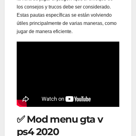
los consejos y trucos debe ser considerado.
Estas pautas específicas se están volviendo
útiles principalmente de varias maneras, como
jugar de manera eficiente.
✅ Mod menu gta v
ps4 2020