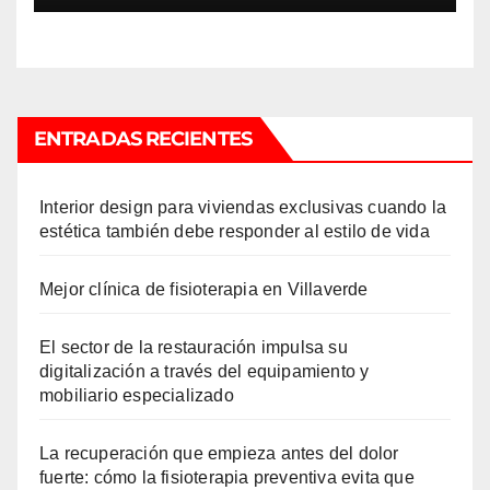
ENTRADAS RECIENTES
Interior design para viviendas exclusivas cuando la
estética también debe responder al estilo de vida
Mejor clínica de fisioterapia en Villaverde
El sector de la restauración impulsa su
digitalización a través del equipamiento y
mobiliario especializado
La recuperación que empieza antes del dolor
fuerte: cómo la fisioterapia preventiva evita que