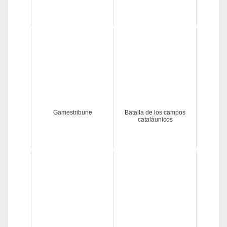
Gamestribune
Batalla de los campos
cataláunicos