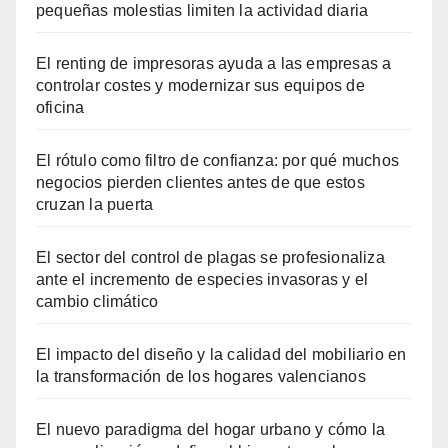
pequeñas molestias limiten la actividad diaria
El renting de impresoras ayuda a las empresas a
controlar costes y modernizar sus equipos de
oficina
El rótulo como filtro de confianza: por qué muchos
negocios pierden clientes antes de que estos
cruzan la puerta
El sector del control de plagas se profesionaliza
ante el incremento de especies invasoras y el
cambio climático
El impacto del diseño y la calidad del mobiliario en
la transformación de los hogares valencianos
El nuevo paradigma del hogar urbano y cómo la