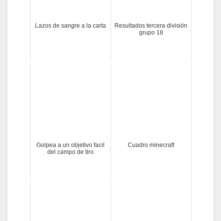
Lazos de sangre a la carta
Resultados tercera división
grupo 18
Golpea a un objetivo facil
Cuadro minecraft
del campo de tiro