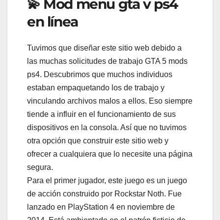
💫 Mod menu gta v ps4
en línea
Tuvimos que diseñar este sitio web debido a
las muchas solicitudes de trabajo GTA 5 mods
ps4. Descubrimos que muchos individuos
estaban empaquetando los de trabajo y
vinculando archivos malos a ellos. Eso siempre
tiende a influir en el funcionamiento de sus
dispositivos en la consola. Así que no tuvimos
otra opción que construir este sitio web y
ofrecer a cualquiera que lo necesite una página
segura.
Para el primer jugador, este juego es un juego
de acción construido por Rockstar Noth. Fue
lanzado en PlayStation 4 en noviembre de