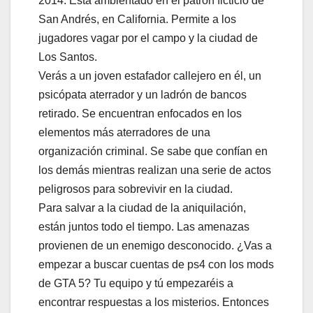
2014. Está ambientado en el patrón ficticio de
San Andrés, en California. Permite a los
jugadores vagar por el campo y la ciudad de
Los Santos.
Verás a un joven estafador callejero en él, un
psicópata aterrador y un ladrón de bancos
retirado. Se encuentran enfocados en los
elementos más aterradores de una
organización criminal. Se sabe que confían en
los demás mientras realizan una serie de actos
peligrosos para sobrevivir en la ciudad.
Para salvar a la ciudad de la aniquilación,
están juntos todo el tiempo. Las amenazas
provienen de un enemigo desconocido. ¿Vas a
empezar a buscar cuentas de ps4 con los mods
de GTA 5? Tu equipo y tú empezaréis a
encontrar respuestas a los misterios. Entonces