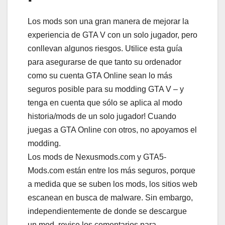
Los mods son una gran manera de mejorar la
experiencia de GTA V con un solo jugador, pero
conllevan algunos riesgos. Utilice esta guía
para asegurarse de que tanto su ordenador
como su cuenta GTA Online sean lo más
seguros posible para su modding GTA V – y
tenga en cuenta que sólo se aplica al modo
historia/mods de un solo jugador! Cuando
juegas a GTA Online con otros, no apoyamos el
modding.
Los mods de Nexusmods.com y GTA5-
Mods.com están entre los más seguros, porque
a medida que se suben los mods, los sitios web
escanean en busca de malware. Sin embargo,
independientemente de donde se descargue
un mod, revise los comentarios para