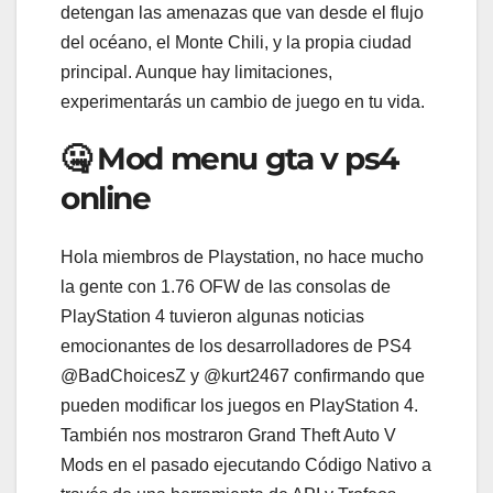
detengan las amenazas que van desde el flujo
del océano, el Monte Chili, y la propia ciudad
principal. Aunque hay limitaciones,
experimentarás un cambio de juego en tu vida.
🤐 Mod menu gta v ps4
online
Hola miembros de Playstation, no hace mucho
la gente con 1.76 OFW de las consolas de
PlayStation 4 tuvieron algunas noticias
emocionantes de los desarrolladores de PS4
@BadChoicesZ y @kurt2467 confirmando que
pueden modificar los juegos en PlayStation 4.
También nos mostraron Grand Theft Auto V
Mods en el pasado ejecutando Código Nativo a