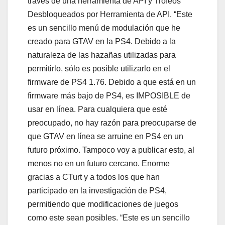
través de una herramienta de API y Trofeos
Desbloqueados por Herramienta de API. “Este
es un sencillo menú de modulación que he
creado para GTAV en la PS4. Debido a la
naturaleza de las hazañas utilizadas para
permitirlo, sólo es posible utilizarlo en el
firmware de PS4 1.76. Debido a que está en un
firmware más bajo de PS4, es IMPOSIBLE de
usar en línea. Para cualquiera que esté
preocupado, no hay razón para preocuparse de
que GTAV en línea se arruine en PS4 en un
futuro próximo. Tampoco voy a publicar esto, al
menos no en un futuro cercano. Enorme
gracias a CTurt y a todos los que han
participado en la investigación de PS4,
permitiendo que modificaciones de juegos
como este sean posibles. “Este es un sencillo