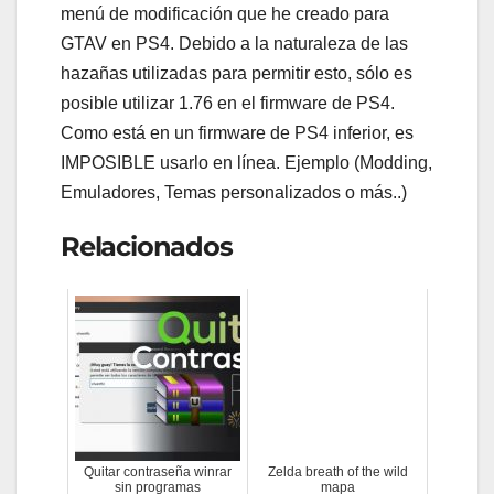
menú de modificación que he creado para
GTAV en PS4. Debido a la naturaleza de las
hazañas utilizadas para permitir esto, sólo es
posible utilizar 1.76 en el firmware de PS4.
Como está en un firmware de PS4 inferior, es
IMPOSIBLE usarlo en línea. Ejemplo (Modding,
Emuladores, Temas personalizados o más..)
Relacionados
Quitar contraseña winrar
Zelda breath of the wild
sin programas
mapa