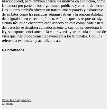
irracionalidad, pero también abarca los motivos en evolución, como
la demora por parte de los organismos públicos y el error de hecho.
Los autores también ofrecen un tratamiento separado y exhaustivo
de ámbitos como las prácticas administrativas y la responsabilidad
de la igualdad en el sector público. A fin de que las respuestas sigan
siendo fáciles de encontrar, cada aspecto de esta complicada esfera
del derecho se desglosa cuidadosamente y, cuando se cuestiona la
ley, se expone concisamente la controversia y se articula el punto de
vista que más probablemente favorecerá a los tribunales. Con una
referencia exhaustiva y actualizada a c
Relacionados
Peliculas dirigidas por
tarantino