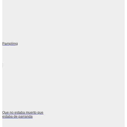
Pamplimg
Que no estaba muerto que
estaba de parranda