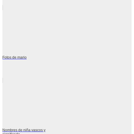
Fotos de mario
Nombres de niña vascos y