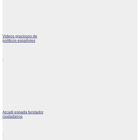
Videos graciosos de
politicos españoles
Arcadi espada fundador
ciudadanos