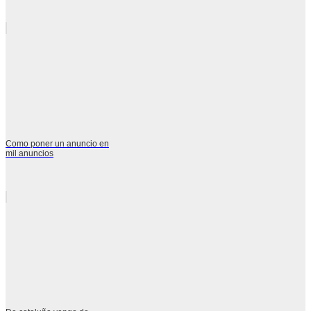
Como poner un anuncio en
mil anuncios