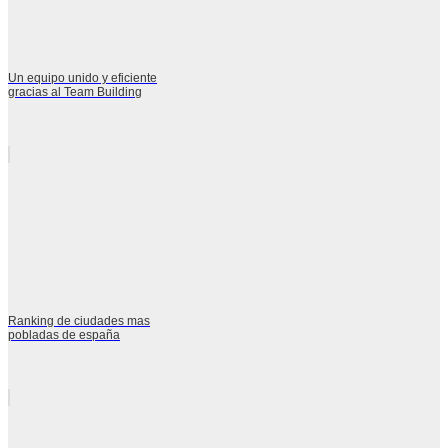
Un equipo unido y eficiente
gracias al Team Building
Ranking de ciudades mas
pobladas de españa