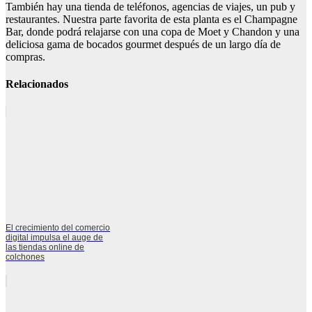
También hay una tienda de teléfonos, agencias de viajes, un pub y
restaurantes. Nuestra parte favorita de esta planta es el Champagne
Bar, donde podrá relajarse con una copa de Moet y Chandon y una
deliciosa gama de bocados gourmet después de un largo día de
compras.
Relacionados
El crecimiento del comercio
digital impulsa el auge de
las tiendas online de
colchones