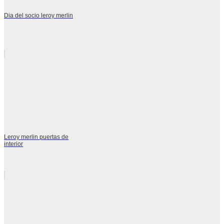
Dia del socio leroy merlin
Leroy merlin puertas de
interior