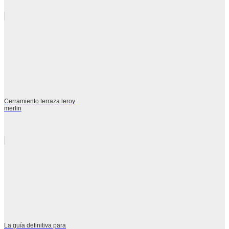
Cerramiento terraza leroy
merlin
La guía definitiva para