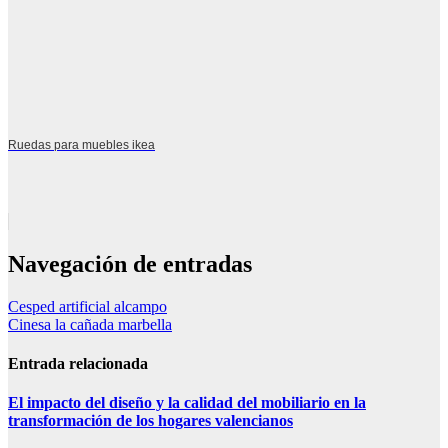
Ruedas para muebles ikea
Navegación de entradas
Cesped artificial alcampo
Cinesa la cañada marbella
Entrada relacionada
El impacto del diseño y la calidad del mobiliario en la
transformación de los hogares valencianos