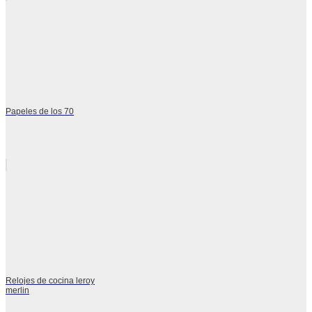
Papeles de los 70
Relojes de cocina leroy
merlin