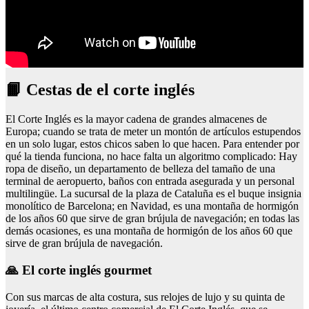
📙 Cestas de el corte inglés
El Corte Inglés es la mayor cadena de grandes almacenes de
Europa; cuando se trata de meter un montón de artículos estupendos
en un solo lugar, estos chicos saben lo que hacen. Para entender por
qué la tienda funciona, no hace falta un algoritmo complicado: Hay
ropa de diseño, un departamento de belleza del tamaño de una
terminal de aeropuerto, baños con entrada asegurada y un personal
multilingüe. La sucursal de la plaza de Cataluña es el buque insignia
monolítico de Barcelona; en Navidad, es una montaña de hormigón
de los años 60 que sirve de gran brújula de navegación; en todas las
demás ocasiones, es una montaña de hormigón de los años 60 que
sirve de gran brújula de navegación.
🙏 El corte inglés gourmet
Con sus marcas de alta costura, sus relojes de lujo y su quinta de