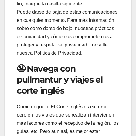
fin, marque la casilla siguiente.
Puede darse de baja de estas comunicaciones
en cualquier momento. Para más información
sobre cómo darse de baja, nuestras prácticas
de privacidad y cómo nos comprometemos a
proteger y respetar su privacidad, consulte
nuestra Política de Privacidad.
😬 Navega con
pullmantur y viajes el
corte inglés
Como negocio, El Corte Inglés es extremo,
pero en los viajes que se realizan intervienen
más factores como el receptivo de la región, los
guías, etc. Pero aun así, es mejor estar