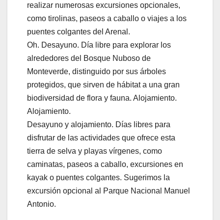
realizar numerosas excursiones opcionales,
como tirolinas, paseos a caballo o viajes a los
puentes colgantes del Arenal.
Oh. Desayuno. Día libre para explorar los
alrededores del Bosque Nuboso de
Monteverde, distinguido por sus árboles
protegidos, que sirven de hábitat a una gran
biodiversidad de flora y fauna. Alojamiento.
Alojamiento.
Desayuno y alojamiento. Días libres para
disfrutar de las actividades que ofrece esta
tierra de selva y playas vírgenes, como
caminatas, paseos a caballo, excursiones en
kayak o puentes colgantes. Sugerimos la
excursión opcional al Parque Nacional Manuel
Antonio.