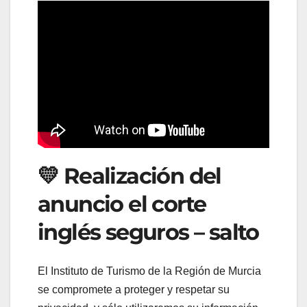
💛 Realización del
anuncio el corte
inglés seguros – salto
El Instituto de Turismo de la Región de Murcia
se compromete a proteger y respetar su