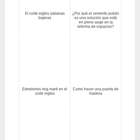
El corte ingles sabanas
¿Por qué el cemento pulido
bajeras
es una solución que está
en pleno auge en la
reforma de espacios?
Edredones reig marti en el
Como hacer una puerta de
corte ingles
madera