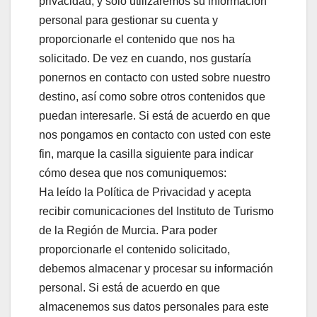
privacidad, y sólo utilizaremos su información
personal para gestionar su cuenta y
proporcionarle el contenido que nos ha
solicitado. De vez en cuando, nos gustaría
ponernos en contacto con usted sobre nuestro
destino, así como sobre otros contenidos que
puedan interesarle. Si está de acuerdo en que
nos pongamos en contacto con usted con este
fin, marque la casilla siguiente para indicar
cómo desea que nos comuniquemos:
Ha leído la Política de Privacidad y acepta
recibir comunicaciones del Instituto de Turismo
de la Región de Murcia. Para poder
proporcionarle el contenido solicitado,
debemos almacenar y procesar su información
personal. Si está de acuerdo en que
almacenemos sus datos personales para este