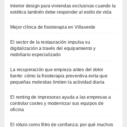
Interior design para viviendas exclusivas cuando la
estética también debe responder al estilo de vida
Mejor clínica de fisioterapia en Villaverde
El sector de la restauración impulsa su
digitalización a través del equipamiento y
mobiliario especializado
La recuperación que empieza antes del dolor
fuerte: cómo la fisioterapia preventiva evita que
pequeñas molestias limiten la actividad diaria
El renting de impresoras ayuda a las empresas a
controlar costes y modernizar sus equipos de
oficina
El rótulo como filtro de confianza: por qué muchos