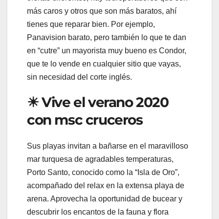
más caros y otros que son más baratos, ahí
tienes que reparar bien. Por ejemplo,
Panavision barato, pero también lo que te dan
en “cutre” un mayorista muy bueno es Condor,
que te lo vende en cualquier sitio que vayas,
sin necesidad del corte inglés.
☀ Vive el verano 2020
con msc cruceros
Sus playas invitan a bañarse en el maravilloso
mar turquesa de agradables temperaturas,
Porto Santo, conocido como la “Isla de Oro”,
acompañado del relax en la extensa playa de
arena. Aprovecha la oportunidad de bucear y
descubrir los encantos de la fauna y flora