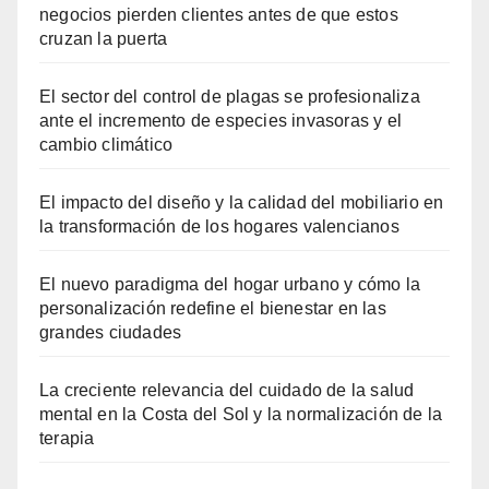
negocios pierden clientes antes de que estos
cruzan la puerta
El sector del control de plagas se profesionaliza
ante el incremento de especies invasoras y el
cambio climático
El impacto del diseño y la calidad del mobiliario en
la transformación de los hogares valencianos
El nuevo paradigma del hogar urbano y cómo la
personalización redefine el bienestar en las
grandes ciudades
La creciente relevancia del cuidado de la salud
mental en la Costa del Sol y la normalización de la
terapia