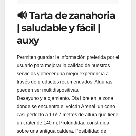
🔊 Tarta de zanahoria
| saludable y fácil |
auxy
Permiten guardar la información preferida por el
usuario para mejorar la calidad de nuestros
servicios y ofrecer una mejor experiencia a
través de productos recomendados. Algunas
pueden ser multidispositivas.
Desayuno y alojamiento. Día libre en la zona
donde se encuentra el volcán Arenal, un cono
casi perfecto a 1.657 metros de altura que tiene
un cráter de 140 m. Profundidad construida
sobre una antigua caldera. Posibilidad de