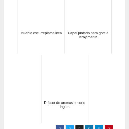
Mueble escurreplatos ikea
Papel pintado para gotele
leroy merlin
Difusor de aromas el corte
ingles