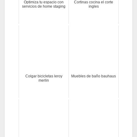
Optimiza tu espacio con
Cortinas cocina el corte
servicios de home staging
ingles
Colgar bicicletas leroy
Muebles de baño bauhaus
merlin