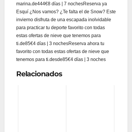
marina.de444€8 días | 7 nochesReserva ya
Esquí ¿Nos vamos? ¿Te falta el de Snow? Este
invierno disfruta de una escapada inolvidable
para practicar tu deporte favorito con todas
estas ofertas de nieve que tenemos para
ti.de85€4 días | 3 nochesReserva ahora tu
favorito con todas estas ofertas de nieve que
tenemos para ti.desde85€4 días | 3 noches
Relacionados