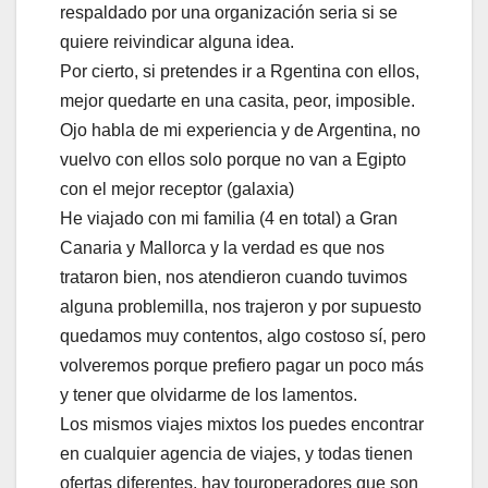
respaldado por una organización seria si se
quiere reivindicar alguna idea.
Por cierto, si pretendes ir a Rgentina con ellos,
mejor quedarte en una casita, peor, imposible.
Ojo habla de mi experiencia y de Argentina, no
vuelvo con ellos solo porque no van a Egipto
con el mejor receptor (galaxia)
He viajado con mi familia (4 en total) a Gran
Canaria y Mallorca y la verdad es que nos
trataron bien, nos atendieron cuando tuvimos
alguna problemilla, nos trajeron y por supuesto
quedamos muy contentos, algo costoso sí, pero
volveremos porque prefiero pagar un poco más
y tener que olvidarme de los lamentos.
Los mismos viajes mixtos los puedes encontrar
en cualquier agencia de viajes, y todas tienen
ofertas diferentes, hay touroperadores que son