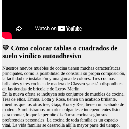
💛 Cómo colocar tablas o cuadrados de
suelo vinílico autoadhesivo
Nuestros nuevos muebles de cocina tienen muchas características
principales, como la posibilidad de construir su propia composición,
la facilidad de instalación y una gama de colores. Tres cocinas
brillantes y tres cocinas de madera de Classen ya están disponibles
en las tiendas de bricolaje de Leroy Merlin.
En la nueva oferta se incluyen seis conjuntos de muebles de cocina.
Tres de ellos, Emma, Lotta y Rosa, tienen un acabado brillante,
mientras que los otros tres, Gaja, Kora y Rea, tienen un acabado de
madera. Suministramos armarios colgantes e independientes listos
para montar, lo que le permite diseñar su cocina según sus
preferencias personales. La cocina de toda familia es un espacio
vital. La vida familiar se desarrolla allí la mayor parte del tiempo,