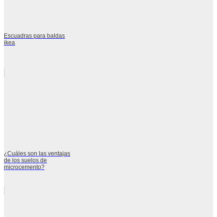
Escuadras para baldas
ikea
¿Cuáles son las ventajas
de los suelos de
microcemento?