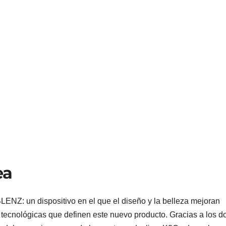
ea
NZ: un dispositivo en el que el diseño y la belleza mejoran
es tecnológicas que definen este nuevo producto. Gracias a los d