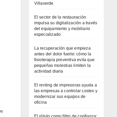
Villaverde
El sector de la restauración
impulsa su digitalización a través
del equipamiento y mobiliario
especializado
La recuperación que empieza
antes del dolor fuerte: cómo la
fisioterapia preventiva evita que
pequeñas molestias limiten la
actividad diaria
El renting de impresoras ayuda a
las empresas a controlar costes y
modernizar sus equipos de
oficina
os
El rótulo como filtro de confianza: