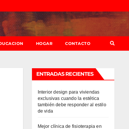
DUCACION
HOGAR
CONTACTO
ENTRADAS RECIENTES
Interior design para viviendas
exclusivas cuando la estética
también debe responder al estilo
de vida
Mejor clínica de fisioterapia en