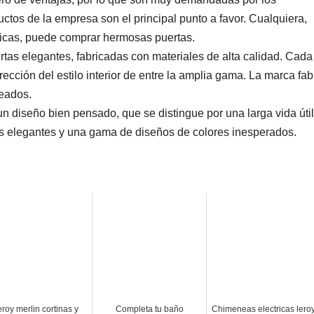
ctos de la empresa son el principal punto a favor. Cualquiera,
icas, puede comprar hermosas puertas.
as elegantes, fabricadas con materiales de alta calidad. Cada
rección del estilo interior de entre la amplia gama. La marca fab
deados.
 diseño bien pensado, que se distingue por una larga vida útil
s elegantes y una gama de diseños de colores inesperados.
roy merlin cortinas y
Completa tu baño
Chimeneas electricas lero