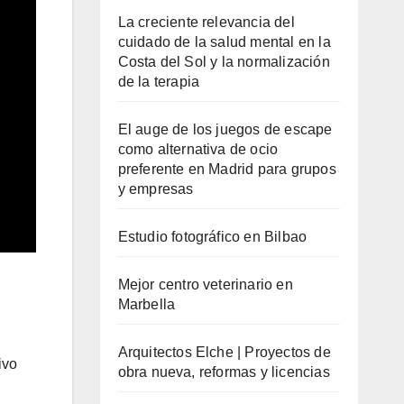
La creciente relevancia del
cuidado de la salud mental en la
Costa del Sol y la normalización
de la terapia
El auge de los juegos de escape
como alternativa de ocio
preferente en Madrid para grupos
y empresas
Estudio fotográfico en Bilbao
Mejor centro veterinario en
Marbella
Arquitectos Elche | Proyectos de
ivo
obra nueva, reformas y licencias