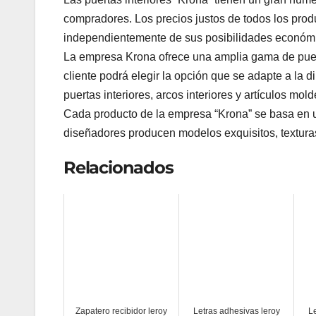
compradores. Los precios justos de todos los produ
independientemente de sus posibilidades económ
La empresa Krona ofrece una amplia gama de puert
cliente podrá elegir la opción que se adapte a la di
puertas interiores, arcos interiores y artículos mol
Cada producto de la empresa “Krona” se basa en un
diseñadores producen modelos exquisitos, textura
Relacionados
Zapatero recibidor leroy
Letras adhesivas leroy
Le