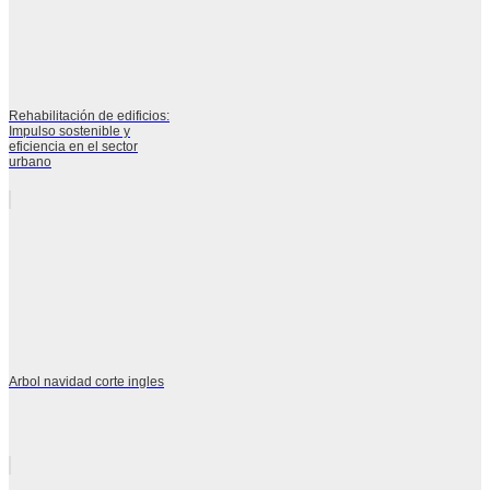
Rehabilitación de edificios:
Impulso sostenible y
eficiencia en el sector
urbano
Arbol navidad corte ingles