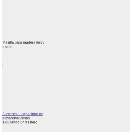
Masilla para madera leroy
merlin
Aumenta tu capacidad de
almacenar cosas
alquilando un trastero