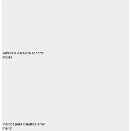
Taburete escalera el corte
ingles
Marcos para cuadros leroy
merlin