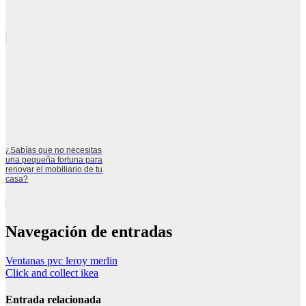
¿Sabías que no necesitas
una pequeña fortuna para
renovar el mobiliario de tu
casa?
Navegación de entradas
Ventanas pvc leroy merlin
Click and collect ikea
Entrada relacionada