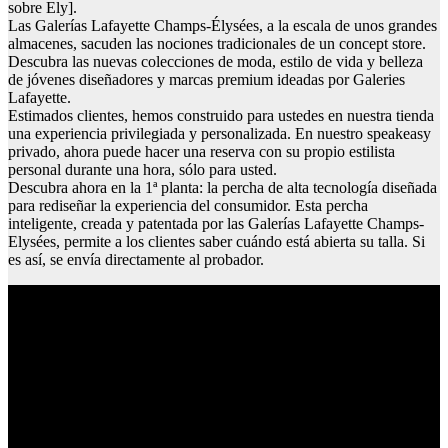
sobre Ely].
Las Galerías Lafayette Champs-Élysées, a la escala de unos grandes
almacenes, sacuden las nociones tradicionales de un concept store.
Descubra las nuevas colecciones de moda, estilo de vida y belleza
de jóvenes diseñadores y marcas premium ideadas por Galeries
Lafayette.
Estimados clientes, hemos construido para ustedes en nuestra tienda
una experiencia privilegiada y personalizada. En nuestro speakeasy
privado, ahora puede hacer una reserva con su propio estilista
personal durante una hora, sólo para usted.
Descubra ahora en la 1ª planta: la percha de alta tecnología diseñada
para rediseñar la experiencia del consumidor. Esta percha
inteligente, creada y patentada por las Galerías Lafayette Champs-
Elysées, permite a los clientes saber cuándo está abierta su talla. Si
es así, se envía directamente al probador.