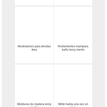
Mostradores para tiendas
Rodamientos mampara
ikea
baño leroy merlin
Molduras de madera leroy
Miliki había una vez un