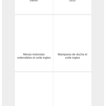
merlin
circo
Mesas redondas
Mamparas de ducha el
extensibles el corte ingles
corte ingles