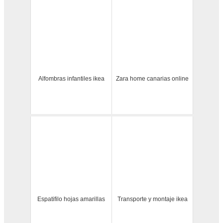
Alfombras infantiles ikea
Zara home canarias online
Espatifilo hojas amarillas
Transporte y montaje ikea