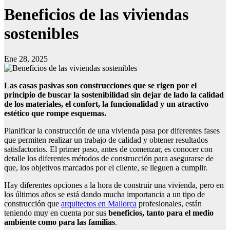
Beneficios de las viviendas
sostenibles
Ene 28, 2025
Las casas pasivas son construcciones que se rigen por el
principio de buscar la sostenibilidad sin dejar de lado la calidad
de los materiales, el confort, la funcionalidad y un atractivo
estético que rompe esquemas.
Planificar la construcción de una vivienda pasa por diferentes fases
que permiten realizar un trabajo de calidad y obtener resultados
satisfactorios. El primer paso, antes de comenzar, es conocer con
detalle los diferentes métodos de construcción para asegurarse de
que, los objetivos marcados por el cliente, se lleguen a cumplir.
Hay diferentes opciones a la hora de construir una vivienda, pero en
los últimos años se está dando mucha importancia a un tipo de
construcción que
arquitectos en Mallorca
profesionales, están
teniendo muy en cuenta por sus
beneficios, tanto para el medio
ambiente como para las familias
.