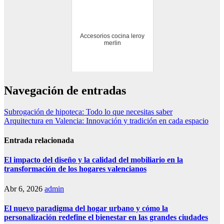
Accesorios cocina leroy
merlin
Navegación de entradas
Subrogación de hipoteca: Todo lo que necesitas saber
Arquitectura en Valencia: Innovación y tradición en cada espacio
Entrada relacionada
El impacto del diseño y la calidad del mobiliario en la
transformación de los hogares valencianos
Abr 6, 2026
admin
El nuevo paradigma del hogar urbano y cómo la
personalización redefine el bienestar en las grandes ciudades