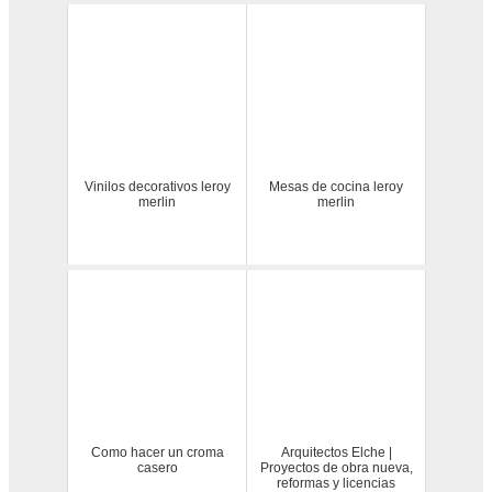
Vinilos decorativos leroy
Mesas de cocina leroy
merlin
merlin
Como hacer un croma
Arquitectos Elche |
casero
Proyectos de obra nueva,
reformas y licencias