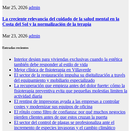
Mar 25, 2026
admin
La creciente relevancia del cuidado de la salud mental en la
Costa del Sol y la normalización de la terapia
Mar 23, 2026
admin
Entradas recientes
Interior design para viviendas exclusivas cuando la estética
también debe responder al estilo de vida
Mejor clínica de fisioterapia en Villaverde
El sector de la restauración impulsa su digitalización a través
del equipamiento y mobiliario especializado
La recuperación que empieza antes del dolor fuerte: cómo la
fisioterapia preventiva evita que pequeñas molestias limiten la
actividad diaria
El renting de impresoras ayuda a las empresas a controlar
costes y modernizar sus equipos de oficina
El rótulo como filtro de confianza: por qué muchos negocios
pierden clientes antes de que estos cruzan la puerta
El sector del control de plagas se profesionaliza ante el
incremento de especies invasoras y el cambio climático