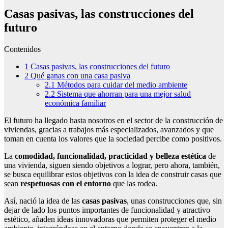
Casas pasivas, las construcciones del
futuro
Contenidos
1
Casas pasivas, las construcciones del futuro
2
Qué ganas con una casa pasiva
2.1
Métodos para cuidar del medio ambiente
2.2
Sistema que ahorran para una mejor salud
económica familiar
El futuro ha llegado hasta nosotros en el sector de la construcción de
viviendas, gracias a trabajos más especializados, avanzados y que
toman en cuenta los valores que la sociedad percibe como positivos.
La
comodidad, funcionalidad, practicidad y belleza estética
de
una vivienda, siguen siendo objetivos a lograr, pero ahora, también,
se busca equilibrar estos objetivos con la idea de construir casas que
sean
respetuosas con el entorno
que las rodea.
Así, nació la idea de las
casas pasivas
, unas construcciones que, sin
dejar de lado los puntos importantes de funcionalidad y atractivo
estético, añaden ideas innovadoras que permiten proteger el medio