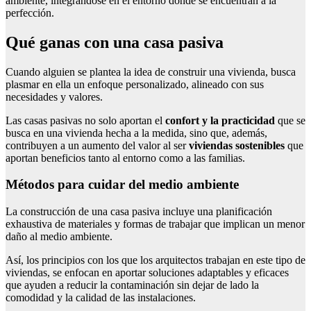
ambiente, integrándose en el entorno donde se encuentran a la
perfección.
Qué ganas con una casa pasiva
Cuando alguien se plantea la idea de construir una vivienda, busca
plasmar en ella un enfoque personalizado, alineado con sus
necesidades y valores.
Las casas pasivas no solo aportan el
confort y la practicidad
que se
busca en una vivienda hecha a la medida, sino que, además,
contribuyen a un aumento del valor al ser
viviendas sostenibles
que
aportan beneficios tanto al entorno como a las familias.
Métodos para cuidar del medio ambiente
La construcción de una casa pasiva incluye una planificación
exhaustiva de materiales y formas de trabajar que implican un menor
daño al medio ambiente.
Así, los principios con los que los arquitectos trabajan en este tipo de
viviendas, se enfocan en aportar soluciones adaptables y eficaces
que ayuden a reducir la contaminación sin dejar de lado la
comodidad y la calidad de las instalaciones.