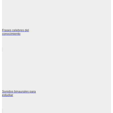
Frases celebres del
conocimiento
Sonidos binaurales para
estudiar