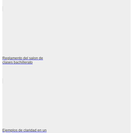
Reglamento del salon de
clases bachillerato
Ejemplos de claridad en un