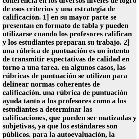
coherencia en los diversos niveles de logro
de esos criterios y una estrategia de
calificación. 1] en su mayor parte se
presentan en formato de tabla y pueden
utilizarse cuando los profesores califican
y los estudiantes preparan su trabajo. 2]
una rúbrica de puntuación es un intento
de transmitir expectativas de calidad en
torno a una tarea. en algunos casos, las
rúbricas de puntuación se utilizan para
delinear normas coherentes de
calificación. una rúbrica de puntuación
ayuda tanto a los profesores como a los
estudiantes a determinar las
calificaciones, que pueden ser matizadas y
subjetivas, ya que los estándares son
públicos. para la autoevaluación, la