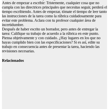
Antes de empezar a escribir: Tristemente, cualquier cosa que no
cumpla con las directrices principales que necesitas seguir, perderá el
tiempo escribiendo. Antes de empezar, tómate el tiempo de leer tanto
las instrucciones de la tarea como la rúbrica cuidadosamente para
evitar este problema. Aclara con tu profesor cualquier área de
incertidumbre.
Después de haber escrito un borrador, pero antes de entregar la
tarea: Califique su trabajo de acuerdo a la rúbrica en este punto.
Piensa objetivamente y con cuidado. ¿Hay lugares en los que no
hayas cumplido bien con las especificaciones? Si es así, edite su
trabajo en consecuencia antes de presentar la tarea, haciendo las
revisiones necesarias.
Relacionados