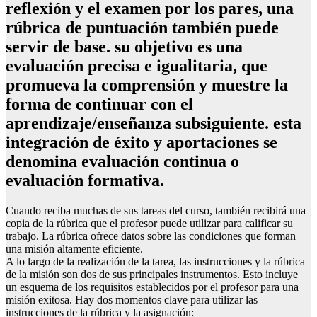
reflexión y el examen por los pares, una
rúbrica de puntuación también puede
servir de base. su objetivo es una
evaluación precisa e igualitaria, que
promueva la comprensión y muestre la
forma de continuar con el
aprendizaje/enseñanza subsiguiente. esta
integración de éxito y aportaciones se
denomina evaluación continua o
evaluación formativa.
Cuando reciba muchas de sus tareas del curso, también recibirá una
copia de la rúbrica que el profesor puede utilizar para calificar su
trabajo. La rúbrica ofrece datos sobre las condiciones que forman
una misión altamente eficiente.
A lo largo de la realización de la tarea, las instrucciones y la rúbrica
de la misión son dos de sus principales instrumentos. Esto incluye
un esquema de los requisitos establecidos por el profesor para una
misión exitosa. Hay dos momentos clave para utilizar las
instrucciones de la rúbrica y la asignación: