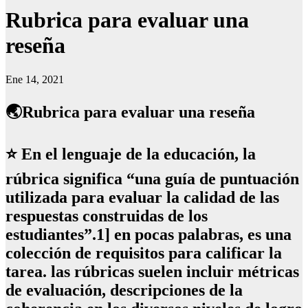
Rubrica para evaluar una
reseña
Ene 14, 2021
🌏Rubrica para evaluar una reseña
⭐ En el lenguaje de la educación, la
rúbrica significa “una guía de puntuación
utilizada para evaluar la calidad de las
respuestas construidas de los
estudiantes”.1] en pocas palabras, es una
colección de requisitos para calificar la
tarea. las rúbricas suelen incluir métricas
de evaluación, descripciones de la