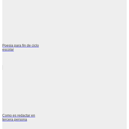
Poesia para fin de ciclo
escolar
Como es redactar en
tercera persona