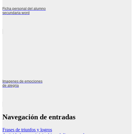
Ficha personal del alumno
secundaria word
Imagenes de emociones
de alegria
Navegación de entradas
Frases de triunfos y logros