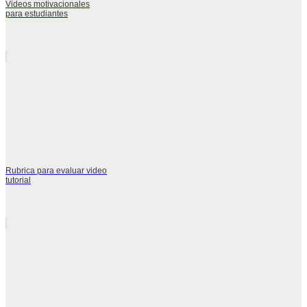
Videos motivacionales
para estudiantes
Rubrica para evaluar video
tutorial