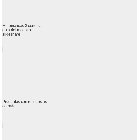
Matematicas 3 conecta
guia del maestro -
slideshare
Preguntas con respuestas
cerradas