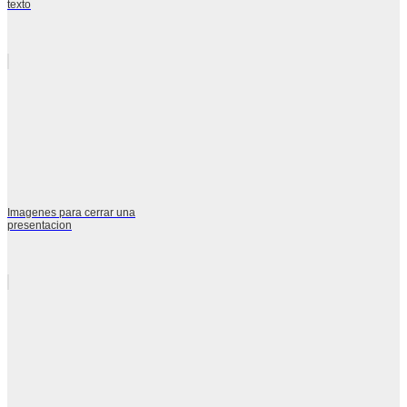
texto
Imagenes para cerrar una
presentacion