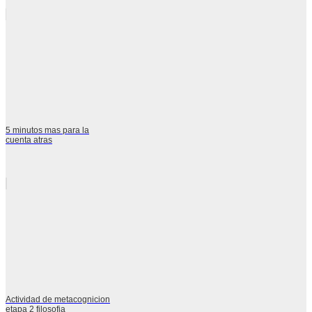
5 minutos mas para la
cuenta atras
Actividad de metacognicion
etapa 2 filosofia