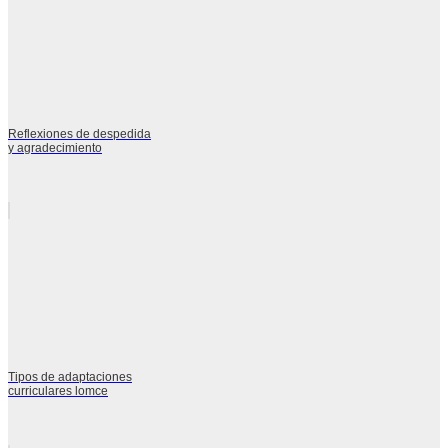
Reflexiones de despedida
y agradecimiento
Tipos de adaptaciones
curriculares lomce