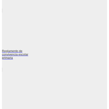
Reglamento de
convivencia escolar
primaria