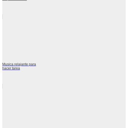
Musica relajante para
hacer tarea