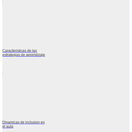
Caracteristicas de las
estrategias de aprendizaje
Dinamicas de inclusion en
el aula