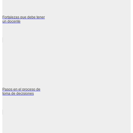
Fortalezas que debe tener
un docente
Pasos en el proceso de
toma de decisiones