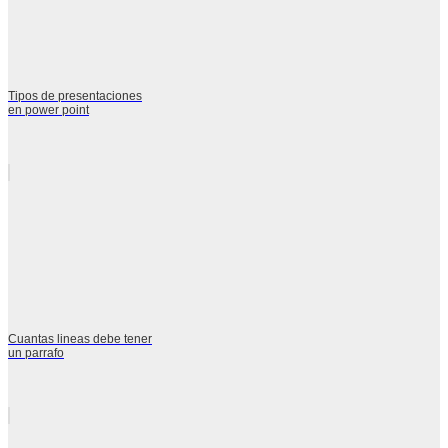
Tipos de presentaciones
en power point
Cuantas lineas debe tener
un parrafo