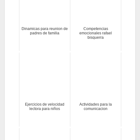
Dinamicas para reunion de
Competencias
padres de familia
emocionales rafael
bisquerra
Ejercicios de velocidad
Actividades para la
lectora para niños
comunicacion