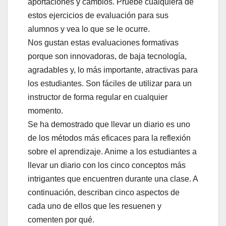
aportaciones y cambios. Pruebe cualquiera de
estos ejercicios de evaluación para sus
alumnos y vea lo que se le ocurre.
Nos gustan estas evaluaciones formativas
porque son innovadoras, de baja tecnología,
agradables y, lo más importante, atractivas para
los estudiantes. Son fáciles de utilizar para un
instructor de forma regular en cualquier
momento.
Se ha demostrado que llevar un diario es uno
de los métodos más eficaces para la reflexión
sobre el aprendizaje. Anime a los estudiantes a
llevar un diario con los cinco conceptos más
intrigantes que encuentren durante una clase. A
continuación, describan cinco aspectos de
cada uno de ellos que les resuenen y
comenten por qué.