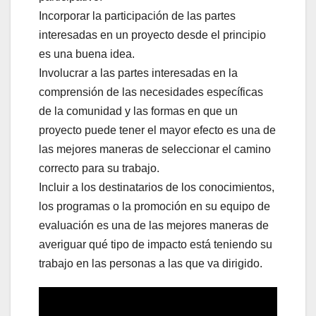
Incorporar la participación de las partes
interesadas en un proyecto desde el principio
es una buena idea.
Involucrar a las partes interesadas en la
comprensión de las necesidades específicas
de la comunidad y las formas en que un
proyecto puede tener el mayor efecto es una de
las mejores maneras de seleccionar el camino
correcto para su trabajo.
Incluir a los destinatarios de los conocimientos,
los programas o la promoción en su equipo de
evaluación es una de las mejores maneras de
averiguar qué tipo de impacto está teniendo su
trabajo en las personas a las que va dirigido.