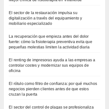
El sector de la restauración impulsa su
digitalización a través del equipamiento y
mobiliario especializado
La recuperación que empieza antes del dolor
fuerte: cómo la fisioterapia preventiva evita que
pequeñas molestias limiten la actividad diaria
El renting de impresoras ayuda a las empresas a
controlar costes y modernizar sus equipos de
oficina
El rótulo como filtro de confianza: por qué muchos
negocios pierden clientes antes de que estos
cruzan la puerta
El sector del control de plagas se profesionaliza