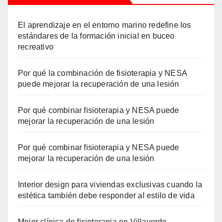
El aprendizaje en el entorno marino redefine los
estándares de la formación inicial en buceo
recreativo
Por qué la combinación de fisioterapia y NESA
puede mejorar la recuperación de una lesión
Por qué combinar fisioterapia y NESA puede
mejorar la recuperación de una lesión
Por qué combinar fisioterapia y NESA puede
mejorar la recuperación de una lesión
Interior design para viviendas exclusivas cuando la
estética también debe responder al estilo de vida
Mejor clínica de fisioterapia en Villaverde