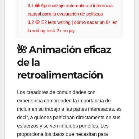
3.1
🦝 Aprendizaje automático e inferencia
causal para la evaluación de políticas
3.2
😜 E2 ielts writing | cómo sacar un 8+ en
la writing task 2 con jay
🌺 Animación eficaz
de la
retroalimentación
Los creadores de comunidades con
experiencia comprenden la importancia de
incluir en su trabajo a las partes interesadas, es
decir, a quienes participan directamente en sus
esfuerzos y se ven influidos por ellos. Les
proporciona los datos que necesitan para