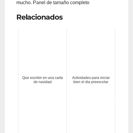
mucho. Panel de tamaño completo
Relacionados
Que escribir en una carta
Actividades para iniciar
de navidad
bien el dia preescolar