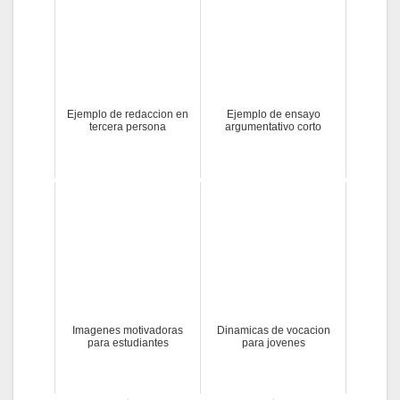
Ejemplo de redaccion en
Ejemplo de ensayo
tercera persona
argumentativo corto
Imagenes motivadoras
Dinamicas de vocacion
para estudiantes
para jovenes