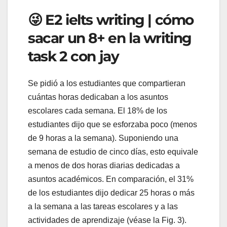
😜 E2 ielts writing | cómo
sacar un 8+ en la writing
task 2 con jay
Se pidió a los estudiantes que compartieran
cuántas horas dedicaban a los asuntos
escolares cada semana. El 18% de los
estudiantes dijo que se esforzaba poco (menos
de 9 horas a la semana). Suponiendo una
semana de estudio de cinco días, esto equivale
a menos de dos horas diarias dedicadas a
asuntos académicos. En comparación, el 31%
de los estudiantes dijo dedicar 25 horas o más
a la semana a las tareas escolares y a las
actividades de aprendizaje (véase la Fig. 3).