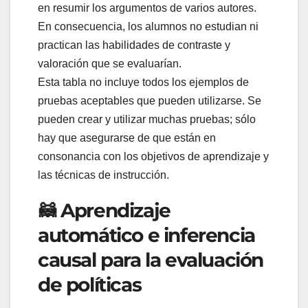
en resumir los argumentos de varios autores.
En consecuencia, los alumnos no estudian ni
practican las habilidades de contraste y
valoración que se evaluarían.
Esta tabla no incluye todos los ejemplos de
pruebas aceptables que pueden utilizarse. Se
pueden crear y utilizar muchas pruebas; sólo
hay que asegurarse de que están en
consonancia con los objetivos de aprendizaje y
las técnicas de instrucción.
🦝 Aprendizaje
automático e inferencia
causal para la evaluación
de políticas