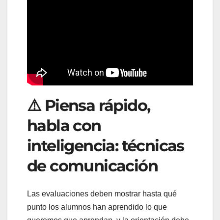
⚠️ Piensa rápido,
habla con
inteligencia: técnicas
de comunicación
Las evaluaciones deben mostrar hasta qué
punto los alumnos han aprendido lo que