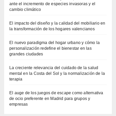
ante el incremento de especies invasoras y el
cambio climático
El impacto del diseño y la calidad del mobiliario en
la transformación de los hogares valencianos
El nuevo paradigma del hogar urbano y cómo la
personalización redefine el bienestar en las
grandes ciudades
La creciente relevancia del cuidado de la salud
mental en la Costa del Sol y la normalización de la
terapia
El auge de los juegos de escape como alternativa
de ocio preferente en Madrid para grupos y
empresas