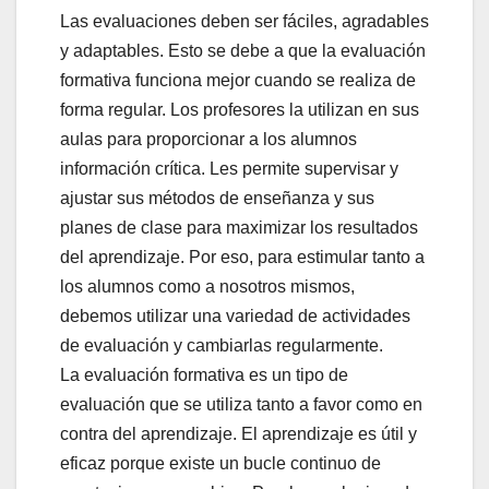
Las evaluaciones deben ser fáciles, agradables
y adaptables. Esto se debe a que la evaluación
formativa funciona mejor cuando se realiza de
forma regular. Los profesores la utilizan en sus
aulas para proporcionar a los alumnos
información crítica. Les permite supervisar y
ajustar sus métodos de enseñanza y sus
planes de clase para maximizar los resultados
del aprendizaje. Por eso, para estimular tanto a
los alumnos como a nosotros mismos,
debemos utilizar una variedad de actividades
de evaluación y cambiarlas regularmente.
La evaluación formativa es un tipo de
evaluación que se utiliza tanto a favor como en
contra del aprendizaje. El aprendizaje es útil y
eficaz porque existe un bucle continuo de