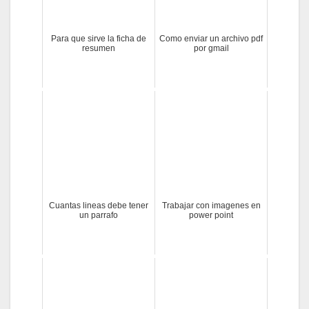
Para que sirve la ficha de
Como enviar un archivo pdf
resumen
por gmail
Cuantas lineas debe tener
Trabajar con imagenes en
un parrafo
power point