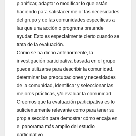
planificar, adaptar o modificar lo que están
haciendo para satisfacer mejor las necesidades
del grupo y de las comunidades específicas a
las que una acción o programa pretende
ayudar. Esto es especialmente cierto cuando se
trata de la evaluación.
Como se ha dicho anteriormente, la
investigación participativa basada en el grupo
puede utilizarse para describir la comunidad,
determinar las preocupaciones y necesidades
de la comunidad, identificar y seleccionar las
mejores prácticas, y/o evaluar la comunidad.
Creemos que la evaluación participativa es lo
suficientemente relevante como para tener su
propia sección para demostrar cómo encaja en
el panorama más amplio del estudio
participativo.