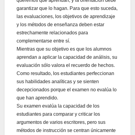
queremos que aprendan, y la orientación debe
garantizar que lo hagan. Para que esto suceda,
las evaluaciones, los objetivos de aprendizaje
y los métodos de enseñanza deben estar
estrechamente relacionados para
complementarse entre sí.
Mientras que su objetivo es que los alumnos
aprendan a aplicar la capacidad de análisis, su
evaluación sólo valora el recuerdo de hechos.
Como resultado, los estudiantes perfeccionan
sus habilidades analíticas y se sienten
decepcionados porque el examen no evalúa lo
que han aprendido.
Su examen evalúa la capacidad de los
estudiantes para comparar y criticar los
argumentos de varios escritores, pero sus
métodos de instrucción se centran únicamente