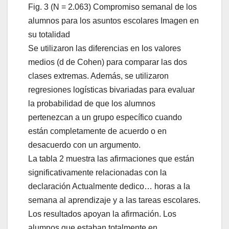
Fig. 3 (N = 2.063) Compromiso semanal de los
alumnos para los asuntos escolares Imagen en
su totalidad
Se utilizaron las diferencias en los valores
medios (d de Cohen) para comparar las dos
clases extremas. Además, se utilizaron
regresiones logísticas bivariadas para evaluar
la probabilidad de que los alumnos
pertenezcan a un grupo específico cuando
están completamente de acuerdo o en
desacuerdo con un argumento.
La tabla 2 muestra las afirmaciones que están
significativamente relacionadas con la
declaración Actualmente dedico… horas a la
semana al aprendizaje y a las tareas escolares.
Los resultados apoyan la afirmación. Los
alumnos que estaban totalmente en