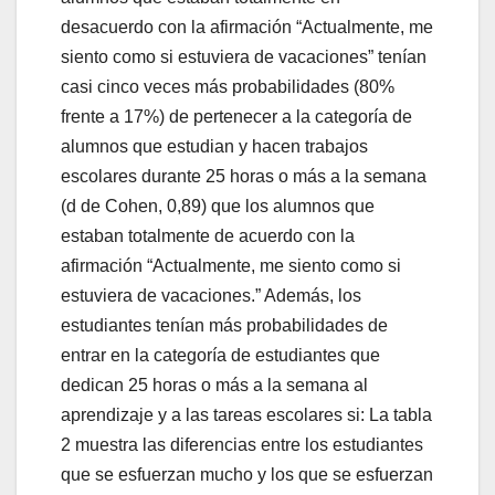
desacuerdo con la afirmación “Actualmente, me
siento como si estuviera de vacaciones” tenían
casi cinco veces más probabilidades (80%
frente a 17%) de pertenecer a la categoría de
alumnos que estudian y hacen trabajos
escolares durante 25 horas o más a la semana
(d de Cohen, 0,89) que los alumnos que
estaban totalmente de acuerdo con la
afirmación “Actualmente, me siento como si
estuviera de vacaciones.” Además, los
estudiantes tenían más probabilidades de
entrar en la categoría de estudiantes que
dedican 25 horas o más a la semana al
aprendizaje y a las tareas escolares si: La tabla
2 muestra las diferencias entre los estudiantes
que se esfuerzan mucho y los que se esfuerzan