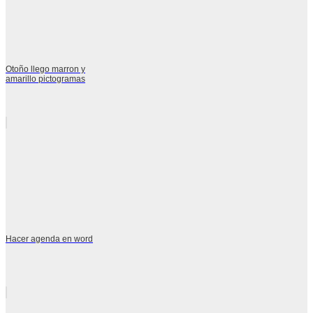
Otoño llego marron y
amarillo pictogramas
Hacer agenda en word