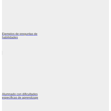
Ejemplos de preguntas de
habilidades
Alumnado con dificultades
específicas de aprendizaje