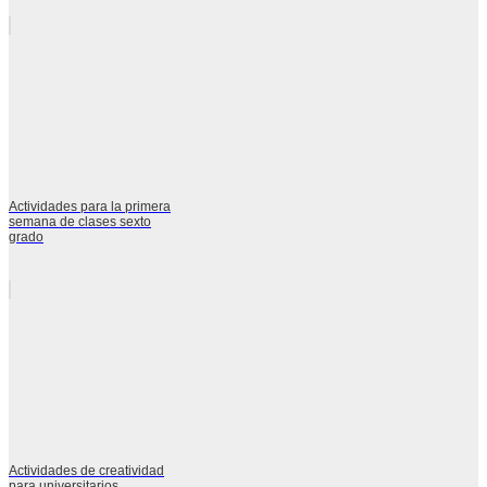
Actividades para la primera
semana de clases sexto
grado
Actividades de creatividad
para universitarios