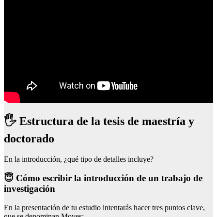
🖐 Estructura de la tesis de maestría y
doctorado
En la introducción, ¿qué tipo de detalles incluye?
😇 Cómo escribir la introducción de un trabajo de
investigación
En la presentación de tu estudio intentarás hacer tres puntos clave,
que se denominan Moves: