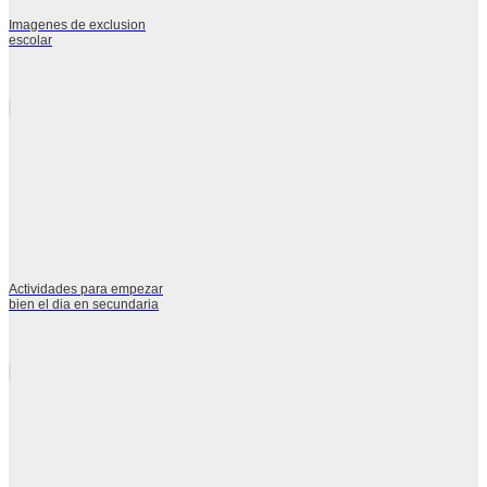
Imagenes de exclusion
escolar
Actividades para empezar
bien el dia en secundaria