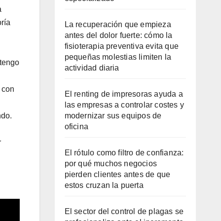
a
ría
La recuperación que empieza
antes del dolor fuerte: cómo la
fisioterapia preventiva evita que
pequeñas molestias limiten la
 tengo
actividad diaria
 con
El renting de impresoras ayuda a
las empresas a controlar costes y
modernizar sus equipos de
ndo.
oficina
r
El rótulo como filtro de confianza:
por qué muchos negocios
pierden clientes antes de que
estos cruzan la puerta
El sector del control de plagas se