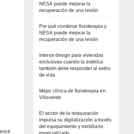
NESA puede mejorar la
recuperación de una lesión
Por qué combinar fisioterapia y
NESA puede mejorar la
recuperación de una lesión
Interior design para viviendas
exclusivas cuando la estética
también debe responder al estilo
de vida
Mejor clínica de fisioterapia en
Villaverde
El sector de la restauración
impulsa su digitalización a través
del equipamiento y mobiliario
mencé
especializado