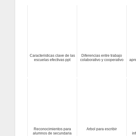
Caracteristicas clave de las
Diferencias entre trabajo
escuelas efectivas ppt
colaborativo y cooperativo
apr
Reconocimientos para
Arbol para escribir
alumnos de secundaria
in