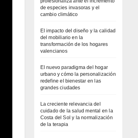
profesionaliza ante el incremento
de especies invasoras y el
cambio climático
El impacto del diseño y la calidad
del mobiliario en la
transformación de los hogares
valencianos
El nuevo paradigma del hogar
urbano y cómo la personalización
redefine el bienestar en las
grandes ciudades
La creciente relevancia del
cuidado de la salud mental en la
Costa del Sol y la normalización
de la terapia