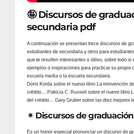
🤪 Discursos de gradua
secundaria pdf
A continuación se presentan trece discursos de gr
estudiantes de secundaria y otros para estudiantes 
que te resulten interesantes o útiles, sobre todo s
ejemplos o inspiraciones para practicar su propio 
escuela media o la escuela secundaria.
Doris Korda sobre el nuevo libro La reinvención d
crédito… Patricia C. Russell sobre el nuevo libro 
del crédito… Gary Gruber sobre las diez mejores 
✴ Discursos de graduación 
Es un honor especial pronunciar un discurso de gradu