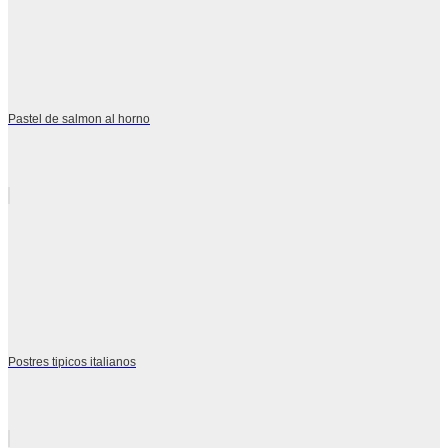
Pastel de salmon al horno
Postres tipicos italianos