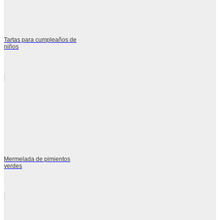
Tartas para cumpleaños de
niños
Mermelada de pimientos
verdes