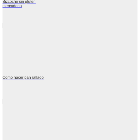
Bizcocho sin gluten
mercadona
Como hacer pan rallado