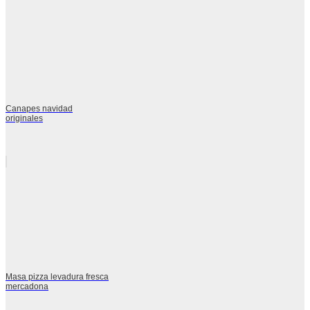
Canapes navidad
originales
Masa pizza levadura fresca
mercadona