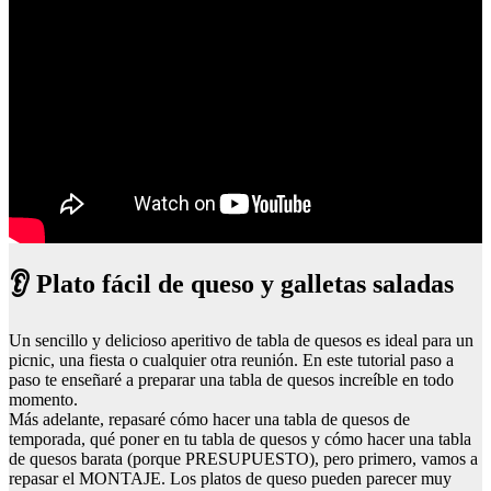
👂 Plato fácil de queso y galletas saladas
Un sencillo y delicioso aperitivo de tabla de quesos es ideal para un
picnic, una fiesta o cualquier otra reunión. En este tutorial paso a
paso te enseñaré a preparar una tabla de quesos increíble en todo
momento.
Más adelante, repasaré cómo hacer una tabla de quesos de
temporada, qué poner en tu tabla de quesos y cómo hacer una tabla
de quesos barata (porque PRESUPUESTO), pero primero, vamos a
repasar el MONTAJE. Los platos de queso pueden parecer muy