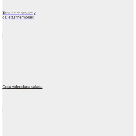
Tarta de chocolate y
galletas thermomix
Coca valenciana salada