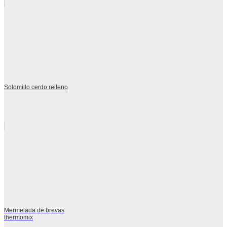
Solomillo cerdo relleno
Mermelada de brevas
thermomix