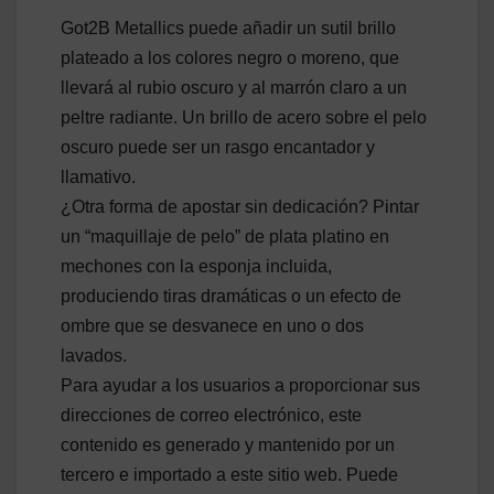
Got2B Metallics puede añadir un sutil brillo
plateado a los colores negro o moreno, que
llevará al rubio oscuro y al marrón claro a un
peltre radiante. Un brillo de acero sobre el pelo
oscuro puede ser un rasgo encantador y
llamativo.
¿Otra forma de apostar sin dedicación? Pintar
un “maquillaje de pelo” de plata platino en
mechones con la esponja incluida,
produciendo tiras dramáticas o un efecto de
ombre que se desvanece en uno o dos
lavados.
Para ayudar a los usuarios a proporcionar sus
direcciones de correo electrónico, este
contenido es generado y mantenido por un
tercero e importado a este sitio web. Puede