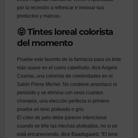
por la recesión a refrescar e innovar sus
productos y marcas.
😝 Tintes loreal colorista
del momento
Pruebe este favorito de la farmacia para un tinte
más suave en el cuero cabelludo, dice Angela
Cosmai, una colorista de celebridades en el
Salón Pierre Michel. No contiene amoníaco ni
peróxido y se elimina con unos cuantos
champús, una elección perfecta si primero
prueba un tono plateado o gris.
El color de pelo debe parecer intencional
cuando se tiñe las mechas plateadas, no si se
está encaneciendo, dice Baadsgaard. “El tono