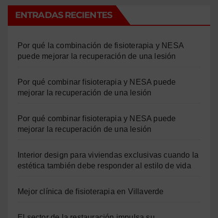
ENTRADAS RECIENTES
Por qué la combinación de fisioterapia y NESA
puede mejorar la recuperación de una lesión
Por qué combinar fisioterapia y NESA puede
mejorar la recuperación de una lesión
Por qué combinar fisioterapia y NESA puede
mejorar la recuperación de una lesión
Interior design para viviendas exclusivas cuando la
estética también debe responder al estilo de vida
Mejor clínica de fisioterapia en Villaverde
El sector de la restauración impulsa su