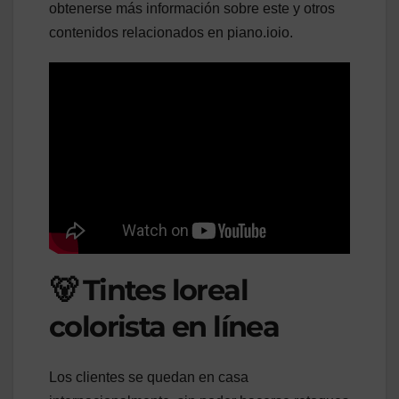
obtenerse más información sobre este y otros
contenidos relacionados en piano.ioio.
🐻 Tintes loreal
colorista en línea
Los clientes se quedan en casa