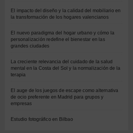
El impacto del diseño y la calidad del mobiliario en
la transformación de los hogares valencianos
El nuevo paradigma del hogar urbano y cómo la
personalización redefine el bienestar en las
grandes ciudades
La creciente relevancia del cuidado de la salud
mental en la Costa del Sol y la normalización de la
terapia
El auge de los juegos de escape como alternativa
de ocio preferente en Madrid para grupos y
empresas
Estudio fotográfico en Bilbao