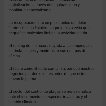
digitalización a través del equipamiento y
mobiliario especializado
La recuperación que empieza antes del dolor
fuerte: cómo la fisioterapia preventiva evita que
pequeñas molestias limiten la actividad diaria
El renting de impresoras ayuda a las empresas a
controlar costes y modernizar sus equipos de
oficina
El rótulo como filtro de confianza: por qué muchos
negocios pierden clientes antes de que estos
cruzan la puerta
El sector del control de plagas se profesionaliza
ante el incremento de especies invasoras y el
cambio climático