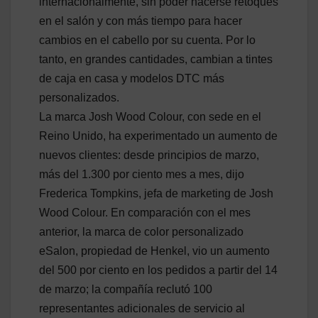
internacionalmente, sin poder hacerse retoques
en el salón y con más tiempo para hacer
cambios en el cabello por su cuenta. Por lo
tanto, en grandes cantidades, cambian a tintes
de caja en casa y modelos DTC más
personalizados.
La marca Josh Wood Colour, con sede en el
Reino Unido, ha experimentado un aumento de
nuevos clientes: desde principios de marzo,
más del 1.300 por ciento mes a mes, dijo
Frederica Tompkins, jefa de marketing de Josh
Wood Colour. En comparación con el mes
anterior, la marca de color personalizado
eSalon, propiedad de Henkel, vio un aumento
del 500 por ciento en los pedidos a partir del 14
de marzo; la compañía reclutó 100
representantes adicionales de servicio al