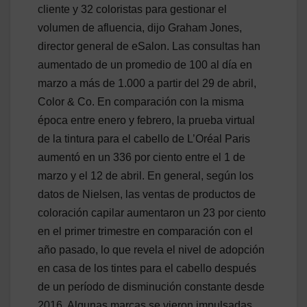
cliente y 32 coloristas para gestionar el
volumen de afluencia, dijo Graham Jones,
director general de eSalon. Las consultas han
aumentado de un promedio de 100 al día en
marzo a más de 1.000 a partir del 29 de abril,
Color & Co. En comparación con la misma
época entre enero y febrero, la prueba virtual
de la tintura para el cabello de L’Oréal Paris
aumentó en un 336 por ciento entre el 1 de
marzo y el 12 de abril. En general, según los
datos de Nielsen, las ventas de productos de
coloración capilar aumentaron un 23 por ciento
en el primer trimestre en comparación con el
año pasado, lo que revela el nivel de adopción
en casa de los tintes para el cabello después
de un período de disminución constante desde
2016. Algunas marcas se vieron impulsadas