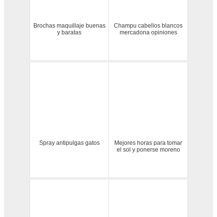
Brochas maquillaje buenas
Champu cabellos blancos
y baratas
mercadona opiniones
Spray antipulgas gatos
Mejores horas para tomar
el sol y ponerse moreno