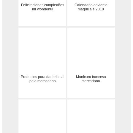
Felicitaciones cumpleaños
Calendario adviento
mr wonderful
maquillaje 2018
Productos para dar brillo al
Manicura francesa
pelo mercadona
mercadona