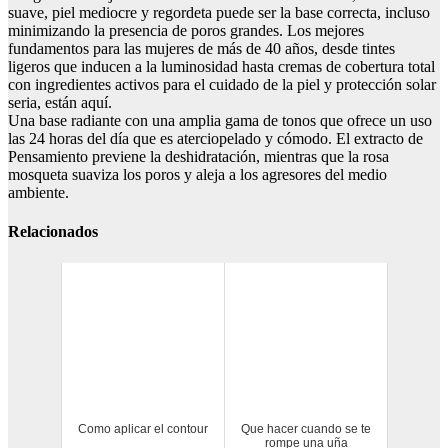
suave, piel mediocre y regordeta puede ser la base correcta, incluso
minimizando la presencia de poros grandes. Los mejores
fundamentos para las mujeres de más de 40 años, desde tintes
ligeros que inducen a la luminosidad hasta cremas de cobertura total
con ingredientes activos para el cuidado de la piel y protección solar
seria, están aquí.
Una base radiante con una amplia gama de tonos que ofrece un uso
las 24 horas del día que es aterciopelado y cómodo. El extracto de
Pensamiento previene la deshidratación, mientras que la rosa
mosqueta suaviza los poros y aleja a los agresores del medio
ambiente.
Relacionados
Como aplicar el contour
Que hacer cuando se te
rompe una uña