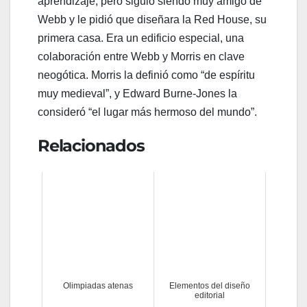
aprendizaje, pero siguió siendo muy amigo de
Webb y le pidió que diseñara la Red House, su
primera casa. Era un edificio especial, una
colaboración entre Webb y Morris en clave
neogótica. Morris la definió como “de espíritu
muy medieval”, y Edward Burne-Jones la
consideró “el lugar más hermoso del mundo”.
Relacionados
Olimpiadas atenas
Elementos del diseño
editorial