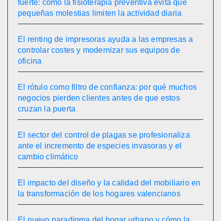
fuerte: cómo la fisioterapia preventiva evita que
pequeñas molestias limiten la actividad diaria
El renting de impresoras ayuda a las empresas a
controlar costes y modernizar sus equipos de
oficina
El rótulo como filtro de confianza: por qué muchos
negocios pierden clientes antes de que estos
cruzan la puerta
El sector del control de plagas se profesionaliza
ante el incremento de especies invasoras y el
cambio climático
El impacto del diseño y la calidad del mobiliario en
la transformación de los hogares valencianos
El nuevo paradigma del hogar urbano y cómo la