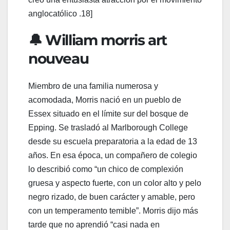
anglocatólico .18]
🔔 William morris art
nouveau
Miembro de una familia numerosa y
acomodada, Morris nació en un pueblo de
Essex situado en el límite sur del bosque de
Epping. Se trasladó al Marlborough College
desde su escuela preparatoria a la edad de 13
años. En esa época, un compañero de colegio
lo describió como “un chico de complexión
gruesa y aspecto fuerte, con un color alto y pelo
negro rizado, de buen carácter y amable, pero
con un temperamento temible”. Morris dijo más
tarde que no aprendió “casi nada en