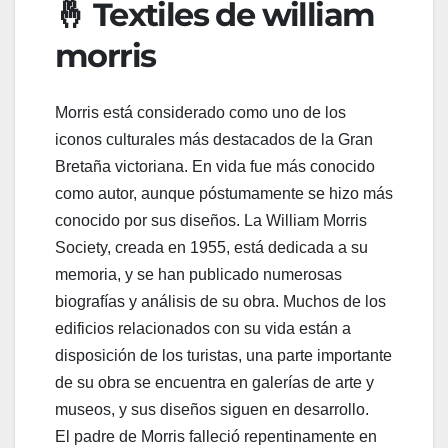
🤞 Textiles de william
morris
Morris está considerado como uno de los
iconos culturales más destacados de la Gran
Bretaña victoriana. En vida fue más conocido
como autor, aunque póstumamente se hizo más
conocido por sus diseños. La William Morris
Society, creada en 1955, está dedicada a su
memoria, y se han publicado numerosas
biografías y análisis de su obra. Muchos de los
edificios relacionados con su vida están a
disposición de los turistas, una parte importante
de su obra se encuentra en galerías de arte y
museos, y sus diseños siguen en desarrollo.
El padre de Morris falleció repentinamente en