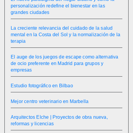
personalización redefine el bienestar en las
grandes ciudades
La creciente relevancia del cuidado de la salud
mental en la Costa del Sol y la normalización de la
terapia
El auge de los juegos de escape como alternativa
de ocio preferente en Madrid para grupos y
empresas
Estudio fotográfico en Bilbao
Mejor centro veterinario en Marbella
Arquitectos Elche | Proyectos de obra nueva,
reformas y licencias