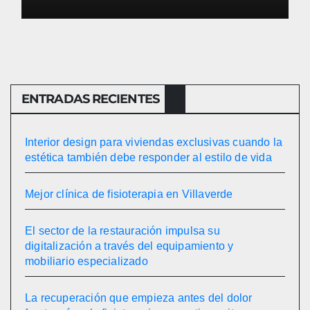
ENTRADAS RECIENTES
Interior design para viviendas exclusivas cuando la
estética también debe responder al estilo de vida
Mejor clínica de fisioterapia en Villaverde
El sector de la restauración impulsa su
digitalización a través del equipamiento y
mobiliario especializado
La recuperación que empieza antes del dolor