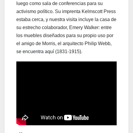
luego como sala de conferencias para su
activismo político. Su imprenta Kelmscott Press
estaba cerca, y nuestra visita incluye la casa de
su estrecho colaborador, Emery Walker: entre
los muebles diseñados para su propio uso por
el amigo de Morris, el arquitecto Philip Webb,
se encuentra aquí (1831-1915).