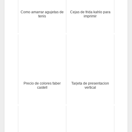
Como amarrar agujetas de
Cejas de frida kahlo para
tenis
imprimir
Precio de colores faber
Tarjeta de presentacion
castell
vertical