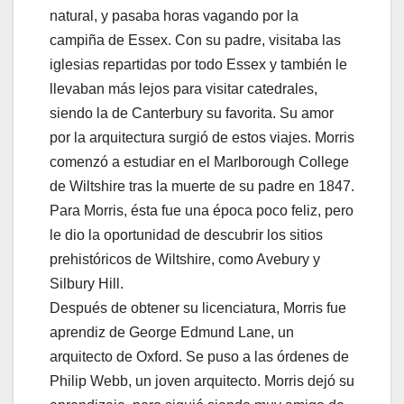
natural, y pasaba horas vagando por la
campiña de Essex. Con su padre, visitaba las
iglesias repartidas por todo Essex y también le
llevaban más lejos para visitar catedrales,
siendo la de Canterbury su favorita. Su amor
por la arquitectura surgió de estos viajes. Morris
comenzó a estudiar en el Marlborough College
de Wiltshire tras la muerte de su padre en 1847.
Para Morris, ésta fue una época poco feliz, pero
le dio la oportunidad de descubrir los sitios
prehistóricos de Wiltshire, como Avebury y
Silbury Hill.
Después de obtener su licenciatura, Morris fue
aprendiz de George Edmund Lane, un
arquitecto de Oxford. Se puso a las órdenes de
Philip Webb, un joven arquitecto. Morris dejó su