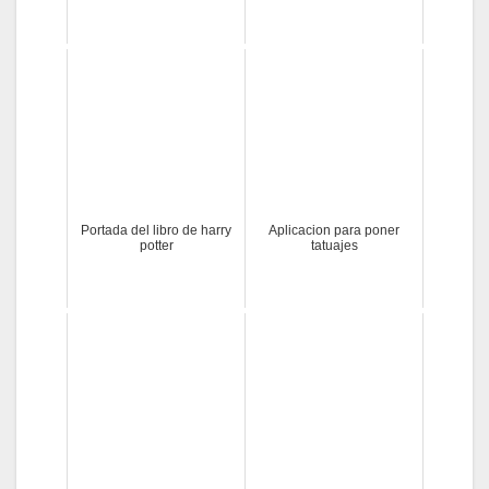
Portada del libro de harry
Aplicacion para poner
potter
tatuajes