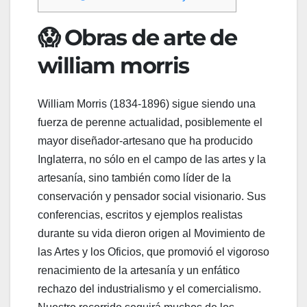
😱 Obras de arte de
william morris
William Morris (1834-1896) sigue siendo una
fuerza de perenne actualidad, posiblemente el
mayor diseñador-artesano que ha producido
Inglaterra, no sólo en el campo de las artes y la
artesanía, sino también como líder de la
conservación y pensador social visionario. Sus
conferencias, escritos y ejemplos realistas
durante su vida dieron origen al Movimiento de
las Artes y los Oficios, que promovió el vigoroso
renacimiento de la artesanía y un enfático
rechazo del industrialismo y el comercialismo.