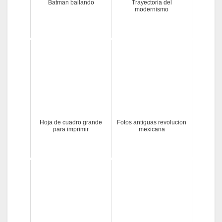
Batman bailando
Trayectoria del
modernismo
Hoja de cuadro grande
Fotos antiguas revolucion
para imprimir
mexicana