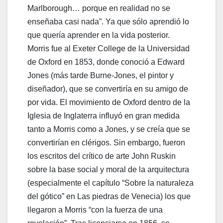
Marlborough… porque en realidad no se
enseñaba casi nada”. Ya que sólo aprendió lo
que quería aprender en la vida posterior.
Morris fue al Exeter College de la Universidad
de Oxford en 1853, donde conoció a Edward
Jones (más tarde Burne-Jones, el pintor y
diseñador), que se convertiría en su amigo de
por vida. El movimiento de Oxford dentro de la
Iglesia de Inglaterra influyó en gran medida
tanto a Morris como a Jones, y se creía que se
convertirían en clérigos. Sin embargo, fueron
los escritos del crítico de arte John Ruskin
sobre la base social y moral de la arquitectura
(especialmente el capítulo “Sobre la naturaleza
del gótico” en Las piedras de Venecia) los que
llegaron a Morris “con la fuerza de una