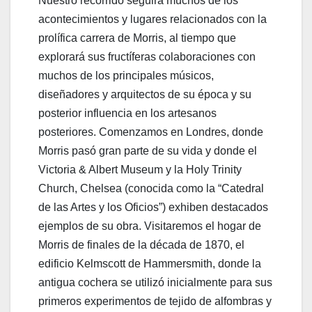
Nuestro recorrido seguirá muchos de los
acontecimientos y lugares relacionados con la
prolífica carrera de Morris, al tiempo que
explorará sus fructíferas colaboraciones con
muchos de los principales músicos,
diseñadores y arquitectos de su época y su
posterior influencia en los artesanos
posteriores. Comenzamos en Londres, donde
Morris pasó gran parte de su vida y donde el
Victoria & Albert Museum y la Holy Trinity
Church, Chelsea (conocida como la “Catedral
de las Artes y los Oficios”) exhiben destacados
ejemplos de su obra. Visitaremos el hogar de
Morris de finales de la década de 1870, el
edificio Kelmscott de Hammersmith, donde la
antigua cochera se utilizó inicialmente para sus
primeros experimentos de tejido de alfombras y