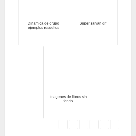
Dinamica de grupo
Super saiyan gif
ejemplos resueltos
Imagenes de libros sin
fondo